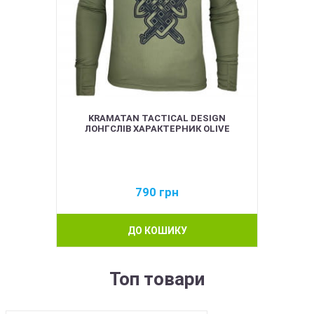
KRAMATAN TACTICAL DESIGN
ЛОНГСЛІВ ХАРАКТЕРНИК OLIVE
790
грн
ДО КОШИКУ
Топ товари