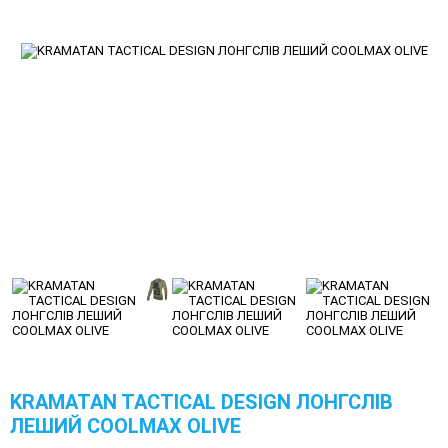
KRAMATAN TACTICAL DESIGN ЛОНГСЛІВ
ЛЕШИЙ COOLMAX OLIVE