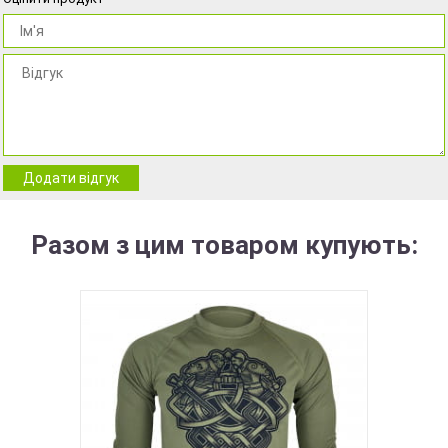
Додати відгук
Разом з цим товаром купують: