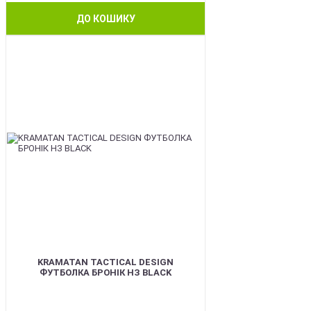
ДО КОШИКУ
BEST
KRAMATAN TACTICAL DESIGN
ФУТБОЛКА БРОНІК НЗ BLACK