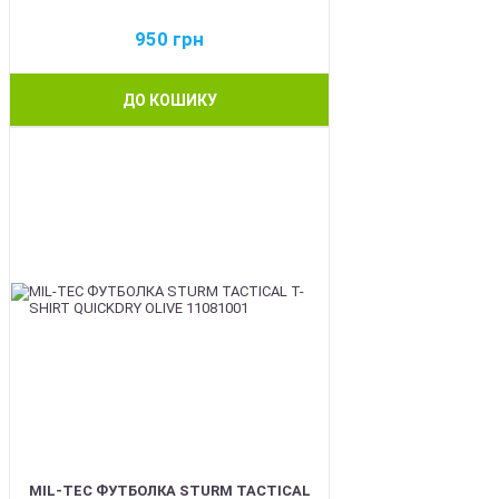
950
грн
ДО КОШИКУ
BEST
MIL-TEC ФУТБОЛКА STURM TACTICAL