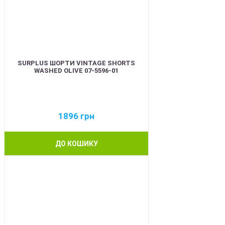
SURPLUS ШОРТИ VINTAGE SHORTS
WASHED OLIVE 07-5596-01
1896
грн
ДО КОШИКУ
BEST