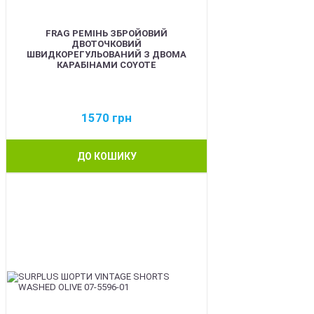
FRAG РЕМІНЬ ЗБРОЙОВИЙ
ДВОТОЧКОВИЙ
ШВИДКОРЕГУЛЬОВАНИЙ З ДВОМА
КАРАБІНАМИ COYOTE
1570
грн
ДО КОШИКУ
BEST