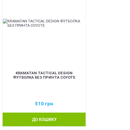
KRAMATAN TACTICAL DESIGN
ФУТБОЛКА БЕЗ ПРИНТА COYOTE
510
грн
ДО КОШИКУ