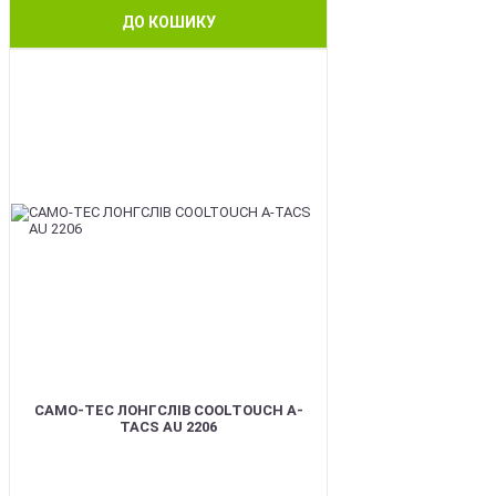
ДО КОШИКУ
BEST
CAMO-TEC ЛОНГСЛІВ COOLTOUCH A-
TACS AU 2206