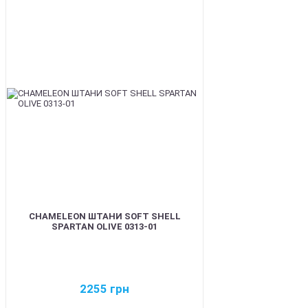
BEST
CHAMELEON ШТАНИ SOFT SHELL
SPARTAN OLIVE 0313-01
2255
грн