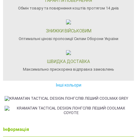
ГАРАНТІЯ ПОВЕРНЕННЯ
Обмін товару та повернення коштів протягом 14 днів
ЗНИЖКИ ВІЙСЬКОВИМ
Оптимальні цінові пропозиції Силам Оборони України
ШВИДКА ДОСТАВКА
Максимально прискорена відправка замовлень
Інші кольори
Інформація