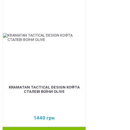
BEST
KRAMATAN TACTICAL DESIGN КОФТА
СТАЛЕВІ ВОЇНИ OLIVE
1440
грн