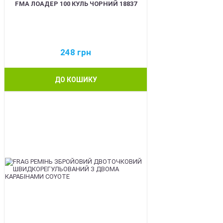
FMA ЛОАДЕР 100 КУЛЬ ЧОРНИЙ 18837
248
грн
ДО КОШИКУ
BEST