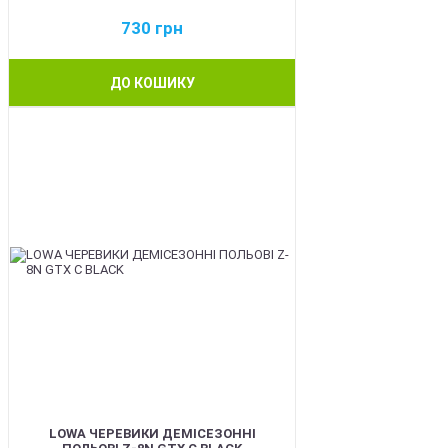
730
грн
ДО КОШИКУ
BEST
LOWA ЧЕРЕВИКИ ДЕМІСЕЗОННІ