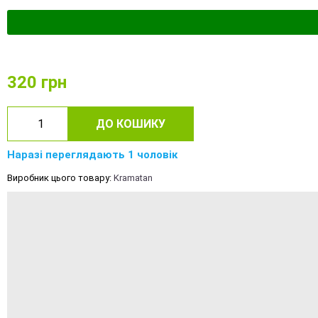
320
грн
ДО КОШИКУ
Наразі переглядають 1 чоловік
Виробник цього товару:
Kramatan