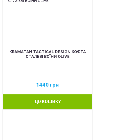
KRAMATAN TACTICAL DESIGN КОФТА
СТАЛЕВІ ВОЇНИ OLIVE
1440
грн
ДО КОШИКУ
BEST