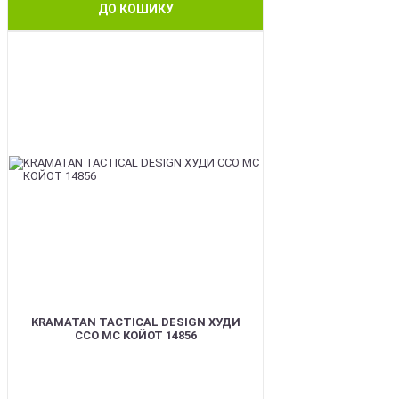
ДО КОШИКУ
BEST
KRAMATAN TACTICAL DESIGN ХУДИ
ССО МС КОЙОТ 14856