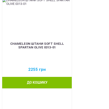
CHAMELEON ШТАНИ SOFT SHELL
SPARTAN OLIVE 0313-01
2255
грн
ДО КОШИКУ
BEST