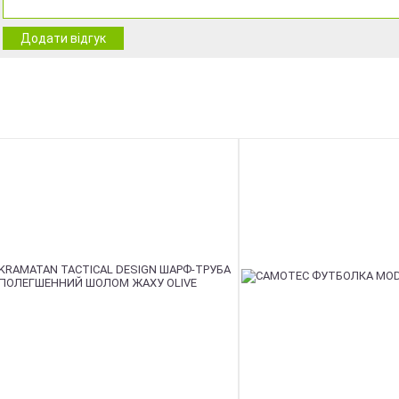
Додати відгук