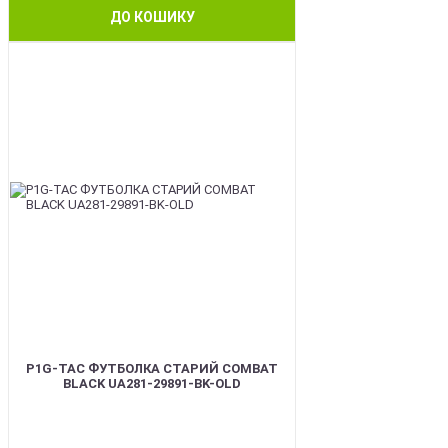
ДО КОШИКУ
BEST
P1G-TAC ФУТБОЛКА СТАРИЙ COMBAT
BLACK UA281-29891-BK-OLD