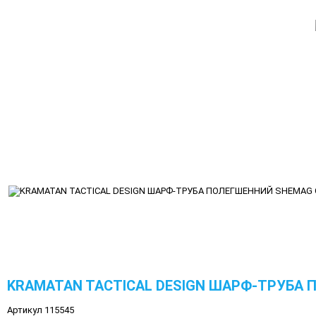
KRAMATAN TACTICAL DESIGN ШАРФ-ТРУБА П
Артикул 115545