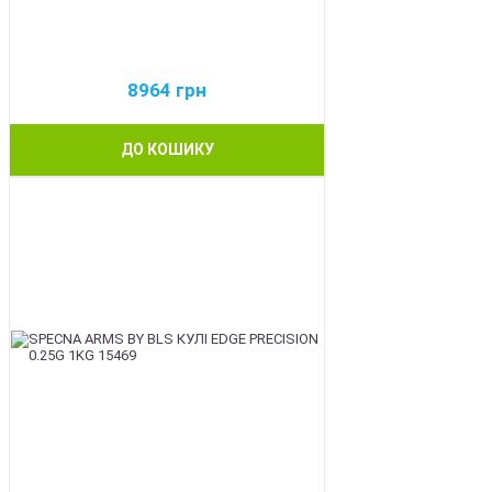
8964
грн
ДО КОШИКУ
BEST