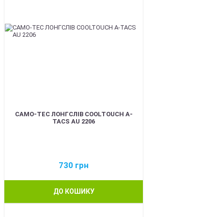
CAMO-TEC ЛОНГСЛІВ COOLTOUCH A-
TACS AU 2206
730
грн
ДО КОШИКУ
BEST