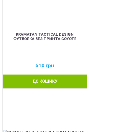
KRAMATAN TACTICAL DESIGN
ФУТБОЛКА БЕЗ ПРИНТА COYOTE
510
грн
ДО КОШИКУ
BEST