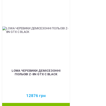
LOWA ЧЕРЕВИКИ ДЕМІСЕЗОННІ
ПОЛЬОВІ Z-8N GTX C BLACK
12876
грн