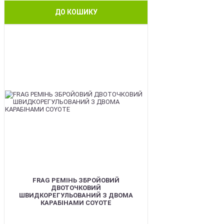
ДО КОШИКУ
BEST
FRAG РЕМІНЬ ЗБРОЙОВИЙ
ДВОТОЧКОВИЙ
ШВИДКОРЕГУЛЬОВАНИЙ З ДВОМА
КАРАБІНАМИ COYOTE