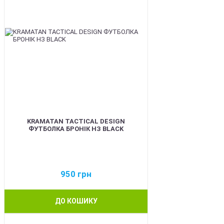
KRAMATAN TACTICAL DESIGN
ФУТБОЛКА БРОНІК НЗ BLACK
950
грн
ДО КОШИКУ