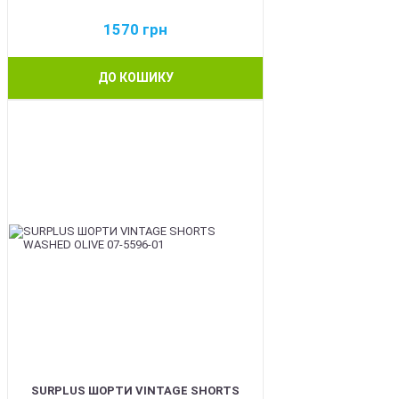
1570
грн
ДО КОШИКУ
BEST
SURPLUS ШОРТИ VINTAGE SHORTS