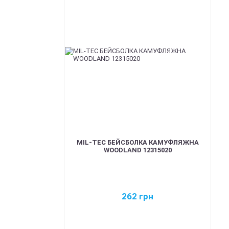
MIL-TEC БЕЙСБОЛКА КАМУФЛЯЖНА
WOODLAND 12315020
262
грн