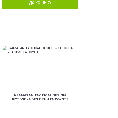
ДО КОШИКУ
BEST
KRAMATAN TACTICAL DESIGN
ФУТБОЛКА БЕЗ ПРИНТА COYOTE