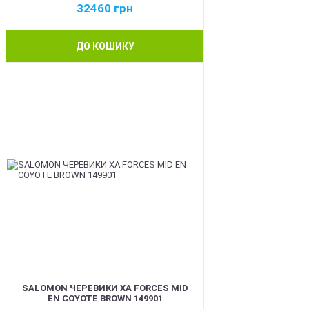
32460
грн
ДО КОШИКУ
BEST
SALOMON ЧЕРЕВИКИ XA FORCES MID
EN COYOTE BROWN 149901