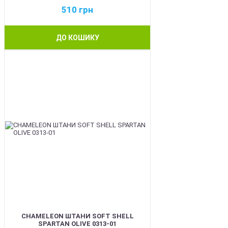
510
грн
ДО КОШИКУ
BEST
CHAMELEON ШТАНИ SOFT SHELL
SPARTAN OLIVE 0313-01