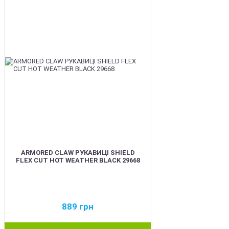
ARMORED CLAW РУКАВИЦІ SHIELD
FLEX CUT HOT WEATHER BLACK 29668
889
грн