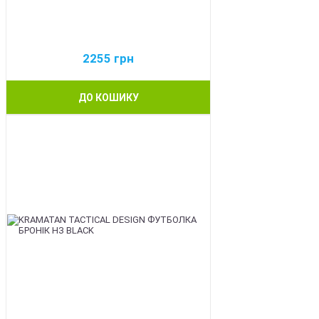
2255
грн
ДО КОШИКУ
BEST