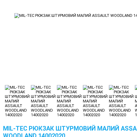
MIL-TEC РЮКЗАК ШТУРМОВИЙ МАЛИЙ ASSA
WOODLAND 14002020