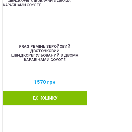
FRAG РЕМІНЬ ЗБРОЙОВИЙ
ДВОТОЧКОВИЙ
ШВИДКОРЕГУЛЬОВАНИЙ З ДВОМА
КАРАБІНАМИ COYOTE
1570
грн
ДО КОШИКУ
BEST