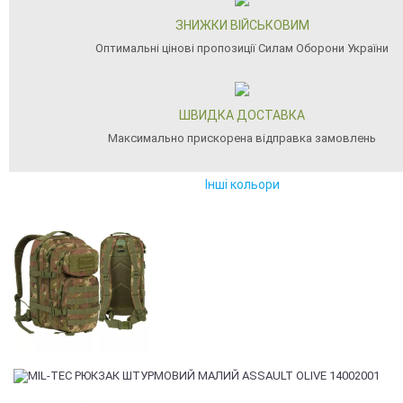
ЗНИЖКИ ВІЙСЬКОВИМ
Оптимальні цінові пропозиції Силам Оборони України
ШВИДКА ДОСТАВКА
Максимально прискорена відправка замовлень
Інші кольори