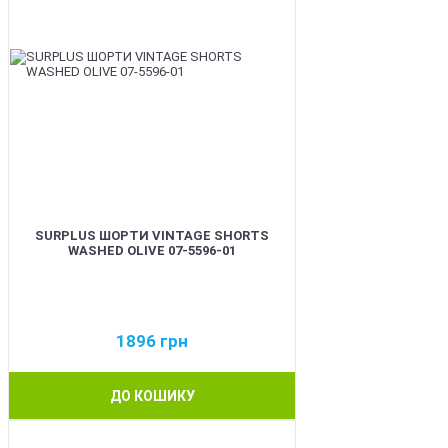
SURPLUS ШОРТИ VINTAGE SHORTS
WASHED OLIVE 07-5596-01
1896
грн
ДО КОШИКУ
BEST