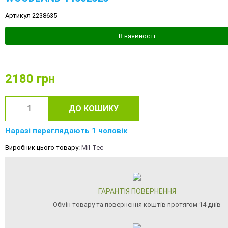
Артикул 2238635
В наявності
2180
грн
ДО КОШИКУ
Наразі переглядають 1 чоловік
Виробник цього товару:
Mil-Tec
ГАРАНТІЯ ПОВЕРНЕННЯ
Обмін товару та повернення коштів протягом 14 днів