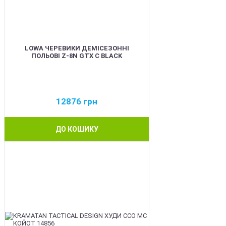
LOWA ЧЕРЕВИКИ ДЕМІСЕЗОННІ
ПОЛЬОВІ Z-8N GTX C BLACK
12876
грн
ДО КОШИКУ
BEST