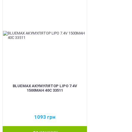
BLUEMAX АКУМУЛЯТОР LIPO 7.4V
1500MAH 40C 33511
1093
грн