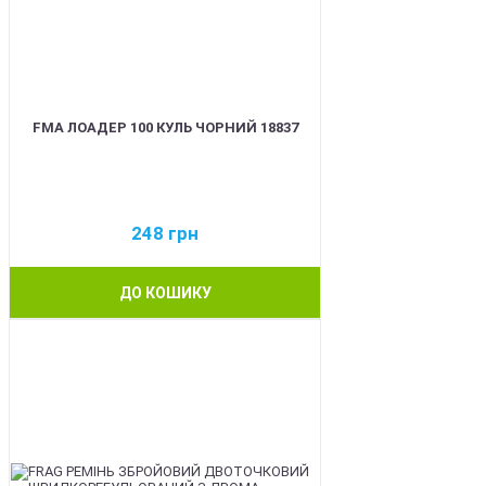
FMA ЛОАДЕР 100 КУЛЬ ЧОРНИЙ 18837
248
грн
ДО КОШИКУ
BEST