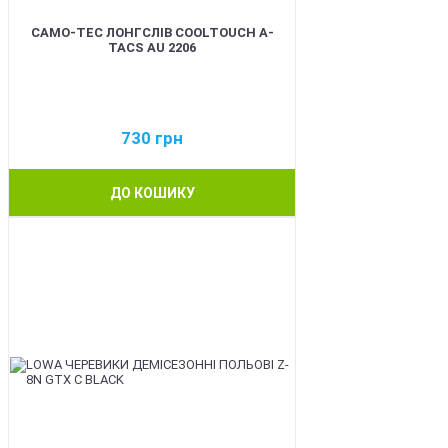
CAMO-TEC ЛОНГСЛІВ COOLTOUCH A-
TACS AU 2206
730
грн
ДО КОШИКУ
BEST