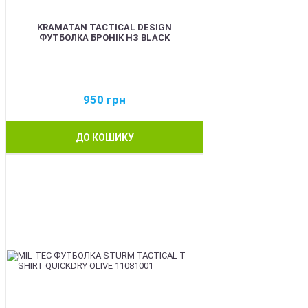
KRAMATAN TACTICAL DESIGN
ФУТБОЛКА БРОНІК НЗ BLACK
950
грн
ДО КОШИКУ
BEST