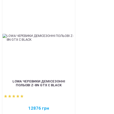
BEST
LOWA ЧЕРЕВИКИ ДЕМІСЕЗОННІ
ПОЛЬОВІ Z-8N GTX C BLACK
12876
грн