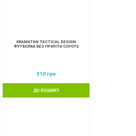
KRAMATAN TACTICAL DESIGN
ФУТБОЛКА БЕЗ ПРИНТА COYOTE
510
грн
ДО КОШИКУ
BEST