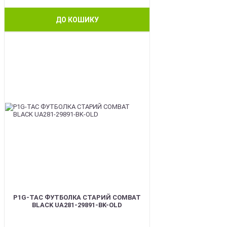
ДО КОШИКУ
BEST
P1G-TAC ФУТБОЛКА СТАРИЙ COMBAT
BLACK UA281-29891-BK-OLD