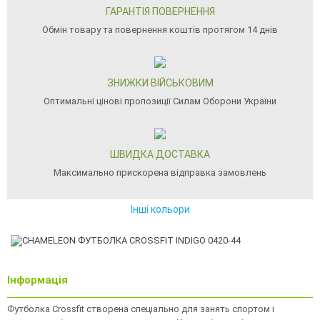
ГАРАНТІЯ ПОВЕРНЕННЯ
Обмін товару та повернення коштів протягом 14 днів
ЗНИЖКИ ВІЙСЬКОВИМ
Оптимальні цінові пропозиції Силам Оборони України
ШВИДКА ДОСТАВКА
Максимально прискорена відправка замовлень
Інші кольори
Інформація
Футболка Crossfit створена спеціально для занять спортом і