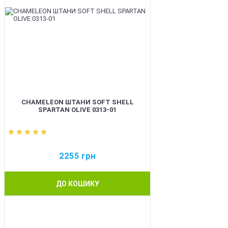
CHAMELEON ШТАНИ SOFT SHELL
SPARTAN OLIVE 0313-01
2255
грн
ДО КОШИКУ
BEST