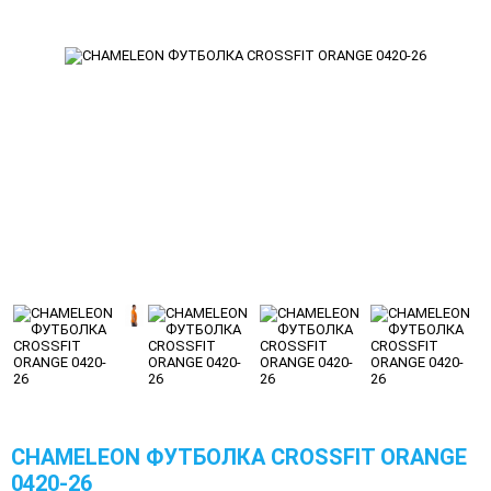
CHAMELEON ФУТБОЛКА CROSSFIT ORANGE
0420-26