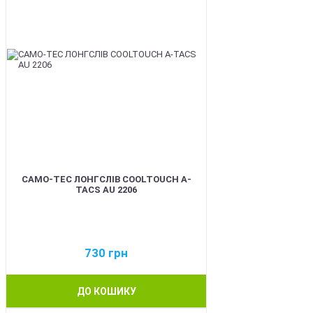
CAMO-TEC ЛОНГСЛІВ COOLTOUCH A-
TACS AU 2206
730
грн
ДО КОШИКУ