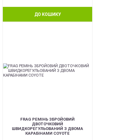
ДО КОШИКУ
BEST
FRAG РЕМІНЬ ЗБРОЙОВИЙ
ДВОТОЧКОВИЙ
ШВИДКОРЕГУЛЬОВАНИЙ З ДВОМА
КАРАБІНАМИ COYOTE