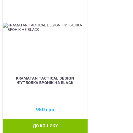
KRAMATAN TACTICAL DESIGN
ФУТБОЛКА БРОНІК НЗ BLACK
950
грн
ДО КОШИКУ