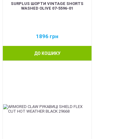
SURPLUS ШОРТИ VINTAGE SHORTS
WASHED OLIVE 07-5596-01
1896
грн
ДО КОШИКУ
BEST