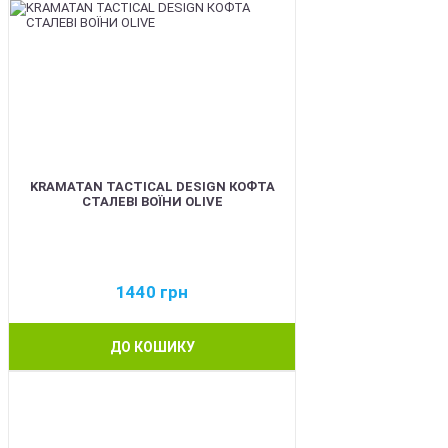
KRAMATAN TACTICAL DESIGN КОФТА
СТАЛЕВІ ВОЇНИ OLIVE
1440
грн
ДО КОШИКУ
BEST