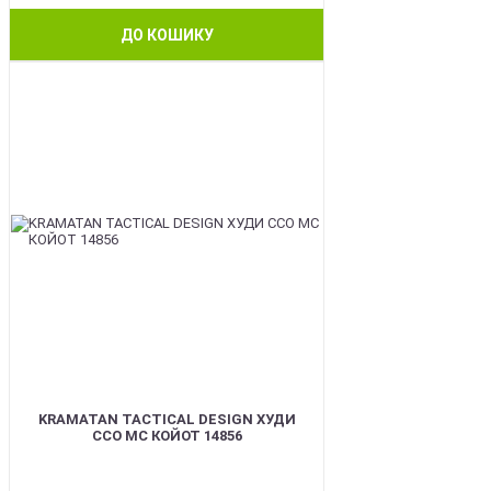
ДО КОШИКУ
BEST
KRAMATAN TACTICAL DESIGN ХУДИ
ССО МС КОЙОТ 14856