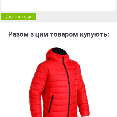
Додати відгук
Разом з цим товаром купують: