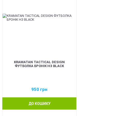
KRAMATAN TACTICAL DESIGN
ФУТБОЛКА БРОНІК НЗ BLACK
950
грн
ДО КОШИКУ