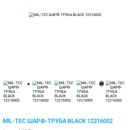
MIL-TEC ШАРФ-ТРУБА BLACK 12216002