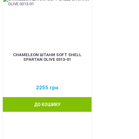
CHAMELEON ШТАНИ SOFT SHELL
SPARTAN OLIVE 0313-01
2255
грн
ДО КОШИКУ
BEST