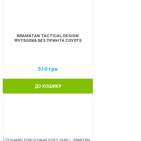
KRAMATAN TACTICAL DESIGN
ФУТБОЛКА БЕЗ ПРИНТА COYOTE
510
грн
ДО КОШИКУ
BEST