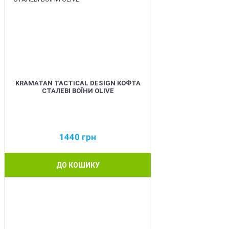
KRAMATAN TACTICAL DESIGN КОФТА
СТАЛЕВІ ВОЇНИ OLIVE
1440
грн
ДО КОШИКУ
BEST