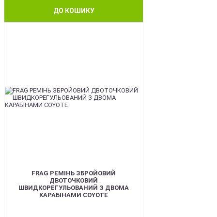
ДО КОШИКУ
BEST
FRAG РЕМІНЬ ЗБРОЙОВИЙ
ДВОТОЧКОВИЙ
ШВИДКОРЕГУЛЬОВАНИЙ З ДВОМА
КАРАБІНАМИ COYOTE