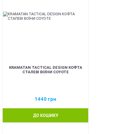
KRAMATAN TACTICAL DESIGN КОФТА
СТАЛЕВІ ВОЇНИ COYOTE
1440
грн
ДО КОШИКУ
BEST