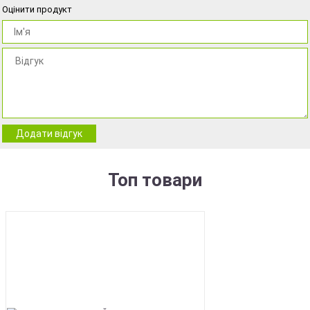
Оцінити продукт
Додати відгук
Топ товари
BEST