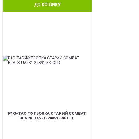
ДО КОШИКУ
BEST
P1G-TAC ФУТБОЛКА СТАРИЙ COMBAT
BLACK UA281-29891-BK-OLD