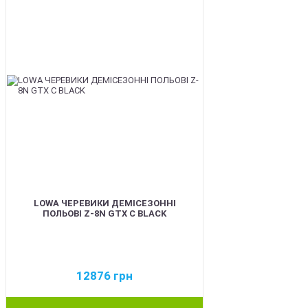
LOWA ЧЕРЕВИКИ ДЕМІСЕЗОННІ
ПОЛЬОВІ Z-8N GTX C BLACK
12876
грн