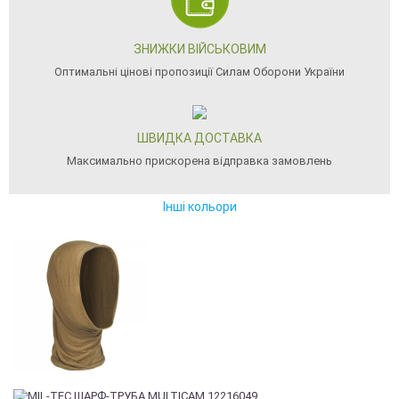
ЗНИЖКИ ВІЙСЬКОВИМ
Оптимальні цінові пропозиції Силам Оборони України
ШВИДКА ДОСТАВКА
Максимально прискорена відправка замовлень
Інші кольори