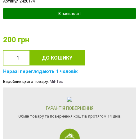
Артикул 2420174
В наявності
200
грн
ДО КОШИКУ
Наразі переглядають 1 чоловік
Виробник цього товару:
Mil-Tec
ГАРАНТІЯ ПОВЕРНЕННЯ
Обмін товару та повернення коштів протягом 14 днів