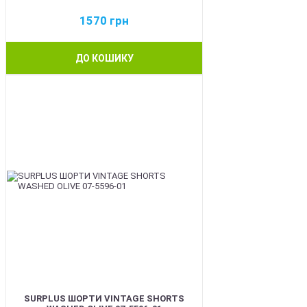
1570
грн
ДО КОШИКУ
BEST
SURPLUS ШОРТИ VINTAGE SHORTS