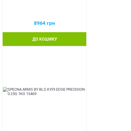
8964
грн
ДО КОШИКУ
BEST