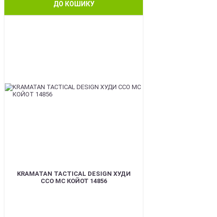
ДО КОШИКУ
BEST
KRAMATAN TACTICAL DESIGN ХУДИ
ССО МС КОЙОТ 14856