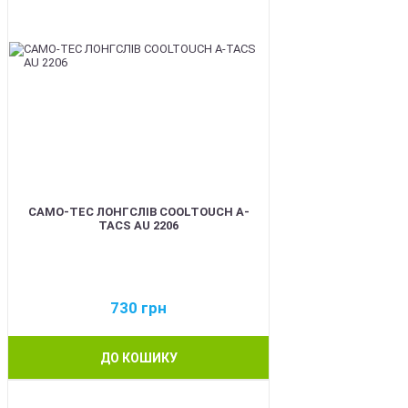
CAMO-TEC ЛОНГСЛІВ COOLTOUCH A-
TACS AU 2206
730
грн
ДО КОШИКУ
BEST