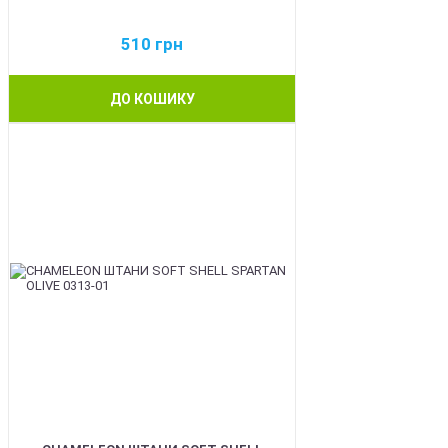
510
грн
ДО КОШИКУ
BEST