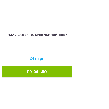
FMA ЛОАДЕР 100 КУЛЬ ЧОРНИЙ 18837
248
грн
ДО КОШИКУ
BEST