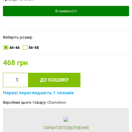
В наявності
Виберіть розмір
44-46
56-58
468
грн
ДО КОШИКУ
Наразі переглядають 1 чоловік
Виробник цього товару:
Chameleon
ГАРАНТІЯ ПОВЕРНЕННЯ