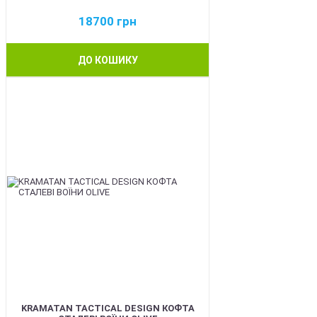
18700
грн
ДО КОШИКУ
BEST
KRAMATAN TACTICAL DESIGN КОФТА