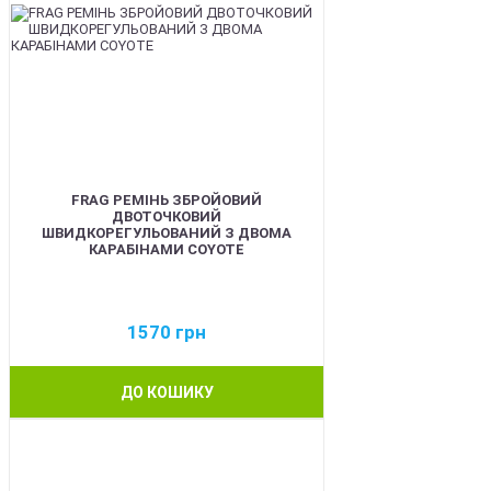
FRAG РЕМІНЬ ЗБРОЙОВИЙ
ДВОТОЧКОВИЙ
ШВИДКОРЕГУЛЬОВАНИЙ З ДВОМА
КАРАБІНАМИ COYOTE
1570
грн
ДО КОШИКУ
BEST