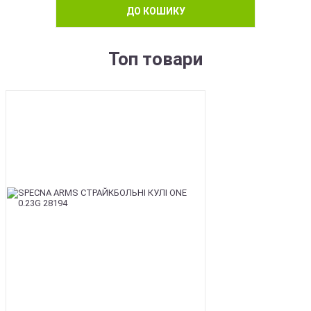
ДО КОШИКУ
Топ товари
BEST