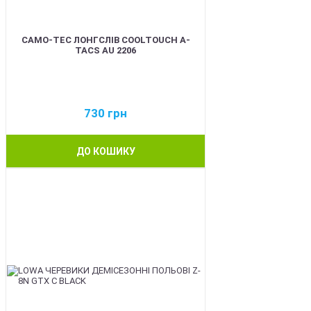
CAMO-TEC ЛОНГСЛІВ COOLTOUCH A-
TACS AU 2206
730
грн
ДО КОШИКУ
BEST