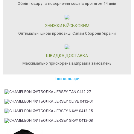
Обмін товару та повернення коштів протягом 14 днів
ЗНИЖКИ ВІЙСЬКОВИМ
Оптимальні цінові пропозиції Силам Оборони України
ШВИДКА ДОСТАВКА
Максимально прискорена відправка замовлень
Інші кольори