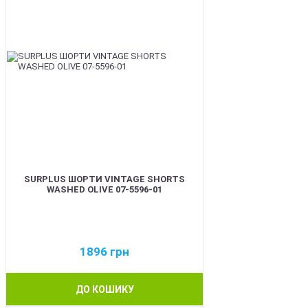
SURPLUS ШОРТИ VINTAGE SHORTS
WASHED OLIVE 07-5596-01
1896
грн
ДО КОШИКУ