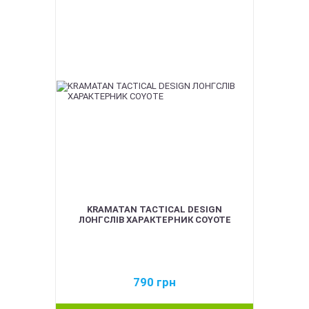
KRAMATAN TACTICAL DESIGN
ЛОНГСЛІВ ХАРАКТЕРНИК COYOTE
790
грн