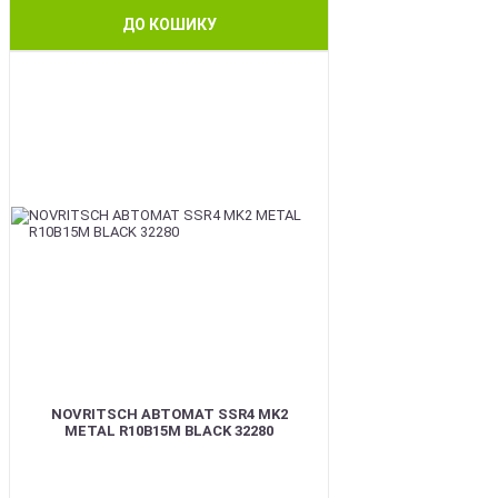
ДО КОШИКУ
BEST
NOVRITSCH АВТОМАТ SSR4 MK2
METAL R10B15M BLACK 32280