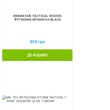
KRAMATAN TACTICAL DESIGN
ФУТБОЛКА БРОНІК НЗ BLACK
950
грн
ДО КОШИКУ
BEST