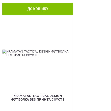
ДО КОШИКУ
BEST
KRAMATAN TACTICAL DESIGN
ФУТБОЛКА БЕЗ ПРИНТА COYOTE