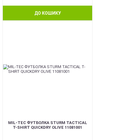
ДО КОШИКУ
BEST
MIL-TEC ФУТБОЛКА STURM TACTICAL
T-SHIRT QUICKDRY OLIVE 11081001