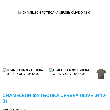
CHAMELEON ФУТБОЛКА JERSEY OLIVE 0412-
01
Артикул 4941754