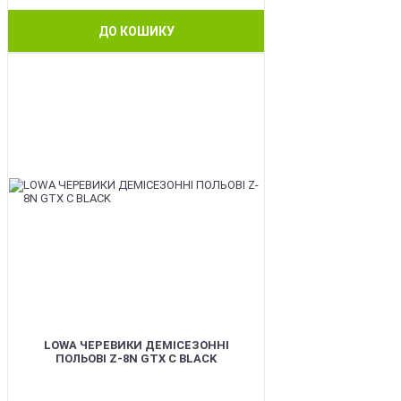
ДО КОШИКУ
BEST
LOWA ЧЕРЕВИКИ ДЕМІСЕЗОННІ
ПОЛЬОВІ Z-8N GTX C BLACK