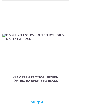
BEST
KRAMATAN TACTICAL DESIGN
ФУТБОЛКА БРОНІК НЗ BLACK
950
грн