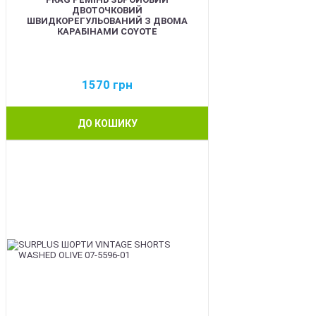
ДВОТОЧКОВИЙ
ШВИДКОРЕГУЛЬОВАНИЙ З ДВОМА
КАРАБІНАМИ COYOTE
1570
грн
ДО КОШИКУ
BEST