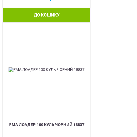
ДО КОШИКУ
BEST
FMA ЛОАДЕР 100 КУЛЬ ЧОРНИЙ 18837