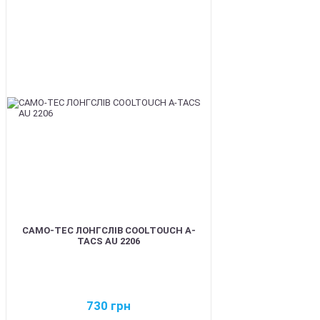
BEST
CAMO-TEC ЛОНГСЛІВ COOLTOUCH A-
TACS AU 2206
730
грн