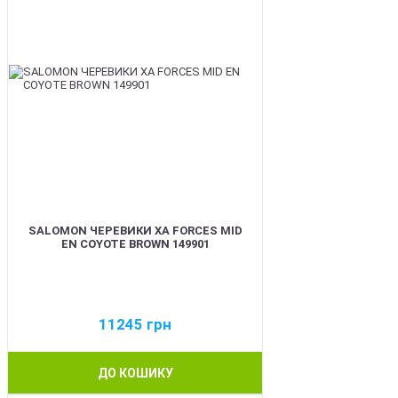
SALOMON ЧЕРЕВИКИ XA FORCES MID
EN COYOTE BROWN 149901
11245
грн
ДО КОШИКУ