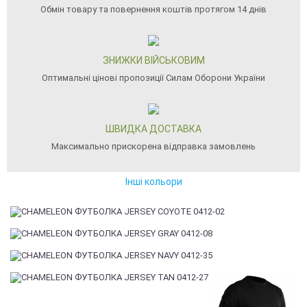
Обмін товару та повернення коштів протягом 14 днів
ЗНИЖКИ ВІЙСЬКОВИМ
Оптимальні цінові пропозиції Силам Оборони України
ШВИДКА ДОСТАВКА
Максимально прискорена відправка замовлень
Інші кольори