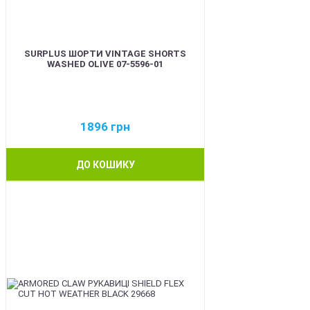
SURPLUS ШОРТИ VINTAGE SHORTS
WASHED OLIVE 07-5596-01
1896
грн
ДО КОШИКУ
BEST