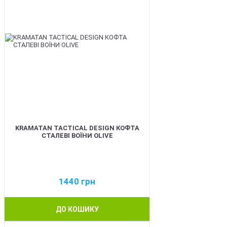
KRAMATAN TACTICAL DESIGN КОФТА
СТАЛЕВІ ВОЇНИ OLIVE
1440
грн
ДО КОШИКУ