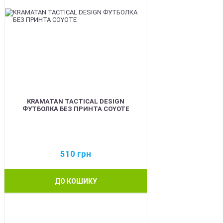
KRAMATAN TACTICAL DESIGN
ФУТБОЛКА БЕЗ ПРИНТА COYOTE
510
грн
ДО КОШИКУ
BEST