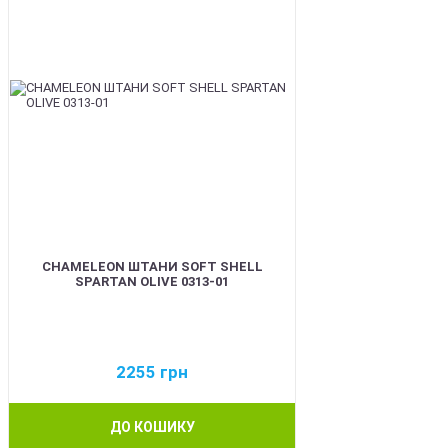
CHAMELEON ШТАНИ SOFT SHELL
SPARTAN OLIVE 0313-01
2255
грн
ДО КОШИКУ