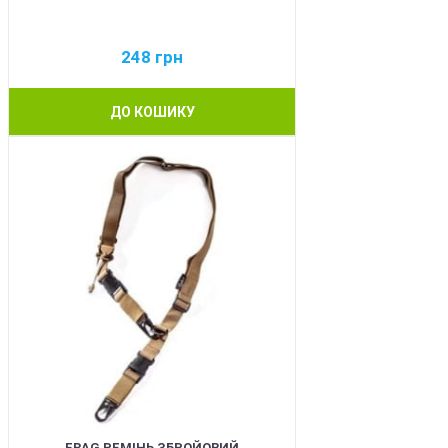
248
грн
ДО КОШИКУ
BEST
FRAG РЕМІНЬ ЗБРОЙОВИЙ