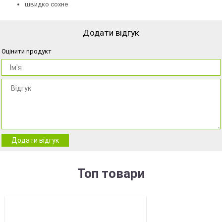
швидко сохне
Додати відгук
Оцінити продукт
Додати відгук
Топ товари
BEST