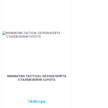
BEST
KRAMATAN TACTICAL DESIGN КОФТА
СТАЛЕВІ ВОЇНИ COYOTE
1440
грн