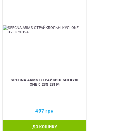
SPECNA ARMS СТРАЙКБОЛЬНІ КУЛІ
ONE 0.23G 28194
497
грн
ДО КОШИКУ