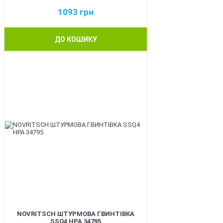
1093
грн
ДО КОШИКУ
BEST
NOVRITSCH ШТУРМОВА ГВИНТІВКА
SSQ4 HPA 34795