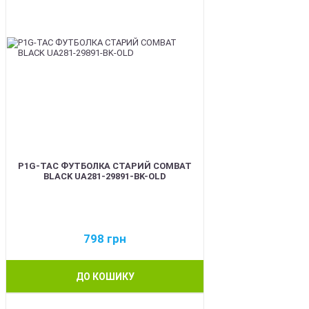
P1G-TAC ФУТБОЛКА СТАРИЙ COMBAT
BLACK UA281-29891-BK-OLD
798
грн
ДО КОШИКУ