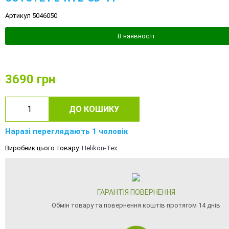
Артикул 5046050
В наявності
3690
грн
ДО КОШИКУ
Наразі переглядають 1 чоловік
Виробник цього товару:
Helikon-Tex
ГАРАНТІЯ ПОВЕРНЕННЯ
Обмін товару та повернення коштів протягом 14 днів