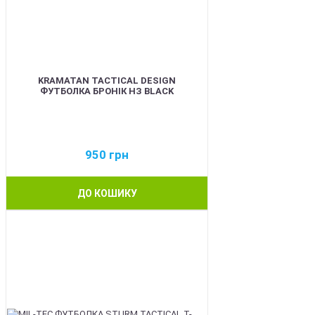
KRAMATAN TACTICAL DESIGN
ФУТБОЛКА БРОНІК НЗ BLACK
950
грн
ДО КОШИКУ
BEST