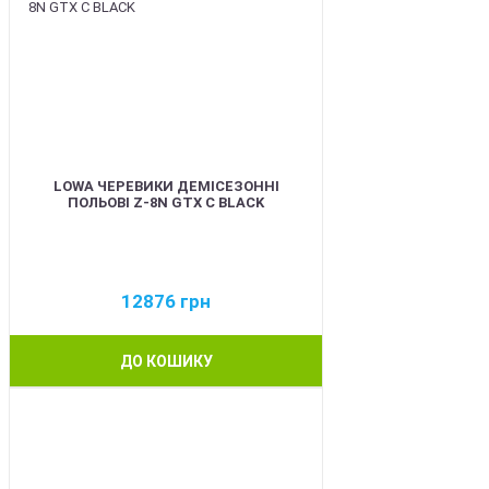
LOWA ЧЕРЕВИКИ ДЕМІСЕЗОННІ
ПОЛЬОВІ Z-8N GTX C BLACK
12876
грн
ДО КОШИКУ
BEST