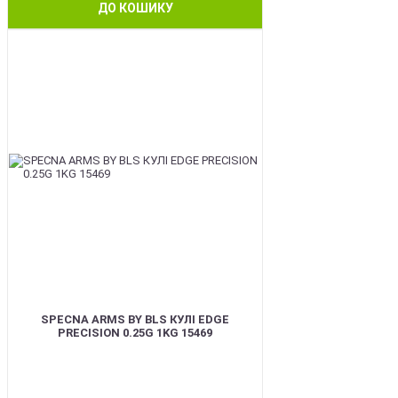
ДО КОШИКУ
BEST
SPECNA ARMS BY BLS КУЛІ EDGE
PRECISION 0.25G 1KG 15469