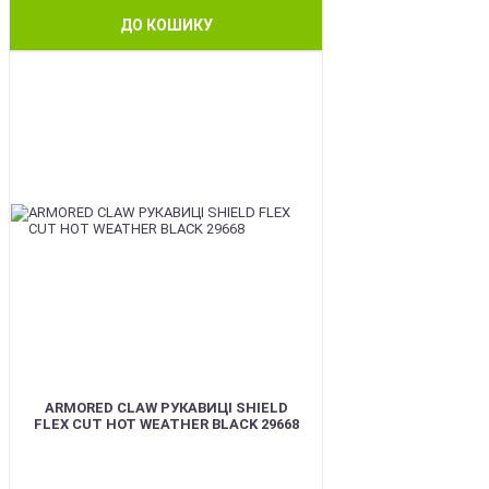
ДО КОШИКУ
BEST
ARMORED CLAW РУКАВИЦІ SHIELD
FLEX CUT HOT WEATHER BLACK 29668