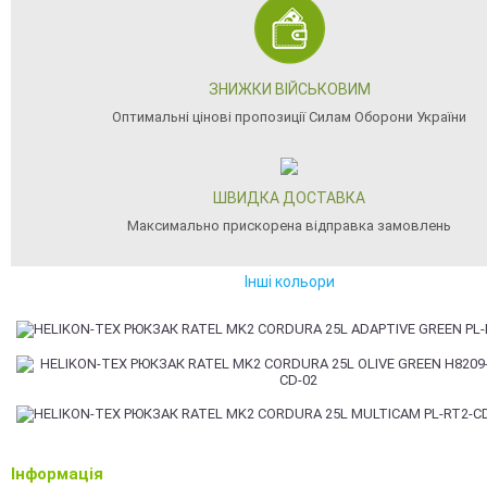
ЗНИЖКИ ВІЙСЬКОВИМ
Оптимальні цінові пропозиції Силам Оборони України
ШВИДКА ДОСТАВКА
Максимально прискорена відправка замовлень
Інші кольори
Інформація