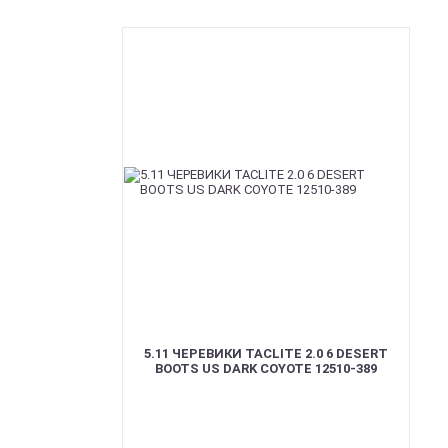
5.11 ЧЕРЕВИКИ TACLITE 2.0 6 DESERT
BOOTS US DARK COYOTE 12510-389