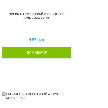
SPECNA ARMS СТРАЙКБОЛЬНІ КУЛІ
ONE 0.23G 28194
497
грн
ДО КОШИКУ
BEST