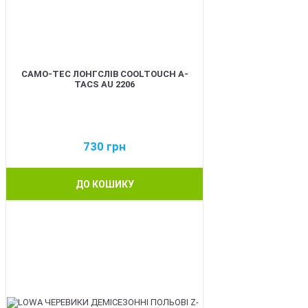
CAMO-TEC ЛОНГСЛІВ COOLTOUCH A-
TACS AU 2206
730
грн
ДО КОШИКУ
BEST