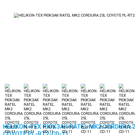
HELIKON-TEX РЮКЗАК RATEL MK2 CORDURA 2
COYOTE PL-RT2-CD-11