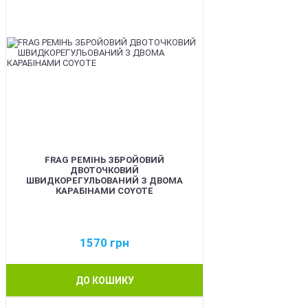
FRAG РЕМІНЬ ЗБРОЙОВИЙ
ДВОТОЧКОВИЙ
ШВИДКОРЕГУЛЬОВАНИЙ З ДВОМА
КАРАБІНАМИ COYOTE
1570
грн
ДО КОШИКУ