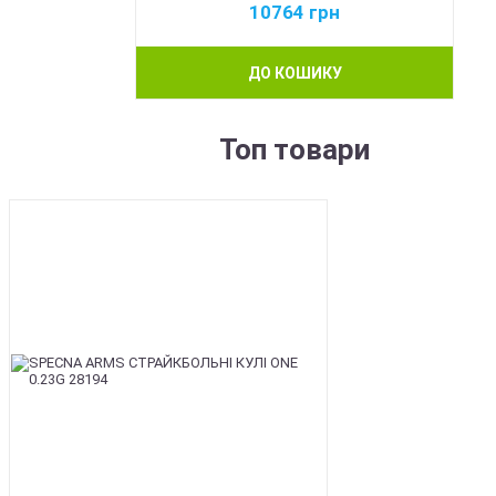
10764
грн
ДО КОШИКУ
Топ товари
BEST