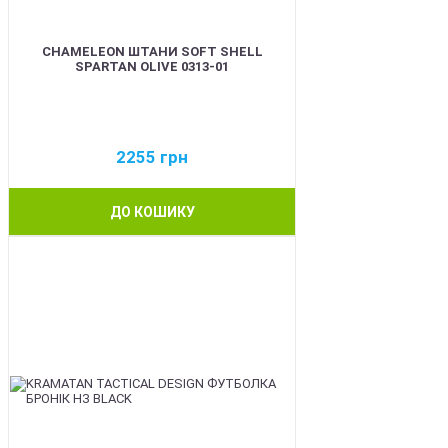
CHAMELEON ШТАНИ SOFT SHELL
SPARTAN OLIVE 0313-01
2255
грн
ДО КОШИКУ
BEST