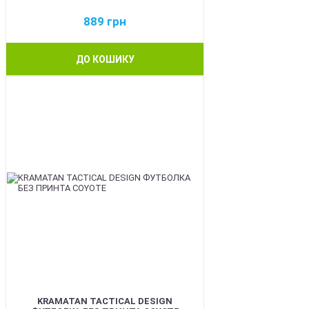
889
грн
ДО КОШИКУ
BEST
KRAMATAN TACTICAL DESIGN