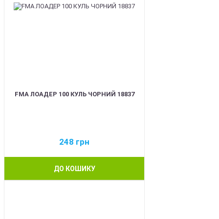
FMA ЛОАДЕР 100 КУЛЬ ЧОРНИЙ 18837
248
грн
ДО КОШИКУ
BEST