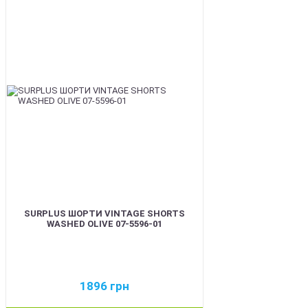
BEST
SURPLUS ШОРТИ VINTAGE SHORTS
WASHED OLIVE 07-5596-01
1896
грн