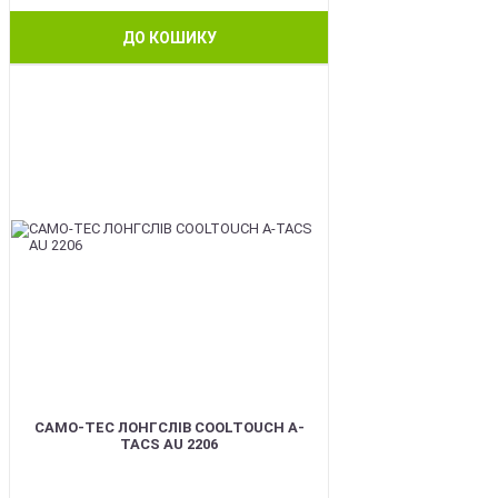
ДО КОШИКУ
BEST
CAMO-TEC ЛОНГСЛІВ COOLTOUCH A-
TACS AU 2206