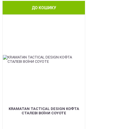
ДО КОШИКУ
BEST
KRAMATAN TACTICAL DESIGN КОФТА
СТАЛЕВІ ВОЇНИ COYOTE