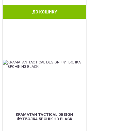
ДО КОШИКУ
BEST
KRAMATAN TACTICAL DESIGN
ФУТБОЛКА БРОНІК НЗ BLACK