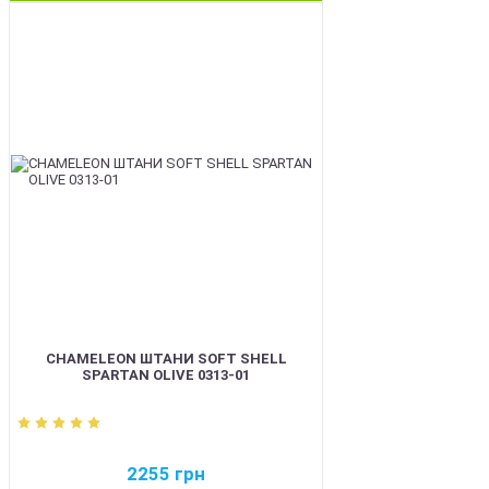
BEST
CHAMELEON ШТАНИ SOFT SHELL
SPARTAN OLIVE 0313-01
2255
грн