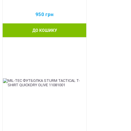
950
грн
ДО КОШИКУ
BEST