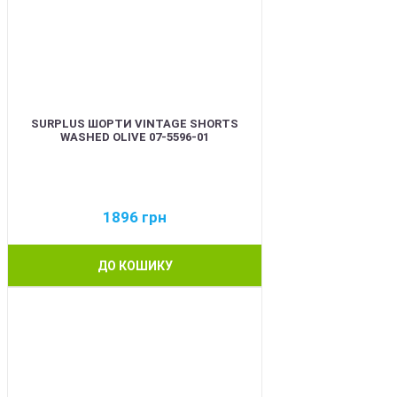
SURPLUS ШОРТИ VINTAGE SHORTS
WASHED OLIVE 07-5596-01
1896
грн
ДО КОШИКУ
BEST