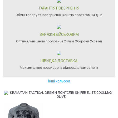
ГАРАНТІЯ ПОВЕРНЕННЯ
Обмін товару та повернення коштів протягом 14 днів
ЗНИЖКИ ВІЙСЬКОВИМ
Оптимальні цінові пропозиції Силам Оборони України
ШВИДКА ДОСТАВКА
Максимально прискорена відправка замовлень
Інші кольори