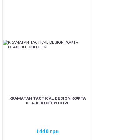
BEST
KRAMATAN TACTICAL DESIGN КОФТА
СТАЛЕВІ ВОЇНИ OLIVE
1440
грн