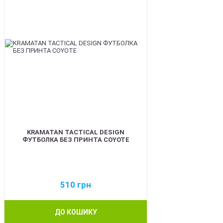
KRAMATAN TACTICAL DESIGN
ФУТБОЛКА БЕЗ ПРИНТА COYOTE
510
грн
ДО КОШИКУ