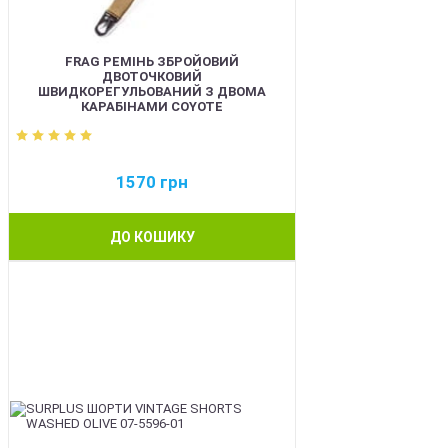
FRAG РЕМІНЬ ЗБРОЙОВИЙ
ДВОТОЧКОВИЙ
ШВИДКОРЕГУЛЬОВАНИЙ З ДВОМА
КАРАБІНАМИ COYOTE
1570
грн
ДО КОШИКУ
BEST