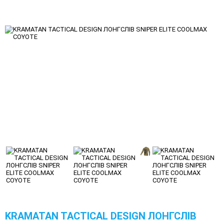
KRAMATAN TACTICAL DESIGN ЛОНГСЛІВ