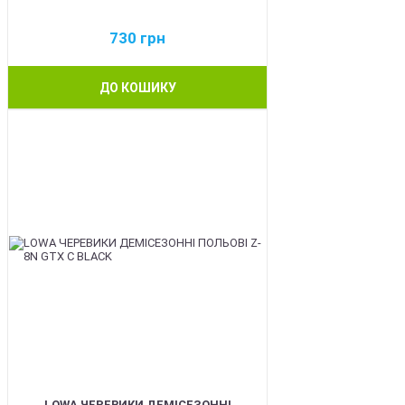
730
грн
ДО КОШИКУ
BEST
LOWA ЧЕРЕВИКИ ДЕМІСЕЗОННІ