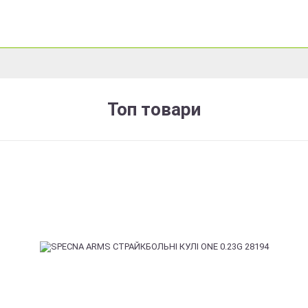
Топ товари