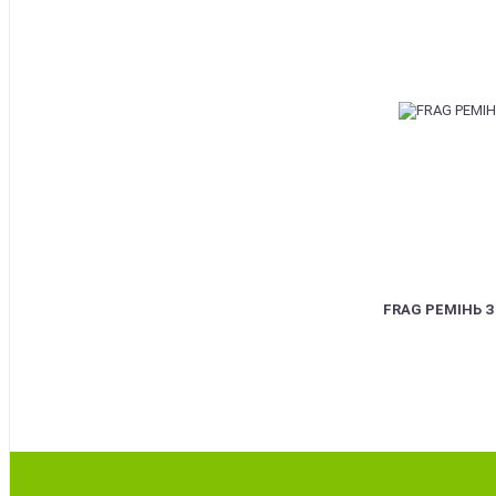
FRAG РЕМІНЬ 