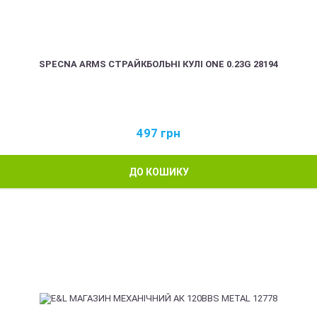
SPECNA ARMS СТРАЙКБОЛЬНІ КУЛІ ONE 0.23G 28194
497
грн
ДО КОШИКУ