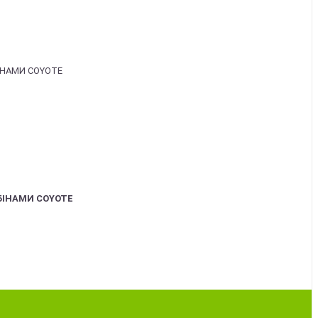
БІНАМИ COYOTE