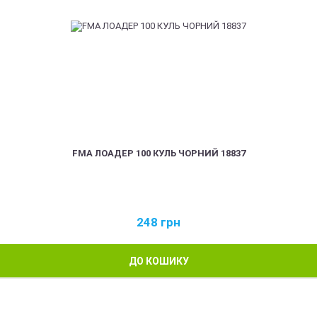
FMA ЛОАДЕР 100 КУЛЬ ЧОРНИЙ 18837
248
грн
ДО КОШИКУ