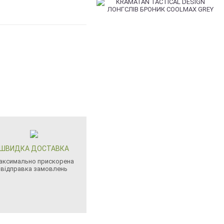
ШВИДКА ДОСТАВКА
аксимально прискорена
відправка замовлень