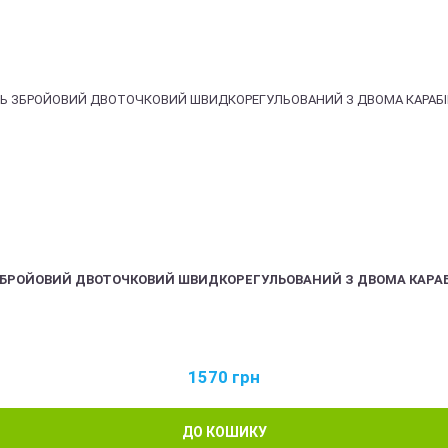
ЗБРОЙОВИЙ ДВОТОЧКОВИЙ ШВИДКОРЕГУЛЬОВАНИЙ З ДВОМА КАРА
1570
грн
ДО КОШИКУ