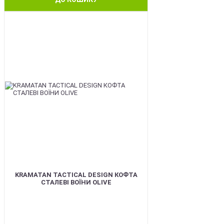
BEST
KRAMATAN TACTICAL DESIGN КОФТА
СТАЛЕВІ ВОЇНИ OLIVE