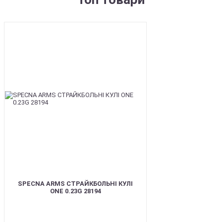
BEST
SPECNA ARMS СТРАЙКБОЛЬНІ КУЛІ
ONE 0.23G 28194