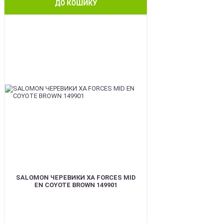
ДО КОШИКУ
BEST
SALOMON ЧЕРЕВИКИ XA FORCES MID
EN COYOTE BROWN 149901