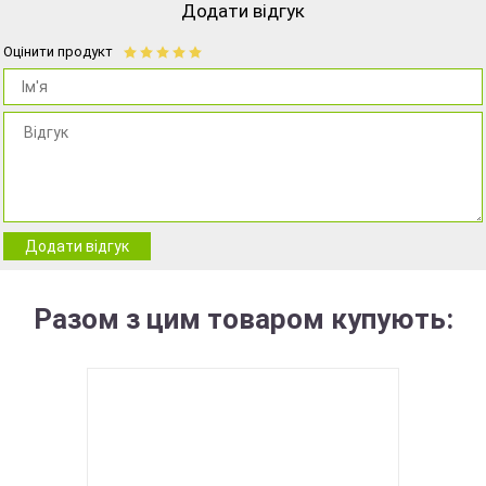
Додати відгук
Оцінити продукт
Додати відгук
Разом з цим товаром купують: