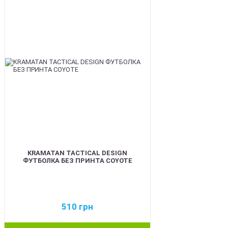
BEST
KRAMATAN TACTICAL DESIGN
ФУТБОЛКА БЕЗ ПРИНТА COYOTE
510
грн