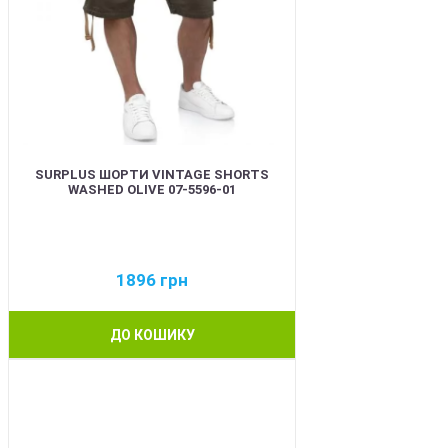
SURPLUS ШОРТИ VINTAGE SHORTS
WASHED OLIVE 07-5596-01
1896
грн
ДО КОШИКУ
BEST