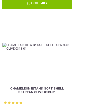
ДО КОШИКУ
BEST
CHAMELEON ШТАНИ SOFT SHELL
SPARTAN OLIVE 0313-01