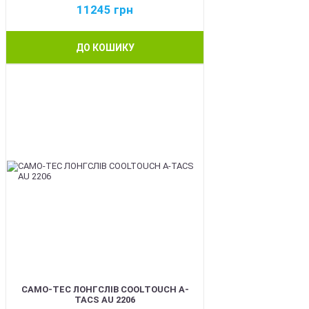
11245
грн
ДО КОШИКУ
BEST
CAMO-TEC ЛОНГСЛІВ COOLTOUCH A-
TACS AU 2206