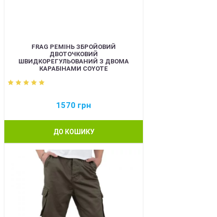
FRAG РЕМІНЬ ЗБРОЙОВИЙ
ДВОТОЧКОВИЙ
ШВИДКОРЕГУЛЬОВАНИЙ З ДВОМА
КАРАБІНАМИ COYOTE
1570
грн
ДО КОШИКУ
BEST