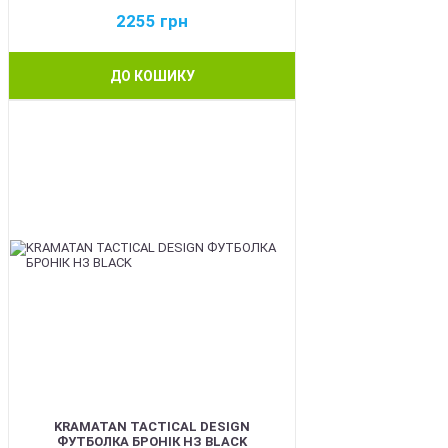
2255
грн
ДО КОШИКУ
BEST
KRAMATAN TACTICAL DESIGN
ФУТБОЛКА БРОНІК НЗ BLACK