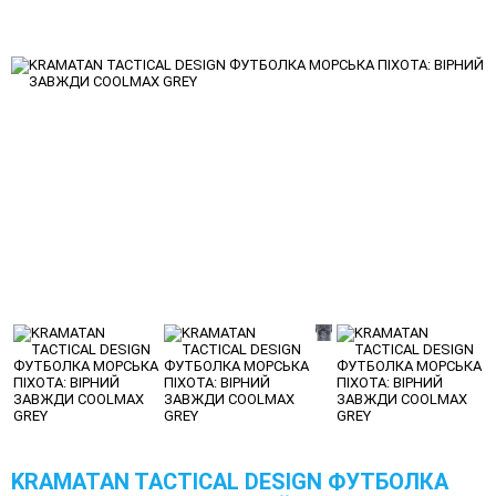
KRAMATAN TACTICAL DESIGN ФУТБОЛКА