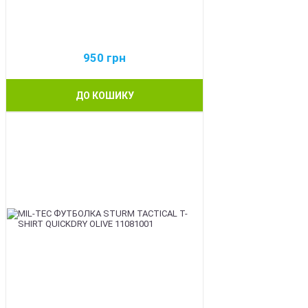
950
грн
ДО КОШИКУ
BEST