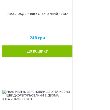
FMA ЛОАДЕР 100 КУЛЬ ЧОРНИЙ 18837
248
грн
ДО КОШИКУ
BEST