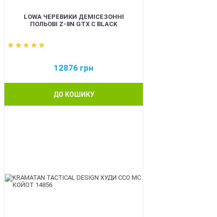
LOWA ЧЕРЕВИКИ ДЕМІСЕЗОННІ
ПОЛЬОВІ Z-8N GTX C BLACK
12876
грн
ДО КОШИКУ
BEST