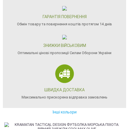
ГАРАНТІЯ ПОВЕРНЕННЯ
Обмін товару та повернення коштів протягом 14 днів
ЗНИЖКИ ВІЙСЬКОВИМ
Оптимальні цінові пропозиції Силам Оборони України
ШВИДКА ДОСТАВКА
Максимально прискорена відправка замовлень
Інші кольори