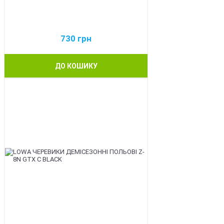
730
грн
ДО КОШИКУ
BEST