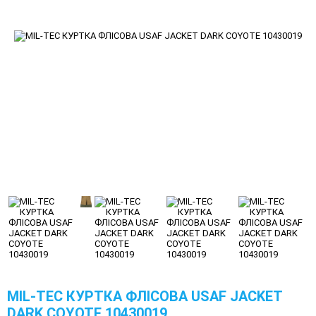
MIL-TEC КУРТКА ФЛІСОВА USAF JACKET
DARK COYOTE 10430019