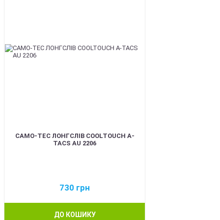
CAMO-TEC ЛОНГСЛІВ COOLTOUCH A-
TACS AU 2206
730
грн
ДО КОШИКУ