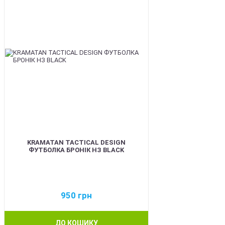
KRAMATAN TACTICAL DESIGN
ФУТБОЛКА БРОНІК НЗ BLACK
950
грн
ДО КОШИКУ