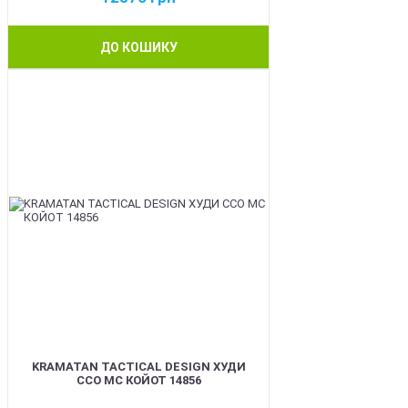
ДО КОШИКУ
BEST
KRAMATAN TACTICAL DESIGN ХУДИ
ССО МС КОЙОТ 14856