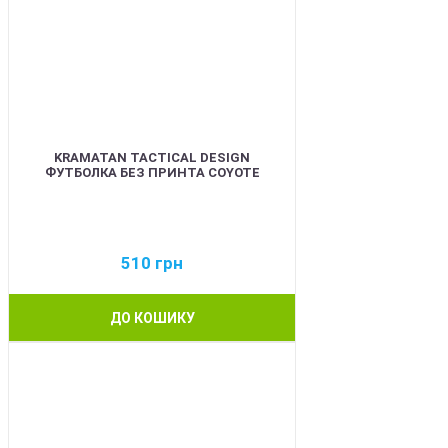
KRAMATAN TACTICAL DESIGN
ФУТБОЛКА БЕЗ ПРИНТА COYOTE
510
грн
ДО КОШИКУ
BEST