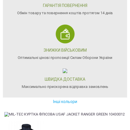
ГАРАНТІЯ ПОВЕРНЕННЯ
Обмін товару та повернення коштів протягом 14 днів
ЗНИЖКИ ВІЙСЬКОВИМ
Оптимальні цінові пропозиції Силам Оборони України
ШВИДКА ДОСТАВКА
Максимально прискорена відправка замовлень
Інші кольори