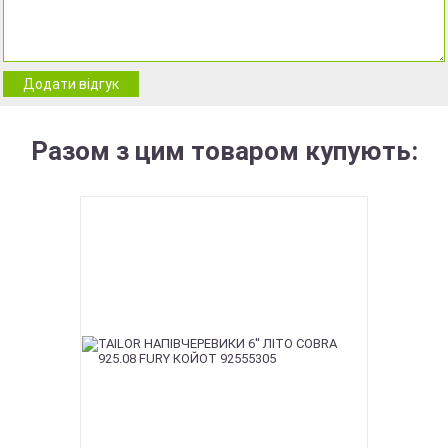
Додати відгук
Разом з цим товаром купують: