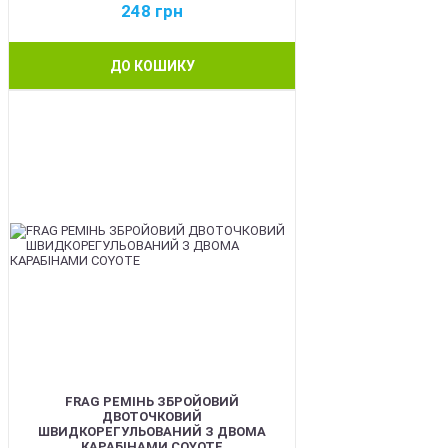
248
грн
ДО КОШИКУ
BEST
FRAG РЕМІНЬ ЗБРОЙОВИЙ
ДВОТОЧКОВИЙ
ШВИДКОРЕГУЛЬОВАНИЙ З ДВОМА
КАРАБІНАМИ COYOTE