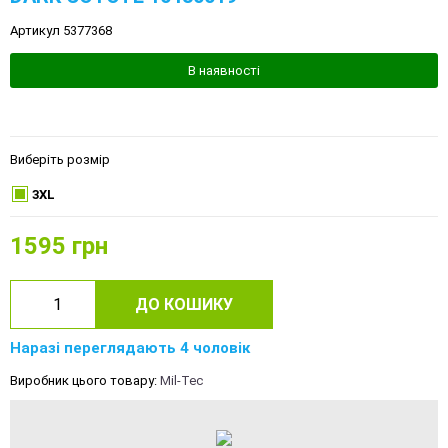
Артикул 5377368
В наявності
Виберіть розмір
3XL
1595
грн
ДО КОШИКУ
Наразі переглядають 4 чоловік
Виробник цього товару:
Mil-Tec