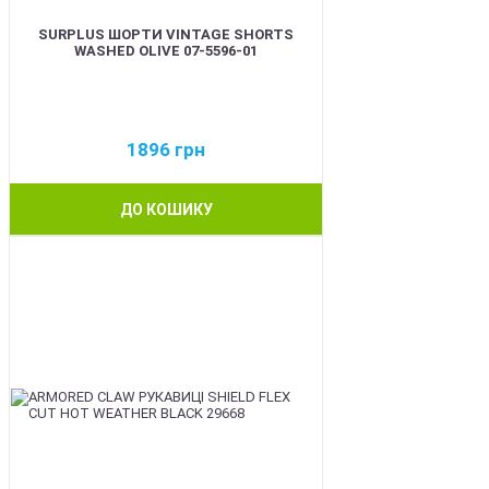
SURPLUS ШОРТИ VINTAGE SHORTS
WASHED OLIVE 07-5596-01
1896
грн
ДО КОШИКУ
BEST