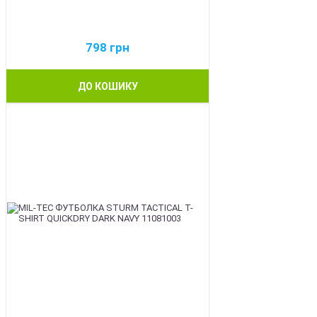
798
грн
ДО КОШИКУ
BEST