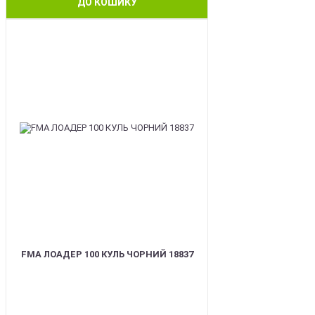
ДО КОШИКУ
BEST
FMA ЛОАДЕР 100 КУЛЬ ЧОРНИЙ 18837