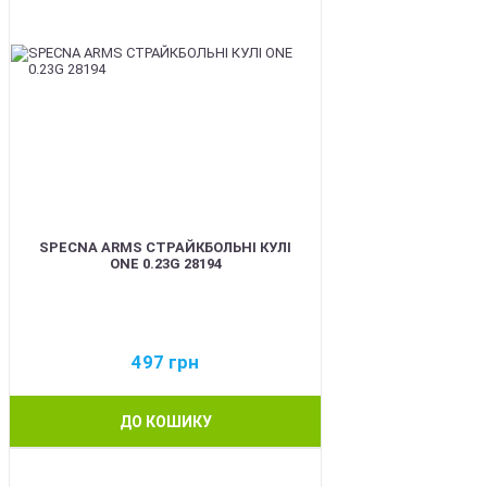
SPECNA ARMS СТРАЙКБОЛЬНІ КУЛІ
ONE 0.23G 28194
497
грн
ДО КОШИКУ
BEST