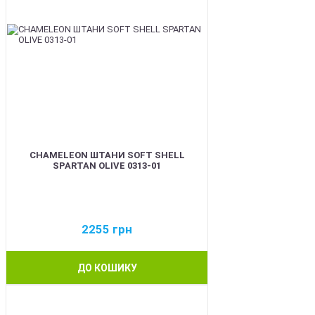
CHAMELEON ШТАНИ SOFT SHELL
SPARTAN OLIVE 0313-01
2255
грн
ДО КОШИКУ
BEST