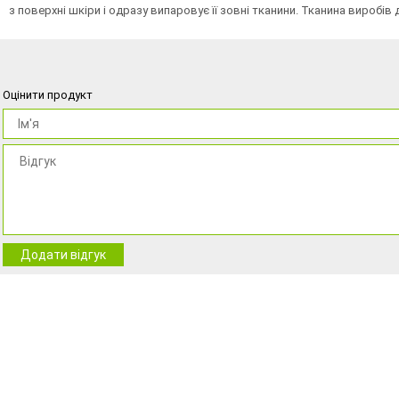
з поверхні шкіри і одразу випаровує її зовні тканини. Тканина виробі
Оцінити продукт
Додати відгук