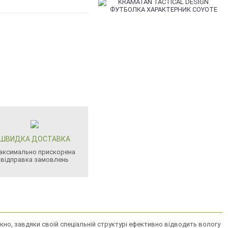
ШВИДКА ДОСТАВКА
аксимально прискорена
відправка замовлень
кно, завдяки своїй спеціальній структурі ефективно відводить вологу