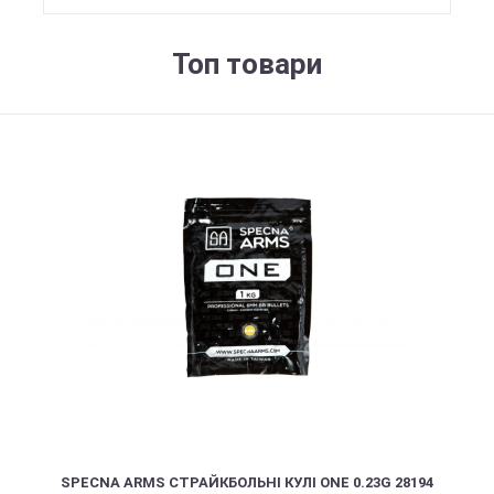
Топ товари
SPECNA ARMS СТРАЙКБОЛЬНІ КУЛІ ONE 0.23G 28194