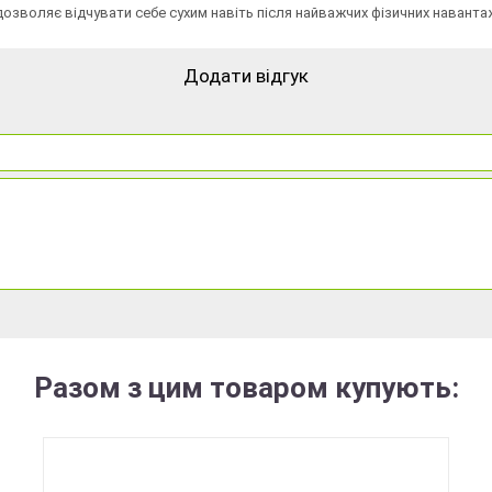
в дозволяє відчувати себе сухим навіть після найважчих фізичних наванта
Додати відгук
Разом з цим товаром купують: