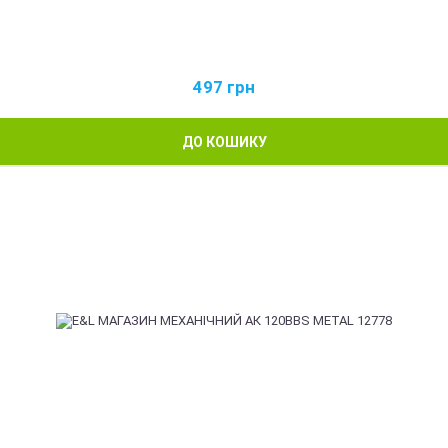
497
грн
ДО КОШИКУ