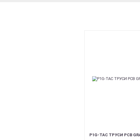
P1G-TAC ТРУСИ PCB GRA