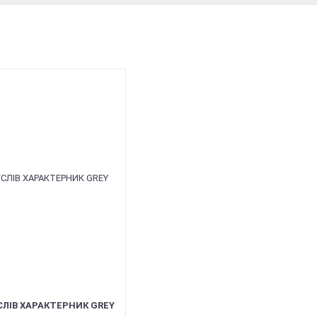
СЛІВ ХАРАКТЕРНИК GREY