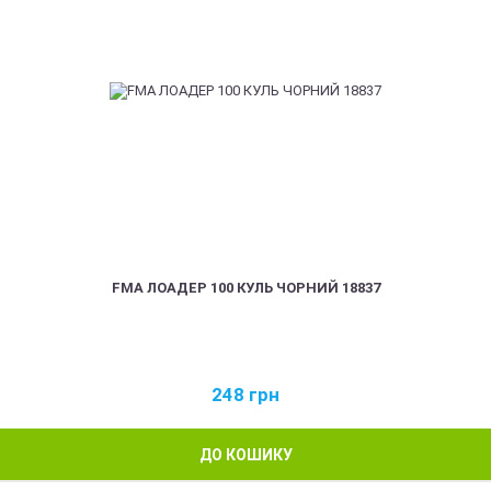
FMA ЛОАДЕР 100 КУЛЬ ЧОРНИЙ 18837
248
грн
ДО КОШИКУ