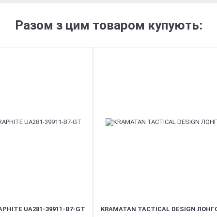
Разом з цим товаром купують:
PHITE UA281-39911-B7-GT
KRAMATAN TACTICAL DESIGN ЛОНГ