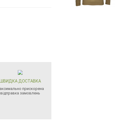
ШВИДКА ДОСТАВКА
аксимально прискорена
відправка замовлень