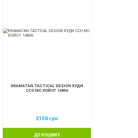
KRAMATAN TACTICAL DESIGN ХУДИ
ССО МС КОЙОТ 14856
2150
грн
ДО КОШИКУ