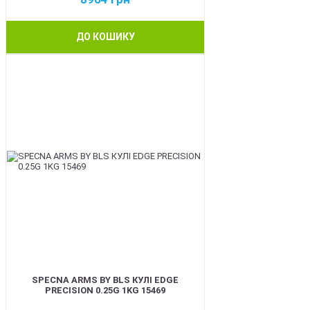
ДО КОШИКУ
BEST
SPECNA ARMS BY BLS КУЛІ EDGE
PRECISION 0.25G 1KG 15469