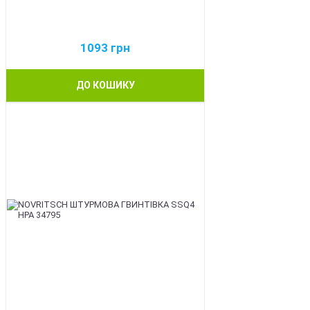
1093
грн
ДО КОШИКУ
BEST