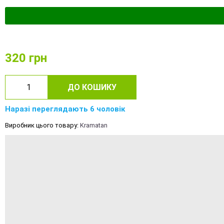
320
грн
ДО КОШИКУ
Наразі переглядають 6 чоловік
Виробник цього товару:
Kramatan