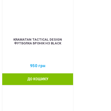
KRAMATAN TACTICAL DESIGN
ФУТБОЛКА БРОНІК НЗ BLACK
950
грн
ДО КОШИКУ
BEST