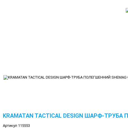
KRAMATAN TACTICAL DESIGN ШАРФ-ТРУБА 
Артикул 115553