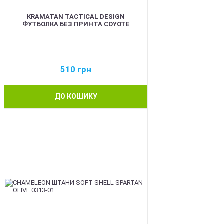
KRAMATAN TACTICAL DESIGN
ФУТБОЛКА БЕЗ ПРИНТА COYOTE
510
грн
ДО КОШИКУ
BEST