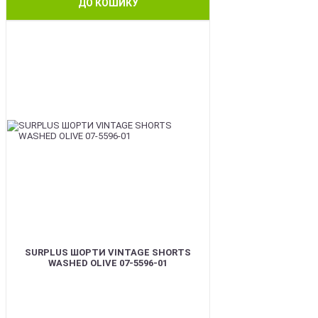
ДО КОШИКУ
BEST
SURPLUS ШОРТИ VINTAGE SHORTS
WASHED OLIVE 07-5596-01