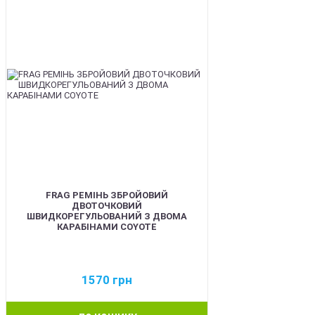
FRAG РЕМІНЬ ЗБРОЙОВИЙ
ДВОТОЧКОВИЙ
ШВИДКОРЕГУЛЬОВАНИЙ З ДВОМА
КАРАБІНАМИ COYOTE
1570
грн