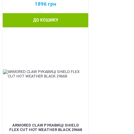
1896
грн
ДО КОШИКУ
BEST
ARMORED CLAW РУКАВИЦІ SHIELD
FLEX CUT HOT WEATHER BLACK 29668