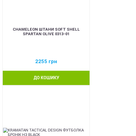
CHAMELEON ШТАНИ SOFT SHELL
SPARTAN OLIVE 0313-01
2255
грн
ДО КОШИКУ
BEST