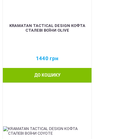
KRAMATAN TACTICAL DESIGN КОФТА
СТАЛЕВІ ВОЇНИ OLIVE
1440
грн
ДО КОШИКУ
BEST