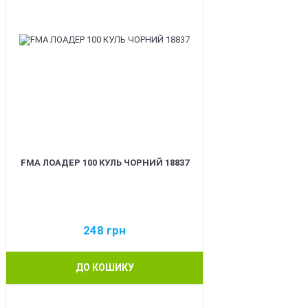
FMA ЛОАДЕР 100 КУЛЬ ЧОРНИЙ 18837
248
грн
ДО КОШИКУ
BEST