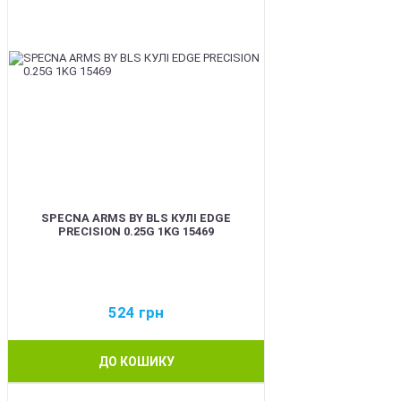
SPECNA ARMS BY BLS КУЛІ EDGE
PRECISION 0.25G 1KG 15469
524
грн
ДО КОШИКУ