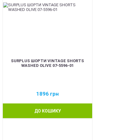
SURPLUS ШОРТИ VINTAGE SHORTS
WASHED OLIVE 07-5596-01
1896
грн
ДО КОШИКУ
BEST