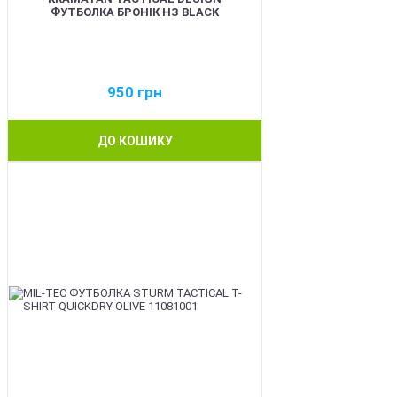
ФУТБОЛКА БРОНІК НЗ BLACK
950
грн
ДО КОШИКУ
BEST