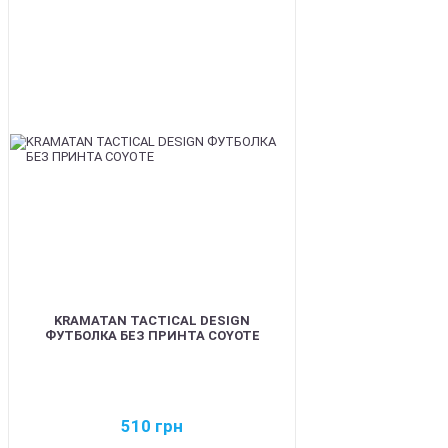
BEST
KRAMATAN TACTICAL DESIGN
ФУТБОЛКА БЕЗ ПРИНТА COYOTE
510
грн