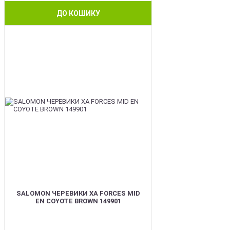
ДО КОШИКУ
BEST
SALOMON ЧЕРЕВИКИ XA FORCES MID
EN COYOTE BROWN 149901