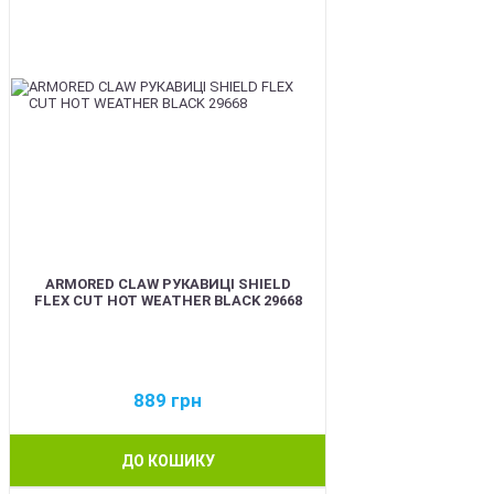
ARMORED CLAW РУКАВИЦІ SHIELD
FLEX CUT HOT WEATHER BLACK 29668
889
грн
ДО КОШИКУ