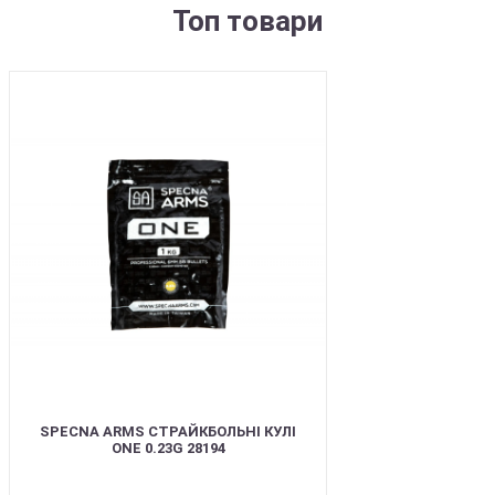
Топ товари
BEST
SPECNA ARMS СТРАЙКБОЛЬНІ КУЛІ
ONE 0.23G 28194