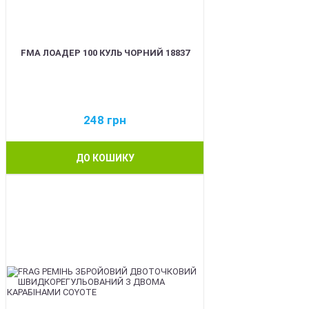
FMA ЛОАДЕР 100 КУЛЬ ЧОРНИЙ 18837
248
грн
ДО КОШИКУ
BEST