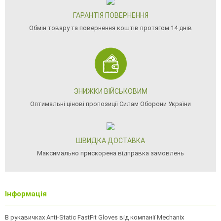
ГАРАНТІЯ ПОВЕРНЕННЯ
Обмін товару та повернення коштів протягом 14 днів
ЗНИЖКИ ВІЙСЬКОВИМ
Оптимальні цінові пропозиції Силам Оборони України
ШВИДКА ДОСТАВКА
Максимально прискорена відправка замовлень
Інформація
В рукавичках Anti-Static FastFit Gloves від компанії Mechanix