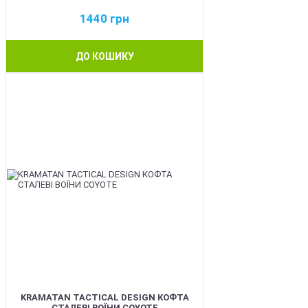
1440
грн
ДО КОШИКУ
BEST
KRAMATAN TACTICAL DESIGN КОФТА
СТАЛЕВІ ВОЇНИ COYOTE