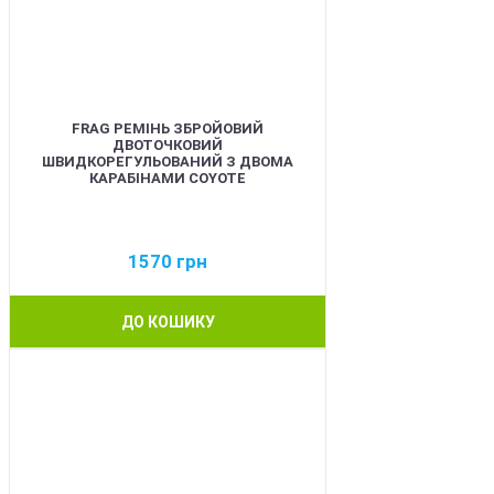
FRAG РЕМІНЬ ЗБРОЙОВИЙ
ДВОТОЧКОВИЙ
ШВИДКОРЕГУЛЬОВАНИЙ З ДВОМА
КАРАБІНАМИ COYOTE
1570
грн
ДО КОШИКУ
BEST