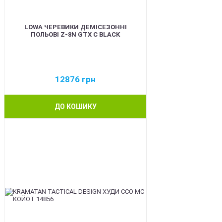
LOWA ЧЕРЕВИКИ ДЕМІСЕЗОННІ
ПОЛЬОВІ Z-8N GTX C BLACK
12876
грн
ДО КОШИКУ
BEST