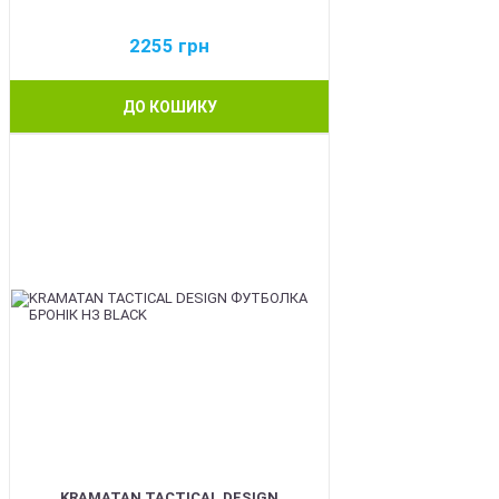
2255
грн
ДО КОШИКУ
BEST
KRAMATAN TACTICAL DESIGN