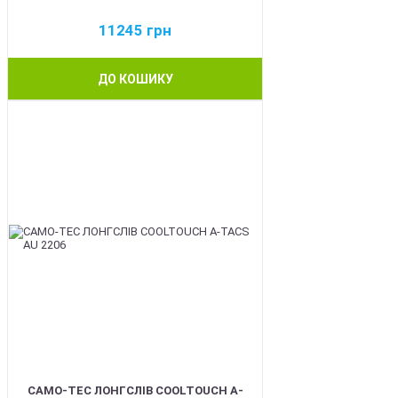
11245
грн
ДО КОШИКУ
BEST
CAMO-TEC ЛОНГСЛІВ COOLTOUCH A-