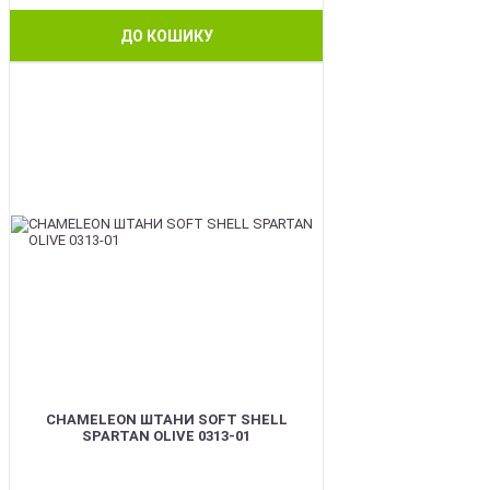
ДО КОШИКУ
BEST
CHAMELEON ШТАНИ SOFT SHELL
SPARTAN OLIVE 0313-01