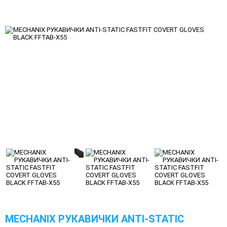
MECHANIX РУКАВИЧКИ ANTI-STATIC