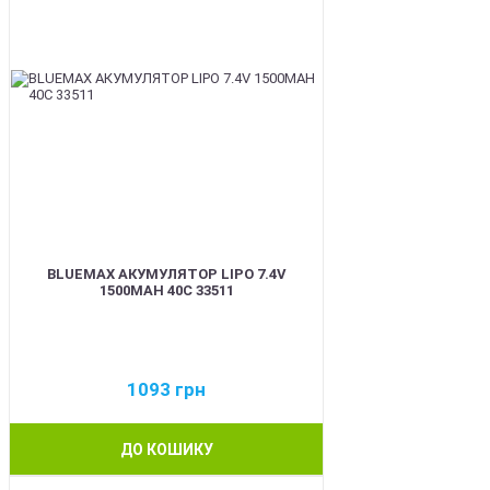
BLUEMAX АКУМУЛЯТОР LIPO 7.4V
1500MAH 40C 33511
1093
грн
ДО КОШИКУ