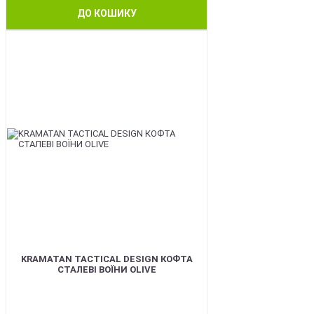
ДО КОШИКУ
BEST
KRAMATAN TACTICAL DESIGN КОФТА
СТАЛЕВІ ВОЇНИ OLIVE