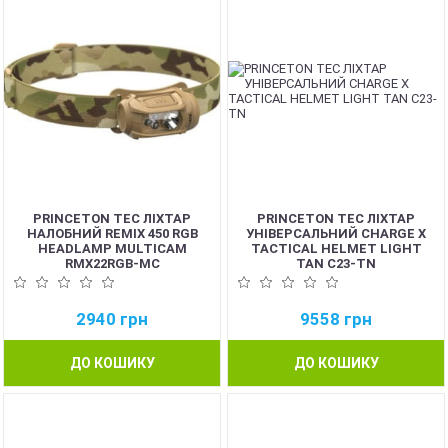
PRINCETON TEC ЛІХТАР
PRINCETON TEC ЛІХТАР
НАЛОБНИЙ REMIX 450 RGB
УНІВЕРСАЛЬНИЙ CHARGE X
HEADLAMP MULTICAM
TACTICAL HELMET LIGHT
RMX22RGB-MC
TAN C23-TN
2940
грн
9558
грн
ДО КОШИКУ
ДО КОШИКУ