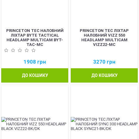
PRINCETON TEC НАЛОБНИЙ
PRINCETON TEC ЛІХТАР
ЛІХТАР BYTE TACTICAL
НАЛОБНИЙ VIZZ 550
HEADLAMP MULTICAM BYT-
HEADLAMP MULTICAM
TAC-MC
VIZZ22-MC
1908
грн
3270
грн
ДО КОШИКУ
ДО КОШИКУ