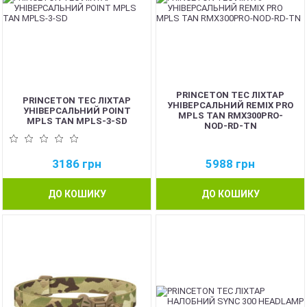
PRINCETON TEC ЛІХТАР
PRINCETON TEC ЛІХТАР
УНІВЕРСАЛЬНИЙ REMIX PRO
УНІВЕРСАЛЬНИЙ POINT
MPLS TAN RMX300PRO-
MPLS TAN MPLS-3-SD
NOD-RD-TN
3186
грн
5988
грн
ДО КОШИКУ
ДО КОШИКУ