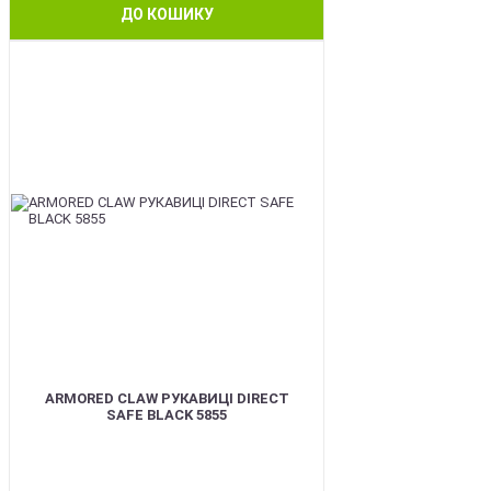
ДО КОШИКУ
SALE
ARMORED CLAW РУКАВИЦІ DIRECT
SAFE BLACK 5855