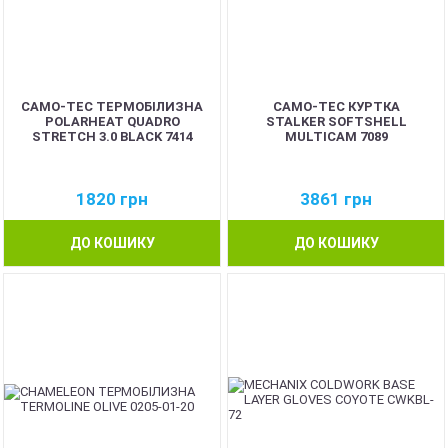
CAMO-TEC ТЕРМОБІЛИЗНА
CAMO-TEC КУРТКА
POLARHEAT QUADRO
STALKER SOFTSHELL
STRETCH 3.0 BLACK 7414
MULTICAM 7089
1820
грн
3861
грн
ДО КОШИКУ
ДО КОШИКУ