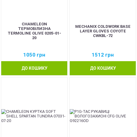
CHAMELEON
MECHANIX COLDWORK BASE
ТЕРМОБІЛИЗНА
LAYER GLOVES COYOTE
TERMOLINE OLIVE 0205-01-
CWKBL-72
20
1050
грн
1512
грн
ДО КОШИКУ
ДО КОШИКУ