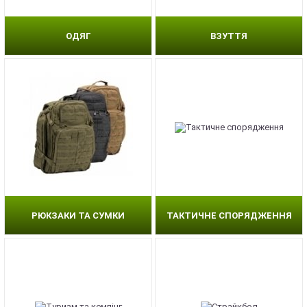
ОДЯГ
ВЗУТТЯ
РЮКЗАКИ ТА СУМКИ
ТАКТИЧНЕ СПОРЯДЖЕННЯ