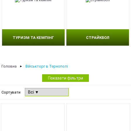
ТУРИЗМ ТА КЕМПІНГ
СТРАЙКБОЛ
Головна
Військторг в Тернополі
►
Показати фільтри
Сортувати