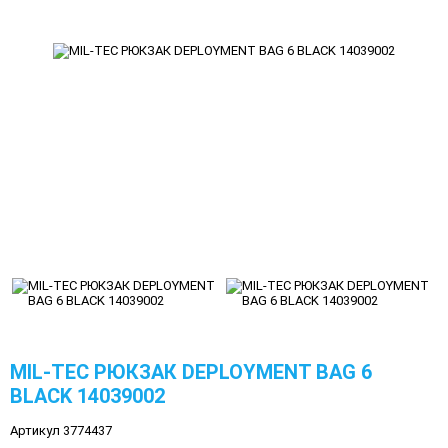
MIL-TEC РЮКЗАК DEPLOYMENT BAG 6
BLACK 14039002
Артикул 3774437