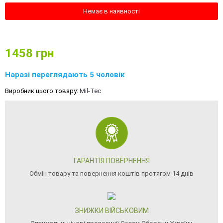
Немає в наявності
1458
грн
Наразі переглядають 5 чоловік
Виробник цього товару:
Mil-Tec
ГАРАНТІЯ ПОВЕРНЕННЯ
Обмін товару та повернення коштів протягом 14 днів
ЗНИЖКИ ВІЙСЬКОВИМ