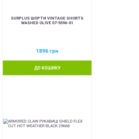
SURPLUS ШОРТИ VINTAGE SHORTS
WASHED OLIVE 07-5596-01
1896
грн
ДО КОШИКУ
BEST