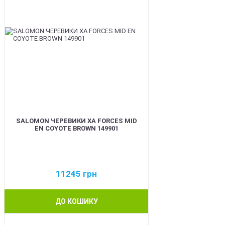
SALOMON ЧЕРЕВИКИ XA FORCES MID
EN COYOTE BROWN 149901
11245
грн
ДО КОШИКУ