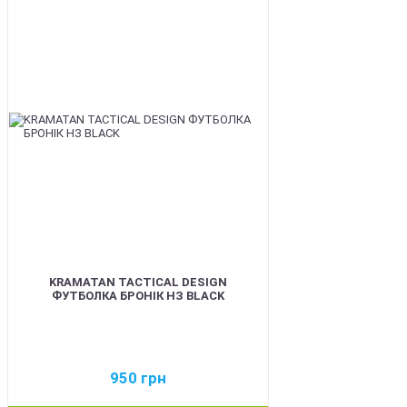
BEST
KRAMATAN TACTICAL DESIGN
ФУТБОЛКА БРОНІК НЗ BLACK
950
грн