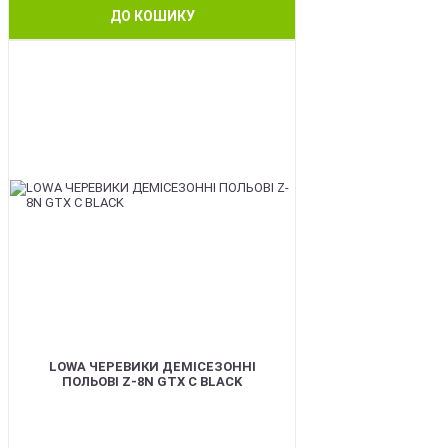
ДО КОШИКУ
BEST
LOWA ЧЕРЕВИКИ ДЕМІСЕЗОННІ
ПОЛЬОВІ Z-8N GTX C BLACK