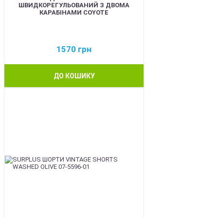
ШВИДКОРЕГУЛЬОВАНИЙ З ДВОМА
КАРАБІНАМИ COYOTE
1570
грн
ДО КОШИКУ
BEST