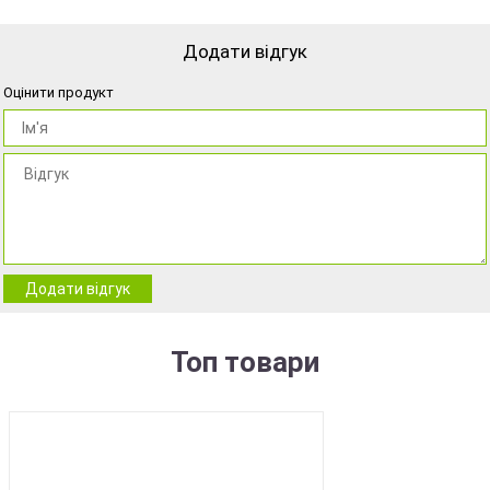
Додати відгук
Оцінити продукт
Додати відгук
Топ товари
BEST