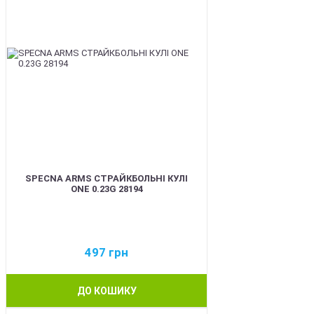
SPECNA ARMS СТРАЙКБОЛЬНІ КУЛІ
ONE 0.23G 28194
497
грн
ДО КОШИКУ