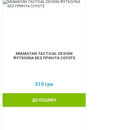
KRAMATAN TACTICAL DESIGN
ФУТБОЛКА БЕЗ ПРИНТА COYOTE
510
грн
ДО КОШИКУ
BEST