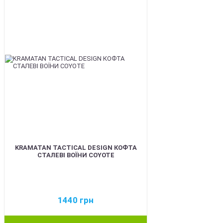
KRAMATAN TACTICAL DESIGN КОФТА
СТАЛЕВІ ВОЇНИ COYOTE
1440
грн