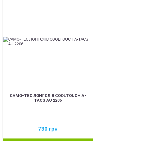
BEST
CAMO-TEC ЛОНГСЛІВ COOLTOUCH A-
TACS AU 2206
730
грн