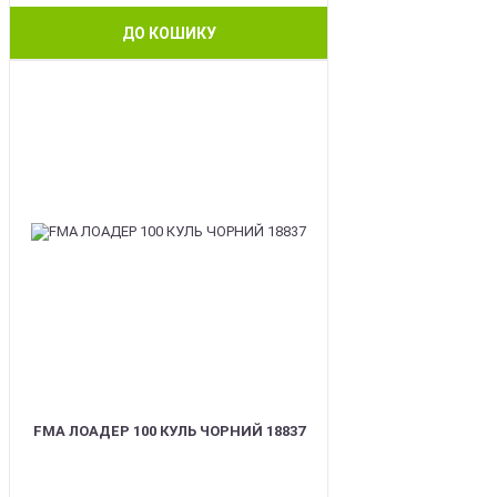
ДО КОШИКУ
BEST
FMA ЛОАДЕР 100 КУЛЬ ЧОРНИЙ 18837