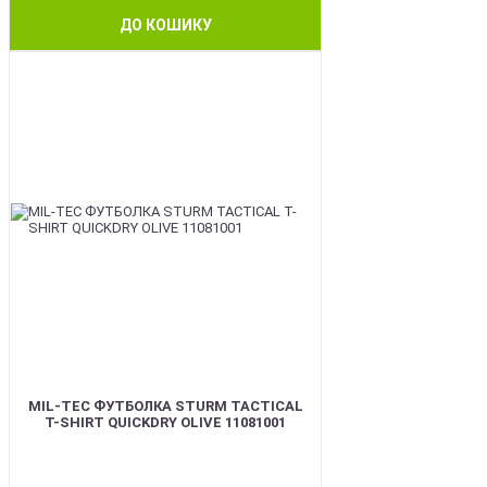
ДО КОШИКУ
BEST
MIL-TEC ФУТБОЛКА STURM TACTICAL
T-SHIRT QUICKDRY OLIVE 11081001