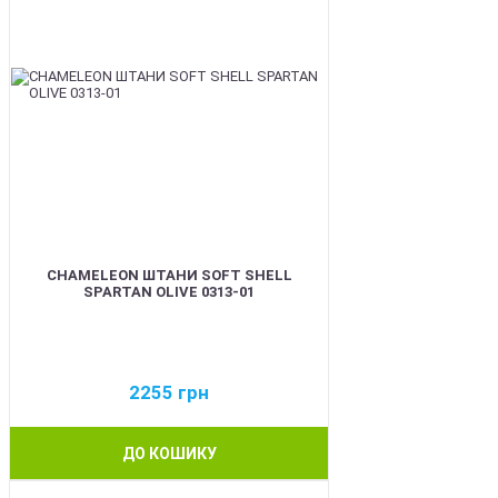
CHAMELEON ШТАНИ SOFT SHELL
SPARTAN OLIVE 0313-01
2255
грн
ДО КОШИКУ