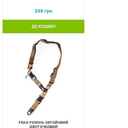
248
грн
ДО КОШИКУ
BEST
FRAG РЕМІНЬ ЗБРОЙОВИЙ
ДВОТОЧКОВИЙ