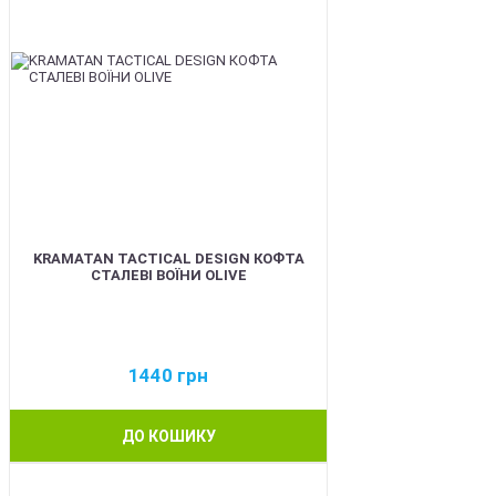
KRAMATAN TACTICAL DESIGN КОФТА
СТАЛЕВІ ВОЇНИ OLIVE
1440
грн
ДО КОШИКУ
BEST