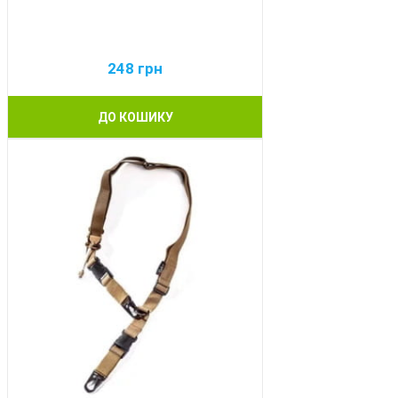
248
грн
ДО КОШИКУ
BEST