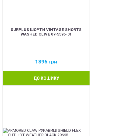
SURPLUS ШОРТИ VINTAGE SHORTS
WASHED OLIVE 07-5596-01
1896
грн
ДО КОШИКУ
BEST