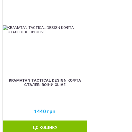
KRAMATAN TACTICAL DESIGN КОФТА
СТАЛЕВІ ВОЇНИ OLIVE
1440
грн
ДО КОШИКУ