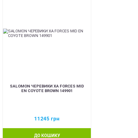
SALOMON ЧЕРЕВИКИ XA FORCES MID
EN COYOTE BROWN 149901
11245
грн
ДО КОШИКУ