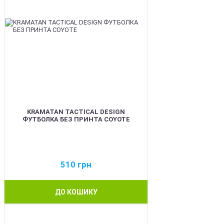
KRAMATAN TACTICAL DESIGN
ФУТБОЛКА БЕЗ ПРИНТА COYOTE
510
грн
ДО КОШИКУ
BEST