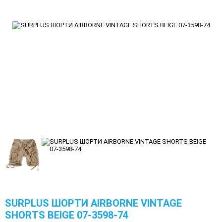
SURPLUS ШОРТИ AIRBORNE VINTAGE
SHORTS BEIGE 07-3598-74