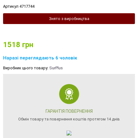
Артикул 4717744
Знято з виробництва
1518
грн
Наразі переглядають 6 чоловік
Виробник цього товару:
SurPlus
ГАРАНТІЯ ПОВЕРНЕННЯ
Обмін товару та повернення коштів протягом 14 днів