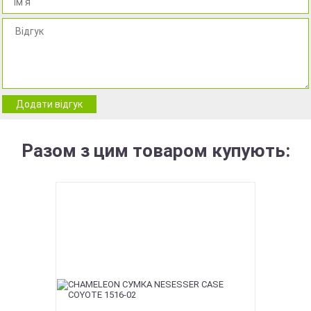
Додати відгук
Разом з цим товаром купують: