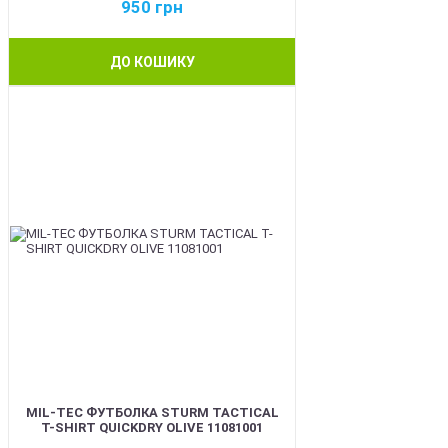
950
грн
ДО КОШИКУ
BEST
MIL-TEC ФУТБОЛКА STURM TACTICAL
T-SHIRT QUICKDRY OLIVE 11081001