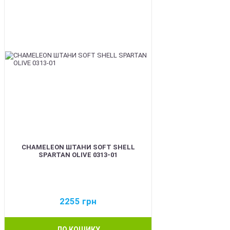
CHAMELEON ШТАНИ SOFT SHELL
SPARTAN OLIVE 0313-01
2255
грн
ДО КОШИКУ