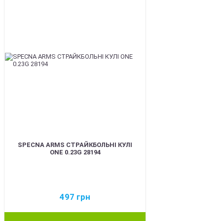
SPECNA ARMS СТРАЙКБОЛЬНІ КУЛІ
ONE 0.23G 28194
497
грн