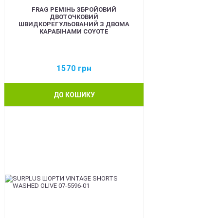
FRAG РЕМІНЬ ЗБРОЙОВИЙ
ДВОТОЧКОВИЙ
ШВИДКОРЕГУЛЬОВАНИЙ З ДВОМА
КАРАБІНАМИ COYOTE
1570
грн
ДО КОШИКУ
BEST