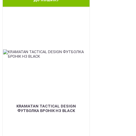
BEST
KRAMATAN TACTICAL DESIGN
ФУТБОЛКА БРОНІК НЗ BLACK