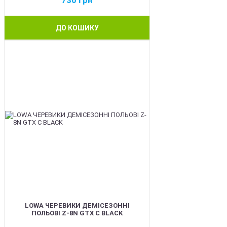
730
грн
ДО КОШИКУ
BEST
LOWA ЧЕРЕВИКИ ДЕМІСЕЗОННІ
ПОЛЬОВІ Z-8N GTX C BLACK