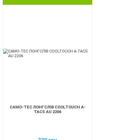
BEST
CAMO-TEC ЛОНГСЛІВ COOLTOUCH A-
TACS AU 2206