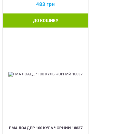
483
грн
ДО КОШИКУ
BEST
FMA ЛОАДЕР 100 КУЛЬ ЧОРНИЙ 18837