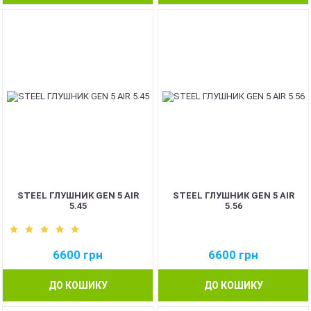
STEEL ГЛУШНИК GEN 5 AIR
STEEL ГЛУШНИК GEN 5 AIR
5.45
5.56
6600
грн
6600
грн
ДО КОШИКУ
ДО КОШИКУ