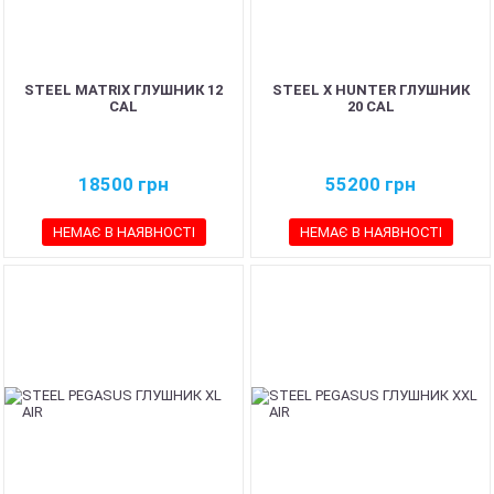
STEEL MATRIX ГЛУШНИК 12
STEEL X HUNTER ГЛУШНИК
CAL
20 CAL
18500
грн
55200
грн
НЕМАЄ В НАЯВНОСТІ
НЕМАЄ В НАЯВНОСТІ