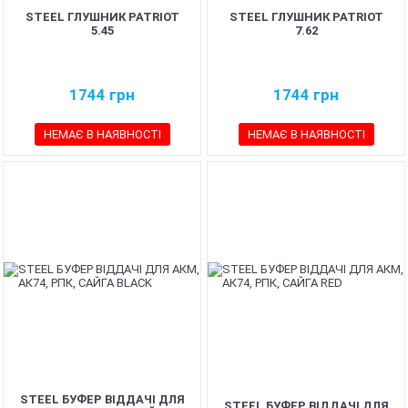
STEEL ГЛУШНИК PATRIOT
STEEL ГЛУШНИК PATRIOT
5.45
7.62
1744
грн
1744
грн
НЕМАЄ В НАЯВНОСТІ
НЕМАЄ В НАЯВНОСТІ
STEEL БУФЕР ВІДДАЧІ ДЛЯ
STEEL БУФЕР ВІДДАЧІ ДЛЯ