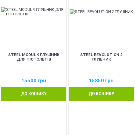
STEEL MODUL 9 ГЛУШНИК
STEEL REVOLUTION 2
ДЛЯ ПІСТОЛЕТІВ
ГЛУШНИК
15500
грн
15850
грн
ДО КОШИКУ
ДО КОШИКУ