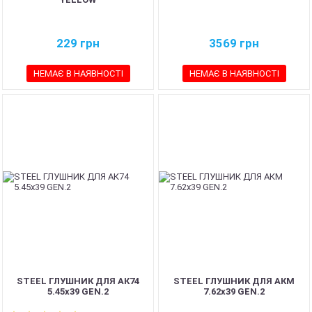
229
грн
3569
грн
НЕМАЄ В НАЯВНОСТІ
НЕМАЄ В НАЯВНОСТІ
STEEL ГЛУШНИК ДЛЯ АК74
STEEL ГЛУШНИК ДЛЯ АКM
5.45х39 GEN.2
7.62х39 GEN.2