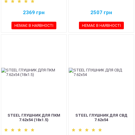
2369
грн
2507
грн
НЕМАЄ В НАЯВНОСТІ
НЕМАЄ В НАЯВНОСТІ
STEEL ГЛУШНИК ДЛЯ ПКМ
STEEL ГЛУШНИК ДЛЯ СВД
7.62х54 (18х1.5)
7.62х54