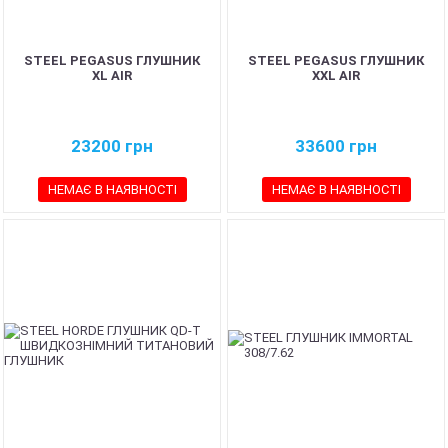
STEEL PEGASUS ГЛУШНИК
STEEL PEGASUS ГЛУШНИК
XL AIR
XXL AIR
23200
грн
33600
грн
НЕМАЄ В НАЯВНОСТІ
НЕМАЄ В НАЯВНОСТІ