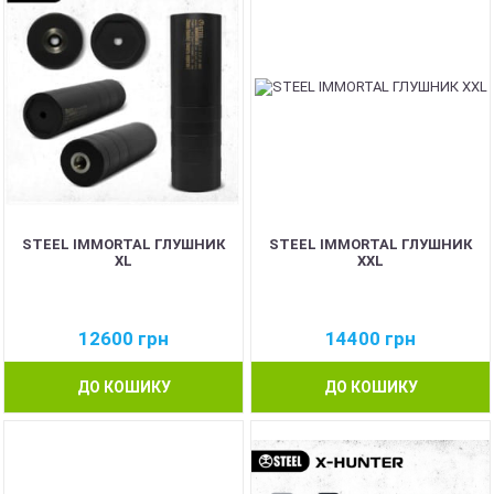
STEEL IMMORTAL ГЛУШНИК
STEEL IMMORTAL ГЛУШНИК
XL
XXL
12600
грн
14400
грн
ДО КОШИКУ
ДО КОШИКУ