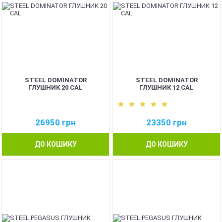
STEEL DOMINATOR
STEEL DOMINATOR
ГЛУШНИК 20 CAL
ГЛУШНИК 12 CAL
26950
грн
23350
грн
ДО КОШИКУ
ДО КОШИКУ