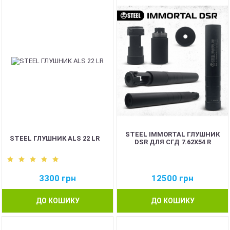
STEEL IMMORTAL ГЛУШНИК
STEEL ГЛУШНИК ALS 22 LR
DSR ДЛЯ СГД 7.62Х54 R
3300
грн
12500
грн
ДО КОШИКУ
ДО КОШИКУ