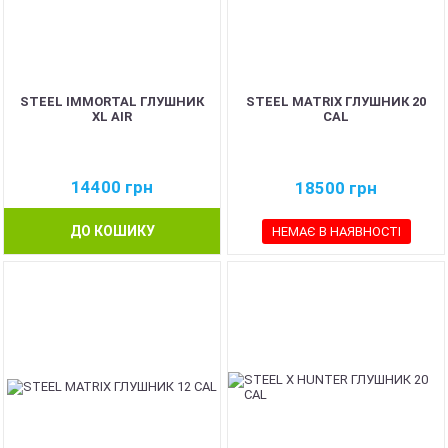
STEEL IMMORTAL ГЛУШНИК
STEEL MATRIX ГЛУШНИК 20
XL AIR
CAL
14400
грн
18500
грн
ДО КОШИКУ
НЕМАЄ В НАЯВНОСТІ