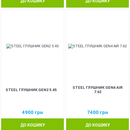
ДО КОШИКУ
ДО КОШИКУ
STEEL ГЛУШНИК GEN4 AIR
STEEL ГЛУШНИК GEN2 5.45
7.62
4900
грн
7400
грн
ДО КОШИКУ
ДО КОШИКУ