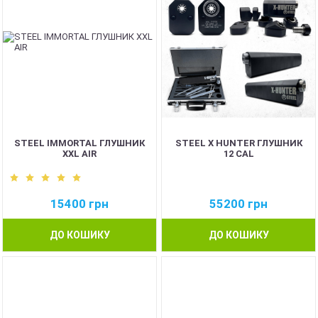
STEEL IMMORTAL ГЛУШНИК
STEEL X HUNTER ГЛУШНИК
XXL AIR
12 CAL
15400
грн
55200
грн
ДО КОШИКУ
ДО КОШИКУ