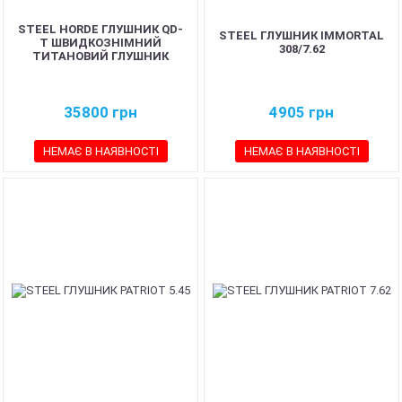
STEEL HORDE ГЛУШНИК QD-
STEEL ГЛУШНИК IMMORTAL
T ШВИДКОЗНІМНИЙ
308/7.62
ТИТАНОВИЙ ГЛУШНИК
35800
грн
4905
грн
НЕМАЄ В НАЯВНОСТІ
НЕМАЄ В НАЯВНОСТІ