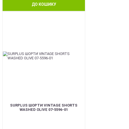
ДО КОШИКУ
BEST
SURPLUS ШОРТИ VINTAGE SHORTS
WASHED OLIVE 07-5596-01