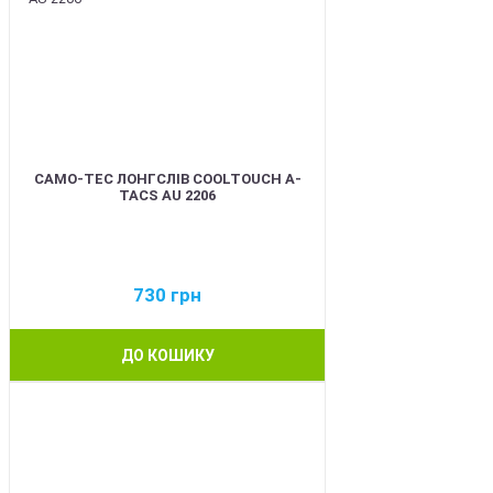
CAMO-TEC ЛОНГСЛІВ COOLTOUCH A-
TACS AU 2206
730
грн
ДО КОШИКУ
BEST