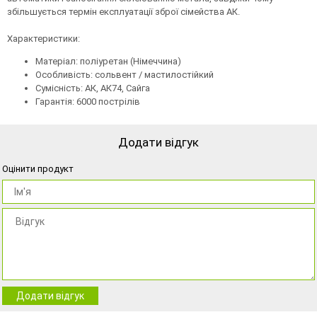
збільшується термін експлуатації зброї сімейства АК.
Характеристики:
Матеріал: поліуретан (Німеччина)
Особливість: сольвент / мастилостійкий
Сумісність: АК, АК74, Сайга
Гарантія: 6000 пострілів
Додати відгук
Оцінити продукт
Додати відгук