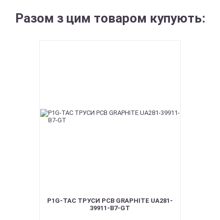
Разом з цим товаром купують:
P1G-TAC ТРУСИ PCB GRAPHITE UA281-
39911-B7-GT