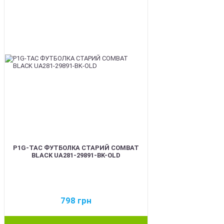
P1G-TAC ФУТБОЛКА СТАРИЙ COMBAT
BLACK UA281-29891-BK-OLD
798
грн