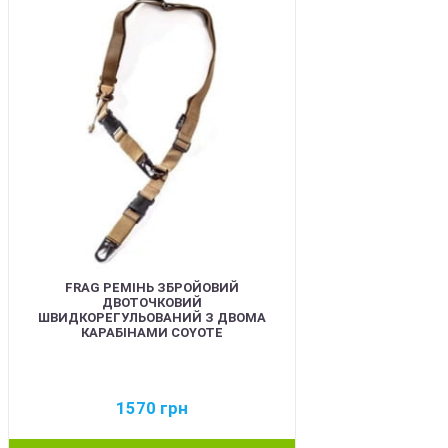
BEST
FRAG РЕМІНЬ ЗБРОЙОВИЙ
ДВОТОЧКОВИЙ
ШВИДКОРЕГУЛЬОВАНИЙ З ДВОМА
КАРАБІНАМИ COYOTE
1570
грн