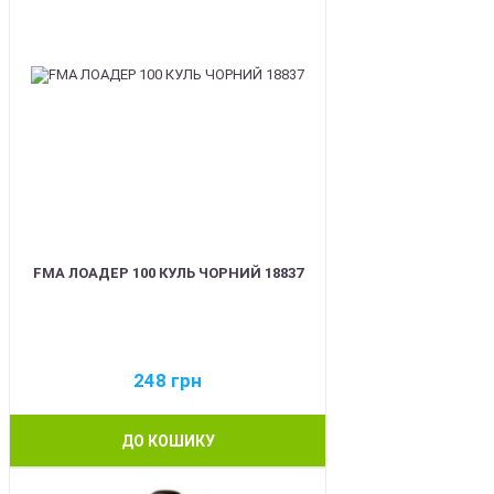
FMA ЛОАДЕР 100 КУЛЬ ЧОРНИЙ 18837
248
грн
ДО КОШИКУ