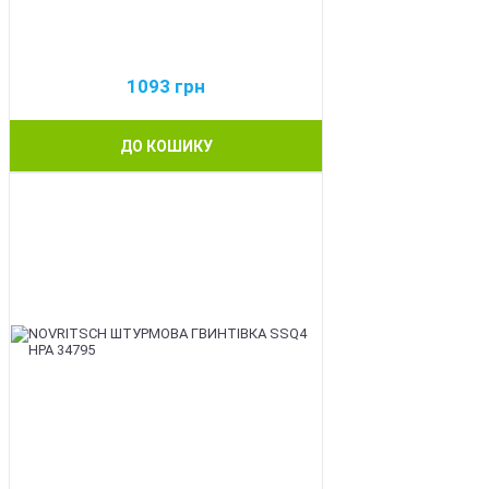
1093
грн
ДО КОШИКУ
BEST