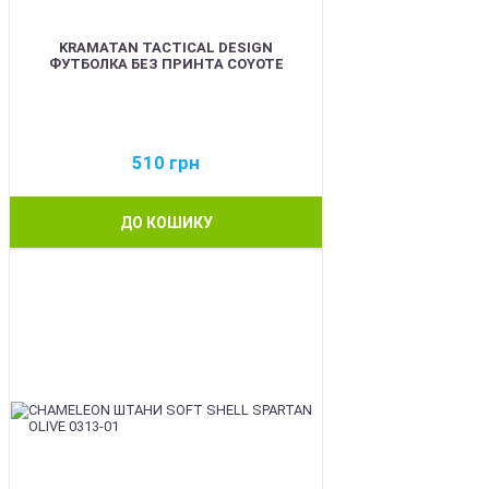
KRAMATAN TACTICAL DESIGN
ФУТБОЛКА БЕЗ ПРИНТА COYOTE
510
грн
ДО КОШИКУ
BEST