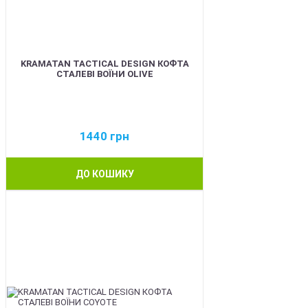
KRAMATAN TACTICAL DESIGN КОФТА
СТАЛЕВІ ВОЇНИ OLIVE
1440
грн
ДО КОШИКУ
BEST