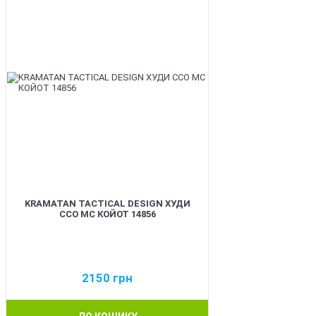
KRAMATAN TACTICAL DESIGN ХУДИ
ССО МС КОЙОТ 14856
2150
грн