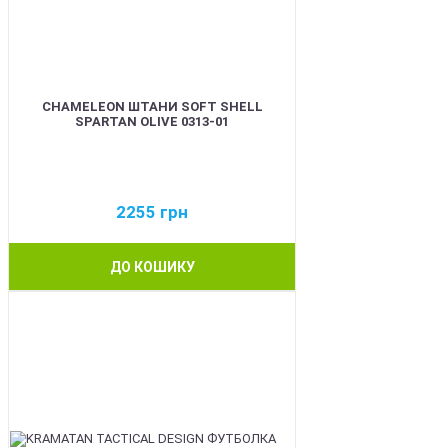
CHAMELEON ШТАНИ SOFT SHELL
SPARTAN OLIVE 0313-01
2255
грн
ДО КОШИКУ
BEST