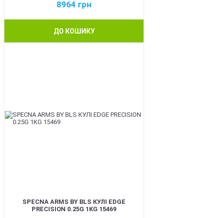
8964
грн
ДО КОШИКУ
BEST
SPECNA ARMS BY BLS КУЛІ EDGE
PRECISION 0.25G 1KG 15469