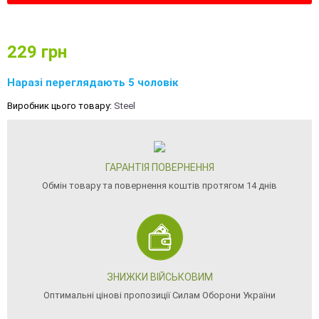
229
грн
Наразі переглядають 5 чоловік
Виробник цього товару:
Steel
ГАРАНТІЯ ПОВЕРНЕННЯ
Обмін товару та повернення коштів протягом 14 днів
ЗНИЖКИ ВІЙСЬКОВИМ
Оптимальні цінові пропозиції Силам Оборони України