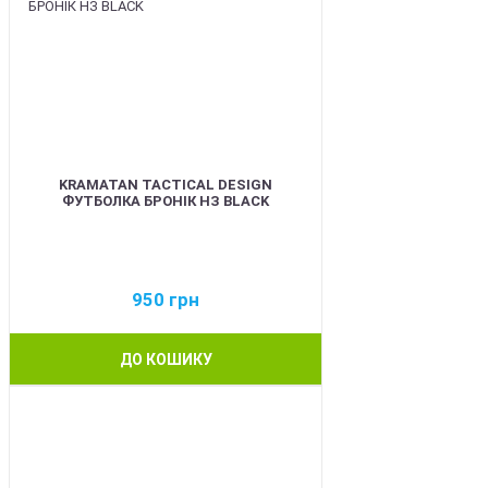
KRAMATAN TACTICAL DESIGN
ФУТБОЛКА БРОНІК НЗ BLACK
950
грн
ДО КОШИКУ
BEST