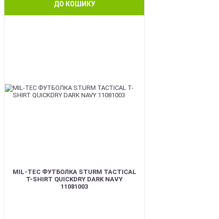
ДО КОШИКУ
BEST
MIL-TEC ФУТБОЛКА STURM TACTICAL
T-SHIRT QUICKDRY DARK NAVY
11081003