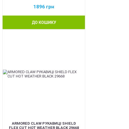
1896
грн
ДО КОШИКУ
BEST
ARMORED CLAW РУКАВИЦІ SHIELD
FLEX CUT HOT WEATHER BLACK 29668