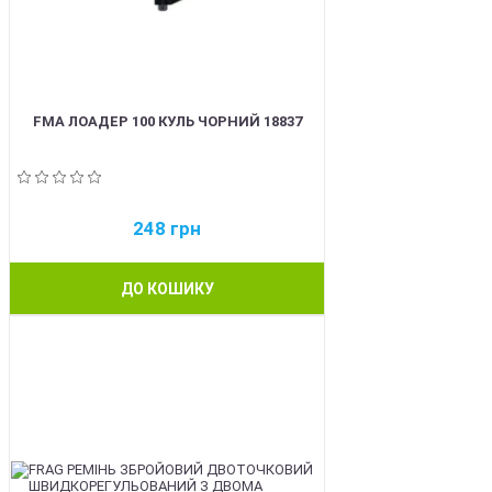
FMA ЛОАДЕР 100 КУЛЬ ЧОРНИЙ 18837
248
грн
ДО КОШИКУ
BEST