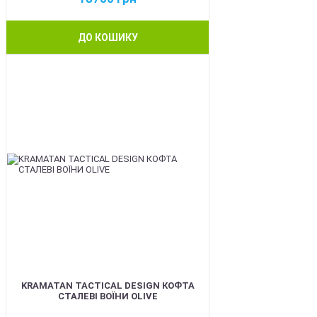
ДО КОШИКУ
BEST
KRAMATAN TACTICAL DESIGN КОФТА
СТАЛЕВІ ВОЇНИ OLIVE