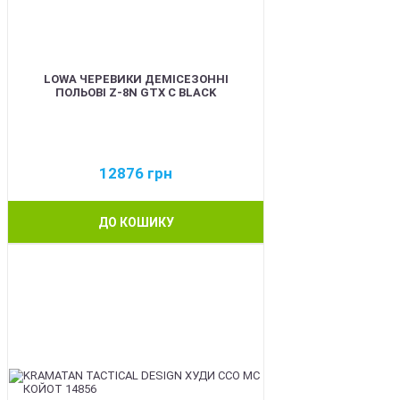
LOWA ЧЕРЕВИКИ ДЕМІСЕЗОННІ
ПОЛЬОВІ Z-8N GTX C BLACK
12876
грн
ДО КОШИКУ
BEST