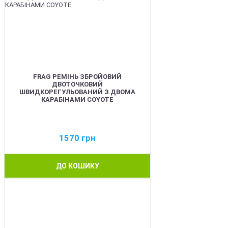
FRAG РЕМІНЬ ЗБРОЙОВИЙ
ДВОТОЧКОВИЙ
ШВИДКОРЕГУЛЬОВАНИЙ З ДВОМА
КАРАБІНАМИ COYOTE
1570
грн
ДО КОШИКУ
BEST