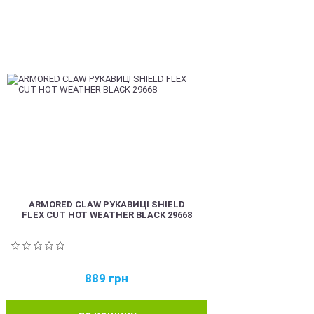
ARMORED CLAW РУКАВИЦІ SHIELD
FLEX CUT HOT WEATHER BLACK 29668
889
грн