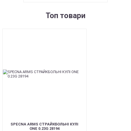
Топ товари
BEST
SPECNA ARMS СТРАЙКБОЛЬНІ КУЛІ
ONE 0.23G 28194