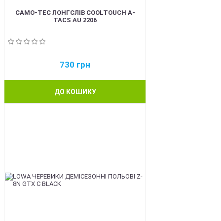
CAMO-TEC ЛОНГСЛІВ COOLTOUCH A-
TACS AU 2206
730
грн
ДО КОШИКУ
BEST