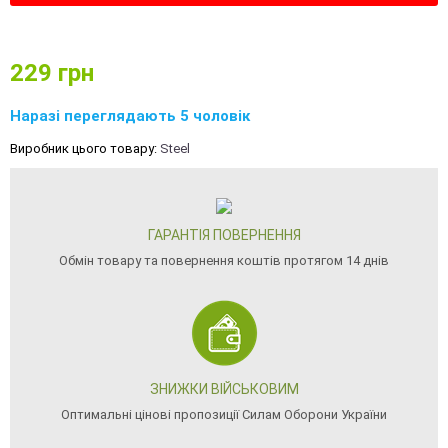
229
грн
Наразі переглядають 5 чоловік
Виробник цього товару:
Steel
ГАРАНТІЯ ПОВЕРНЕННЯ
Обмін товару та повернення коштів протягом 14 днів
ЗНИЖКИ ВІЙСЬКОВИМ
Оптимальні цінові пропозиції Силам Оборони України