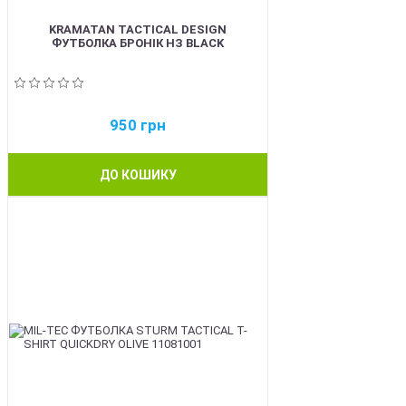
KRAMATAN TACTICAL DESIGN
ФУТБОЛКА БРОНІК НЗ BLACK
950
грн
ДО КОШИКУ
BEST