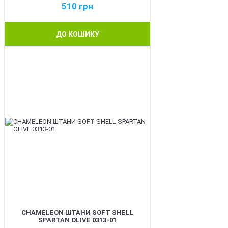
510
грн
ДО КОШИКУ
BEST
CHAMELEON ШТАНИ SOFT SHELL
SPARTAN OLIVE 0313-01