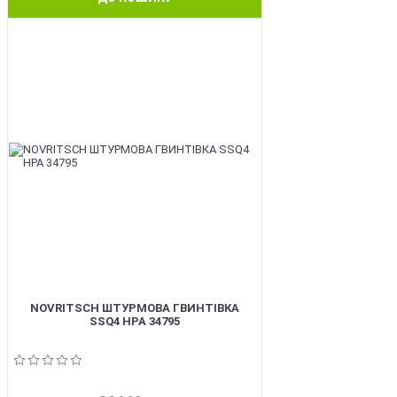
BEST
NOVRITSCH ШТУРМОВА ГВИНТІВКА
SSQ4 HPA 34795