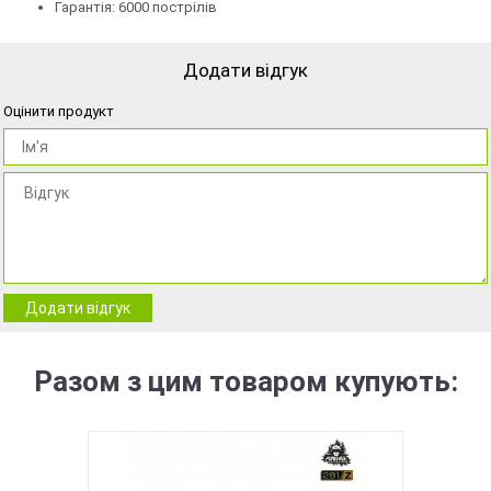
Гарантія: 6000 пострілів
Додати відгук
Оцінити продукт
Додати відгук
Разом з цим товаром купують: