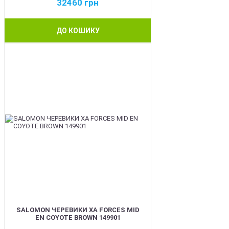
32460
грн
ДО КОШИКУ
BEST
SALOMON ЧЕРЕВИКИ XA FORCES MID
EN COYOTE BROWN 149901