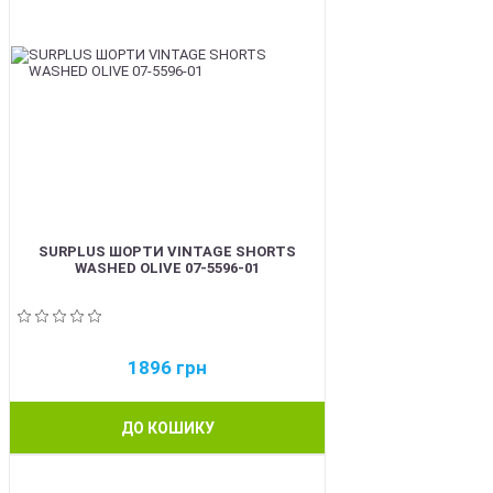
SURPLUS ШОРТИ VINTAGE SHORTS
WASHED OLIVE 07-5596-01
1896
грн
ДО КОШИКУ
BEST