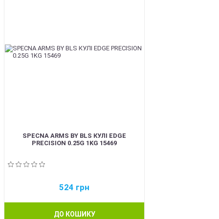
SPECNA ARMS BY BLS КУЛІ EDGE
PRECISION 0.25G 1KG 15469
524
грн
ДО КОШИКУ