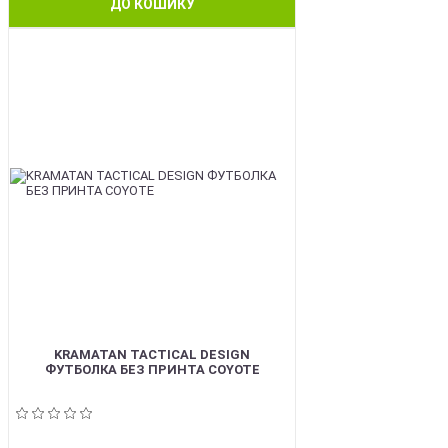
ДО КОШИКУ
BEST
KRAMATAN TACTICAL DESIGN
ФУТБОЛКА БЕЗ ПРИНТА COYOTE