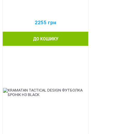
2255
грн
ДО КОШИКУ
BEST