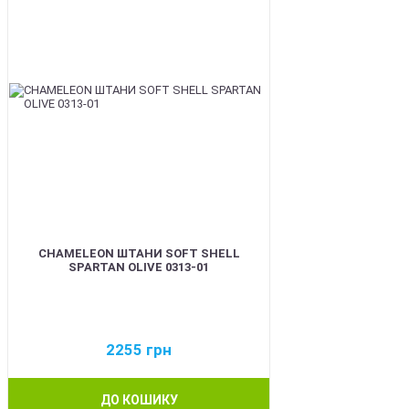
CHAMELEON ШТАНИ SOFT SHELL
SPARTAN OLIVE 0313-01
2255
грн
ДО КОШИКУ