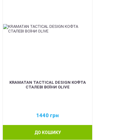
KRAMATAN TACTICAL DESIGN КОФТА
СТАЛЕВІ ВОЇНИ OLIVE
1440
грн
ДО КОШИКУ