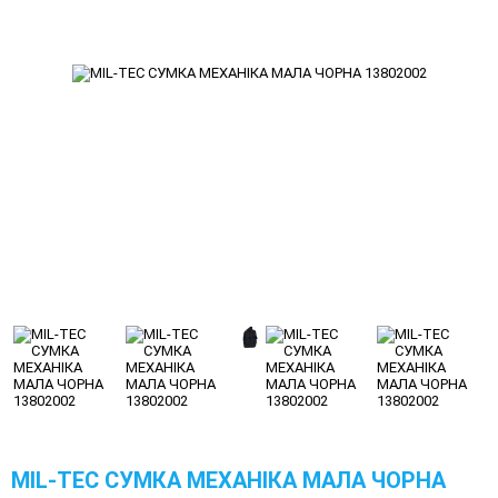
MIL-TEC СУМКА МЕХАНІКА МАЛА ЧОРНА