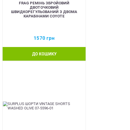
FRAG РЕМІНЬ ЗБРОЙОВИЙ
ДВОТОЧКОВИЙ
ШВИДКОРЕГУЛЬОВАНИЙ З ДВОМА
КАРАБІНАМИ COYOTE
1570
грн
ДО КОШИКУ
BEST