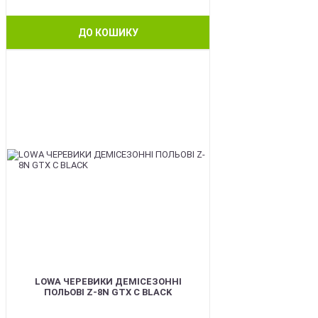
ДО КОШИКУ
BEST
LOWA ЧЕРЕВИКИ ДЕМІСЕЗОННІ
ПОЛЬОВІ Z-8N GTX C BLACK