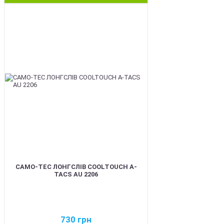
BEST
CAMO-TEC ЛОНГСЛІВ COOLTOUCH A-
TACS AU 2206
730
грн