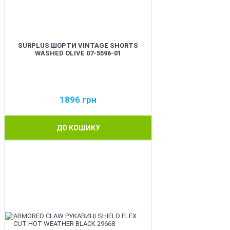
SURPLUS ШОРТИ VINTAGE SHORTS
WASHED OLIVE 07-5596-01
1896
грн
ДО КОШИКУ
BEST