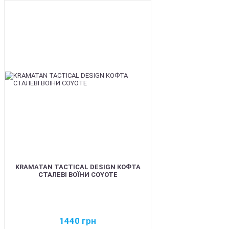
BEST
KRAMATAN TACTICAL DESIGN КОФТА
СТАЛЕВІ ВОЇНИ COYOTE
1440
грн