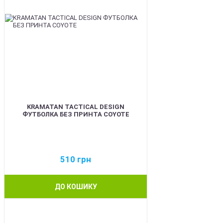
KRAMATAN TACTICAL DESIGN
ФУТБОЛКА БЕЗ ПРИНТА COYOTE
510
грн
ДО КОШИКУ
BEST