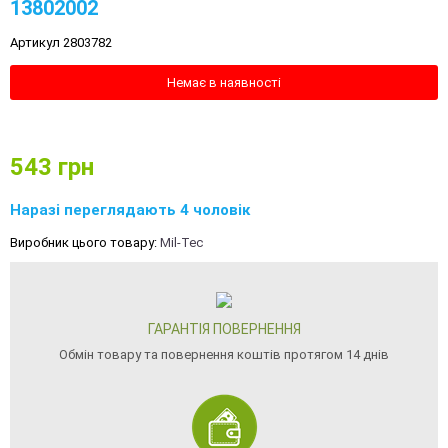
13802002
Артикул 2803782
Немає в наявності
543
грн
Наразі переглядають 4 чоловік
Виробник цього товару:
Mil-Tec
ГАРАНТІЯ ПОВЕРНЕННЯ
Обмін товару та повернення коштів протягом 14 днів