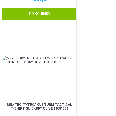
ДО КОШИКУ
BEST
MIL-TEC ФУТБОЛКА STURM TACTICAL
T-SHIRT QUICKDRY OLIVE 11081001