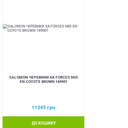
SALOMON ЧЕРЕВИКИ XA FORCES MID
EN COYOTE BROWN 149901
11245
грн
ДО КОШИКУ