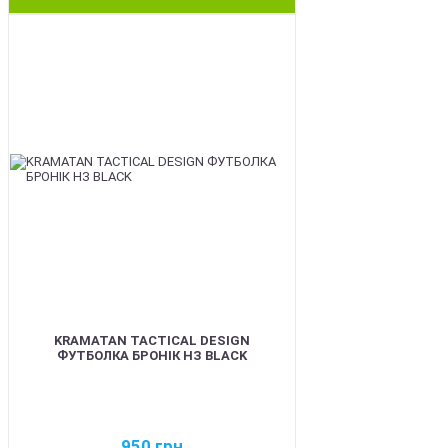
BEST
KRAMATAN TACTICAL DESIGN
ФУТБОЛКА БРОНІК НЗ BLACK
950
грн