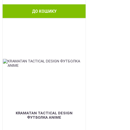
ДО КОШИКУ
BEST
KRAMATAN TACTICAL DESIGN
ФУТБОЛКА ANIME