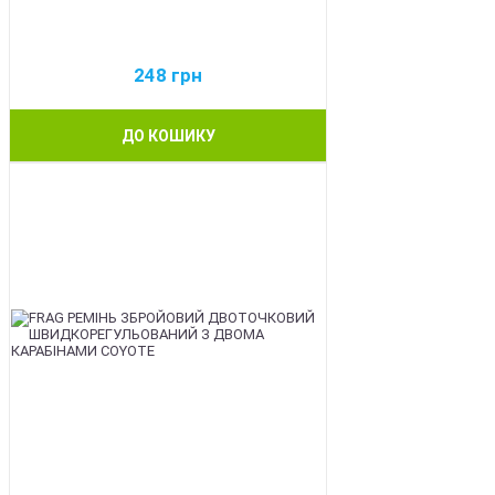
248
грн
ДО КОШИКУ
BEST