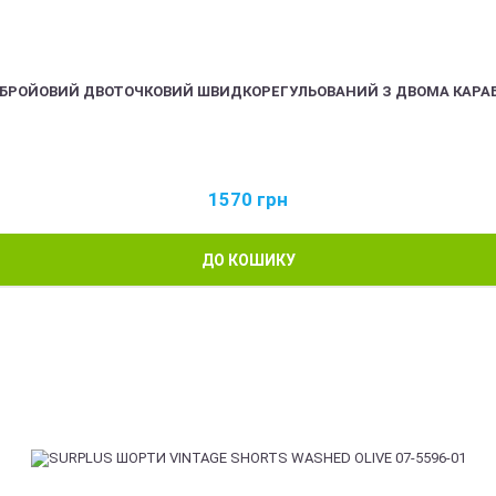
ЗБРОЙОВИЙ ДВОТОЧКОВИЙ ШВИДКОРЕГУЛЬОВАНИЙ З ДВОМА КАРА
1570
грн
ДО КОШИКУ