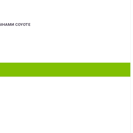
БІНАМИ COYOTE