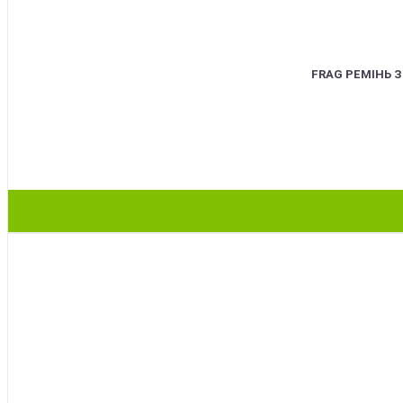
FRAG РЕМІНЬ 
BEST