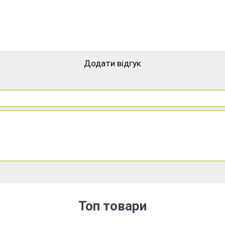
Додати відгук
Топ товари