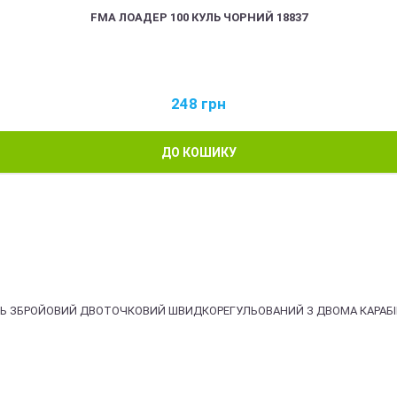
FMA ЛОАДЕР 100 КУЛЬ ЧОРНИЙ 18837
248
грн
ДО КОШИКУ