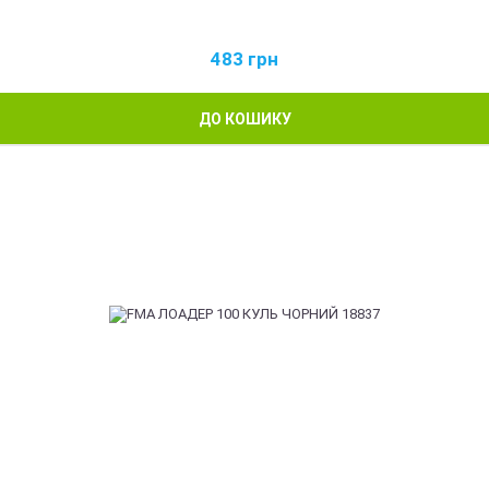
483
грн
ДО КОШИКУ