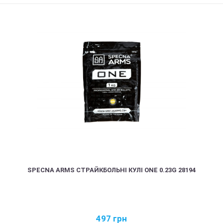
SPECNA ARMS СТРАЙКБОЛЬНІ КУЛІ ONE 0.23G 28194
497
грн