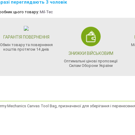
разі переглядають 3 чоловік
робник цього товару:
Mil-Tec
ГАРАНТІЯ ПОВЕРНЕННЯ
Обмін товару та повернення
М
коштів протягом 14 днів
ЗНИЖКИ ВІЙСЬКОВИМ
Оптимальні цінові пропозиції
Силам Оборони України
Army Mechanics Canvas Tool Bag, призначеної для зберігання і перенесенн