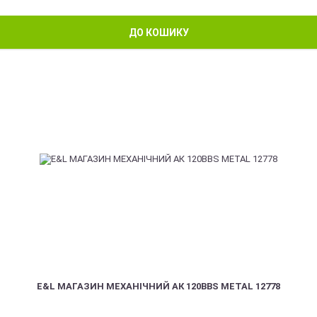
ДО КОШИКУ
E&L МАГАЗИН МЕХАНІЧНИЙ АК 120BBS METAL 12778