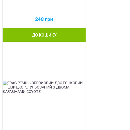
248
грн
ДО КОШИКУ
BEST