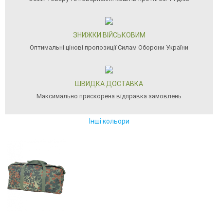
ЗНИЖКИ ВІЙСЬКОВИМ
Оптимальні цінові пропозиції Силам Оборони України
ШВИДКА ДОСТАВКА
Максимально прискорена відправка замовлень
Інші кольори