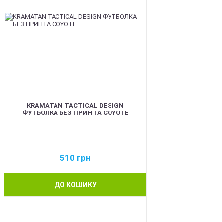
KRAMATAN TACTICAL DESIGN
ФУТБОЛКА БЕЗ ПРИНТА COYOTE
510
грн
ДО КОШИКУ
BEST