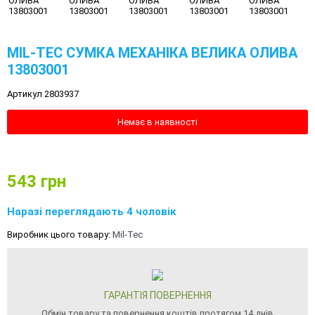
MIL-TEC СУМКА МЕХАНІКА ВЕЛИКА ОЛИВА
13803001
Артикул 2803937
Немає в наявності
543
грн
Наразі переглядають 4 чоловік
Виробник цього товару:
Mil-Tec
ГАРАНТІЯ ПОВЕРНЕННЯ
Обмін товару та повернення коштів протягом 14 днів