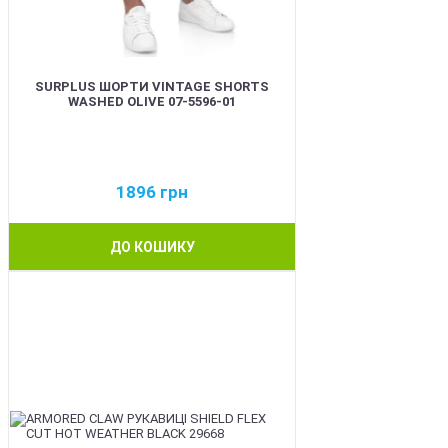
SURPLUS ШОРТИ VINTAGE SHORTS
WASHED OLIVE 07-5596-01
1896
грн
ДО КОШИКУ
BEST