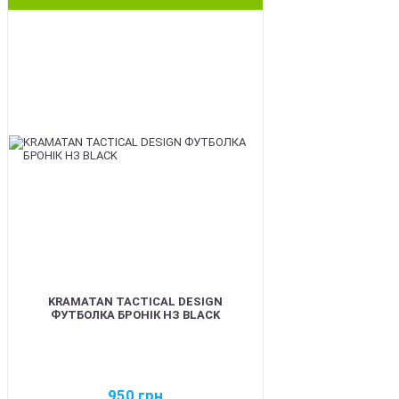
BEST
KRAMATAN TACTICAL DESIGN
ФУТБОЛКА БРОНІК НЗ BLACK
950
грн