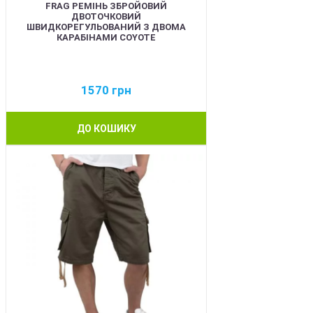
FRAG РЕМІНЬ ЗБРОЙОВИЙ
ДВОТОЧКОВИЙ
ШВИДКОРЕГУЛЬОВАНИЙ З ДВОМА
КАРАБІНАМИ COYOTE
1570
грн
ДО КОШИКУ
BEST