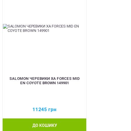
SALOMON ЧЕРЕВИКИ XA FORCES MID
EN COYOTE BROWN 149901
11245
грн
ДО КОШИКУ