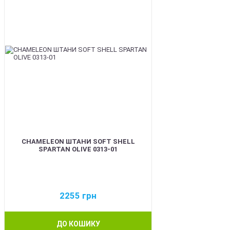
CHAMELEON ШТАНИ SOFT SHELL
SPARTAN OLIVE 0313-01
2255
грн
ДО КОШИКУ