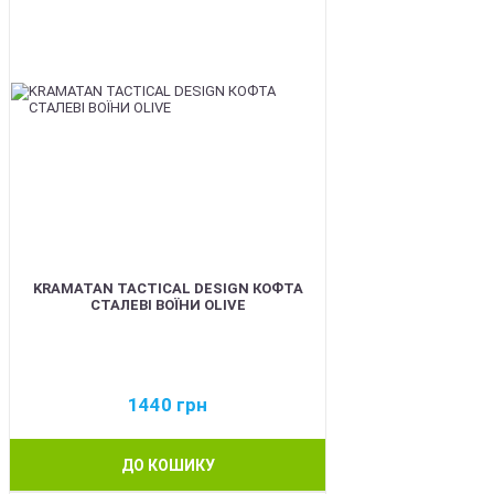
KRAMATAN TACTICAL DESIGN КОФТА
СТАЛЕВІ ВОЇНИ OLIVE
1440
грн
ДО КОШИКУ