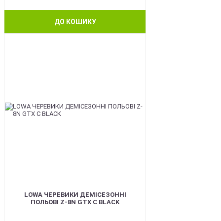
ДО КОШИКУ
BEST
LOWA ЧЕРЕВИКИ ДЕМІСЕЗОННІ
ПОЛЬОВІ Z-8N GTX C BLACK