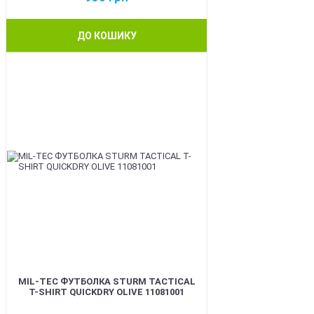
ДО КОШИКУ
BEST
MIL-TEC ФУТБОЛКА STURM TACTICAL
T-SHIRT QUICKDRY OLIVE 11081001