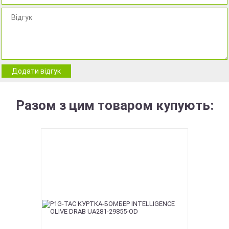
Додати відгук
Разом з цим товаром купують: