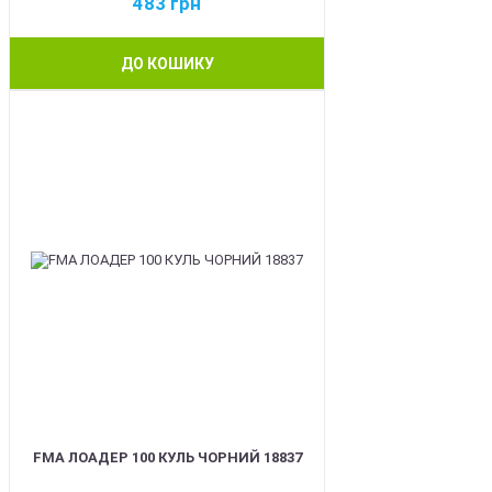
483
грн
ДО КОШИКУ
BEST
FMA ЛОАДЕР 100 КУЛЬ ЧОРНИЙ 18837