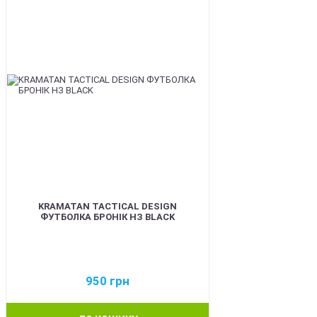
KRAMATAN TACTICAL DESIGN
ФУТБОЛКА БРОНІК НЗ BLACK
950
грн