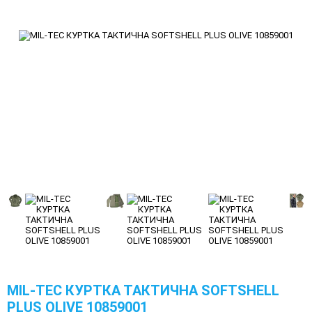
MIL-TEC КУРТКА ТАКТИЧНА SOFTSHELL
PLUS OLIVE 10859001