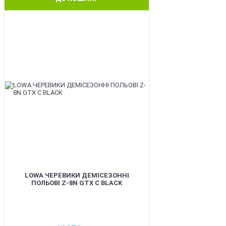
BEST
LOWA ЧЕРЕВИКИ ДЕМІСЕЗОННІ
ПОЛЬОВІ Z-8N GTX C BLACK