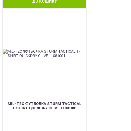
ДО КОШИКУ
BEST
MIL-TEC ФУТБОЛКА STURM TACTICAL
T-SHIRT QUICKDRY OLIVE 11081001