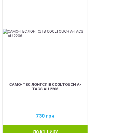
CAMO-TEC ЛОНГСЛІВ COOLTOUCH A-
TACS AU 2206
730
грн
ДО КОШИКУ