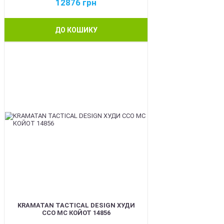
12876
грн
ДО КОШИКУ
BEST
KRAMATAN TACTICAL DESIGN ХУДИ
ССО МС КОЙОТ 14856