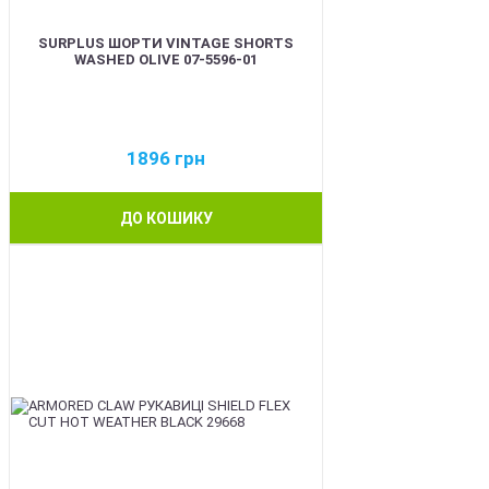
SURPLUS ШОРТИ VINTAGE SHORTS
WASHED OLIVE 07-5596-01
1896
грн
ДО КОШИКУ
BEST