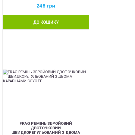
248
грн
ДО КОШИКУ
BEST
FRAG РЕМІНЬ ЗБРОЙОВИЙ
ДВОТОЧКОВИЙ
ШВИДКОРЕГУЛЬОВАНИЙ З ДВОМА