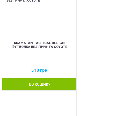
KRAMATAN TACTICAL DESIGN
ФУТБОЛКА БЕЗ ПРИНТА COYOTE
510
грн
ДО КОШИКУ
BEST