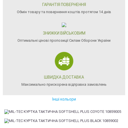
ГАРАНТІЯ ПОВЕРНЕННЯ
Обмін товару та повернення коштів протягом 14 днів
ЗНИЖКИ ВІЙСЬКОВИМ
Оптимальні цінові пропозиції Силам Оборони України
ШВИДКА ДОСТАВКА
Максимально прискорена відправка замовлень
Інші кольори