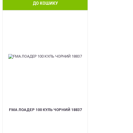
ДО КОШИКУ
BEST
FMA ЛОАДЕР 100 КУЛЬ ЧОРНИЙ 18837