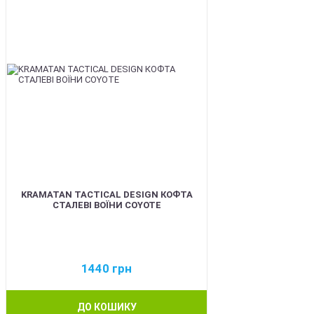
KRAMATAN TACTICAL DESIGN КОФТА
СТАЛЕВІ ВОЇНИ COYOTE
1440
грн
ДО КОШИКУ