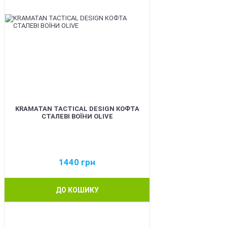
KRAMATAN TACTICAL DESIGN КОФТА
СТАЛЕВІ ВОЇНИ OLIVE
1440
грн
ДО КОШИКУ
BEST