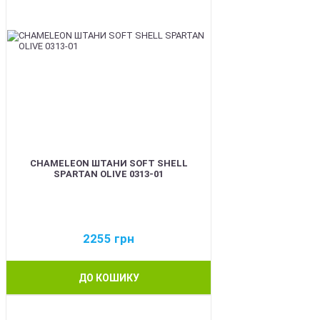
CHAMELEON ШТАНИ SOFT SHELL
SPARTAN OLIVE 0313-01
2255
грн
ДО КОШИКУ
BEST