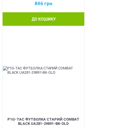
846
грн
ДО КОШИКУ
BEST
P1G-TAC ФУТБОЛКА СТАРИЙ COMBAT
BLACK UA281-29891-BK-OLD