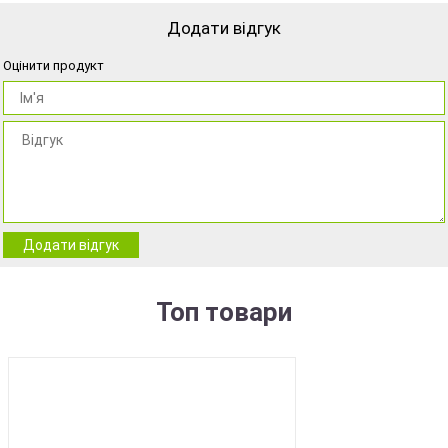
Додати відгук
Оцінити продукт
Додати відгук
Топ товари
BEST