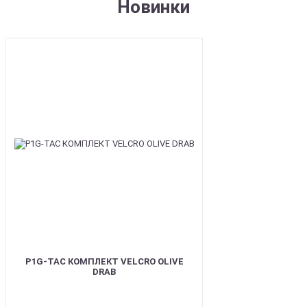
Новинки
NEW
P1G-TAC КОМПЛЕКТ VELCRO OLIVE
DRAB