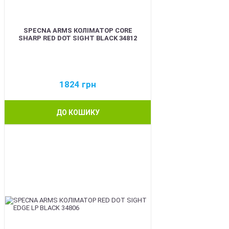
SPECNA ARMS КОЛІМАТОР CORE
SHARP RED DOT SIGHT BLACK 34812
1824
грн
ДО КОШИКУ
NEW