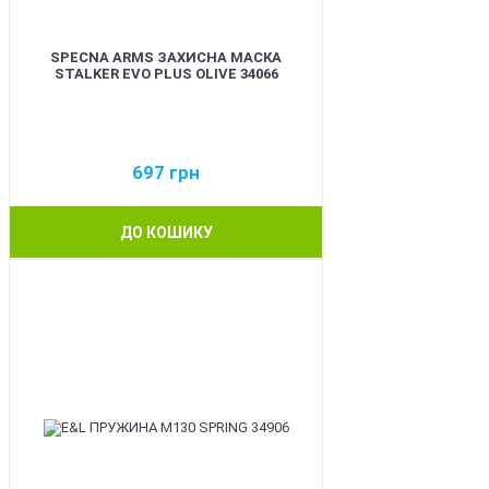
SPECNA ARMS ЗАХИСНА МАСКА
STALKER EVO PLUS OLIVE 34066
697
грн
ДО КОШИКУ
NEW