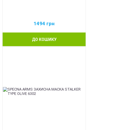
1494
грн
ДО КОШИКУ
NEW