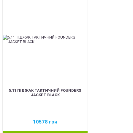
NEW
5.11 ПІДЖАК ТАКТИЧНИЙ FOUNDERS
JACKET BLACK
10578
грн