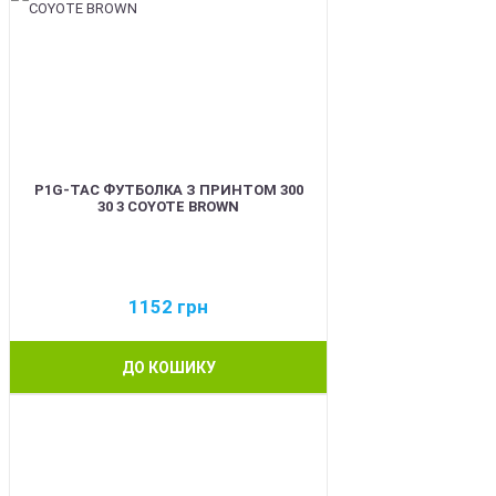
P1G-TAC ФУТБОЛКА З ПРИНТОМ 300
30 3 COYOTE BROWN
1152
грн
ДО КОШИКУ
NEW