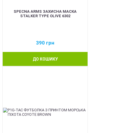
SPECNA ARMS ЗАХИСНА МАСКА
STALKER TYPE OLIVE 6302
390
грн
ДО КОШИКУ
NEW