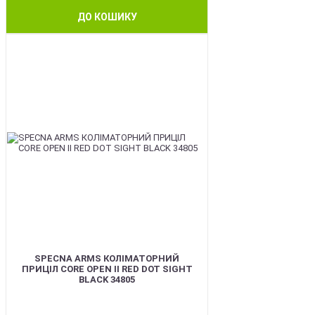
ДО КОШИКУ
NEW
SPECNA ARMS КОЛІМАТОРНИЙ
ПРИЦІЛ CORE OPEN II RED DOT SIGHT
BLACK 34805