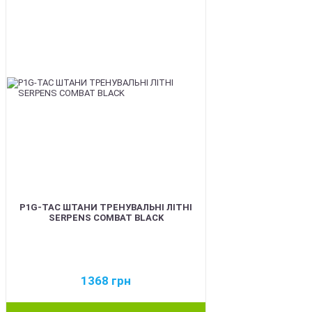
P1G-TAC ШТАНИ ТРЕНУВАЛЬНІ ЛІТНІ
SERPENS COMBAT BLACK
1368
грн