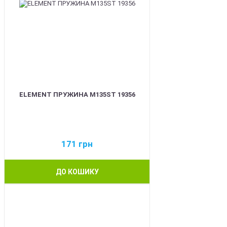
ELEMENT ПРУЖИНА M135ST 19356
171
грн
ДО КОШИКУ
NEW