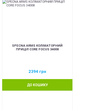
SPECNA ARMS КОЛІМАТОРНИЙ
ПРИЦІЛ CORE FOCUS 34008
2394
грн
ДО КОШИКУ
NEW