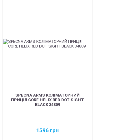
NEW
SPECNA ARMS КОЛІМАТОРНИЙ
ПРИЦІЛ CORE HELIX RED DOT SIGHT
BLACK 34809
1596
грн