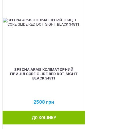
SPECNA ARMS КОЛІМАТОРНИЙ
ПРИЦІЛ CORE GLIDE RED DOT SIGHT
BLACK 34811
2508
грн
ДО КОШИКУ