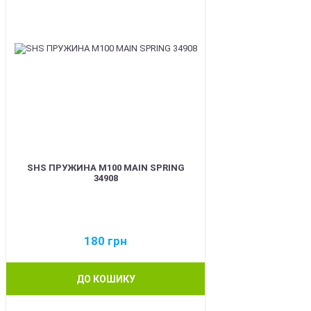
SHS ПРУЖИНА M100 MAIN SPRING
34908
180
грн
ДО КОШИКУ