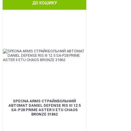
ДО КОШИКУ
NEW
SPECNA ARMS СТРАЙКБОЛЬНИЙ
АВТОМАТ DANIEL DEFENSE RIS III 12.5
SA-P28 PRIME ASTER II ETU CHAOS
BRONZE 31862