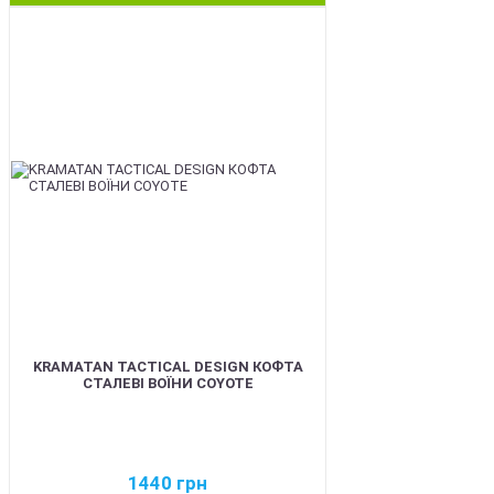
BEST
KRAMATAN TACTICAL DESIGN КОФТА
СТАЛЕВІ ВОЇНИ COYOTE
1440
грн