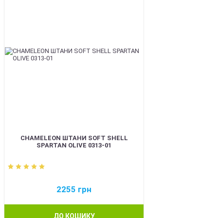
CHAMELEON ШТАНИ SOFT SHELL
SPARTAN OLIVE 0313-01
2255
грн
ДО КОШИКУ