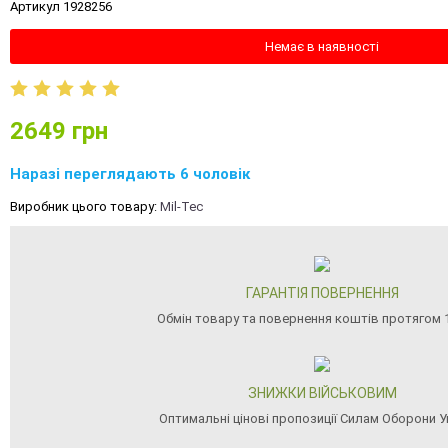
Артикул 1928256
Немає в наявності
2649
грн
Наразі переглядають 6 чоловік
Виробник цього товару:
Mil-Tec
ГАРАНТІЯ ПОВЕРНЕННЯ
Обмін товару та повернення коштів протягом 1
ЗНИЖКИ ВІЙСЬКОВИМ
Оптимальні цінові пропозиції Силам Оборони У