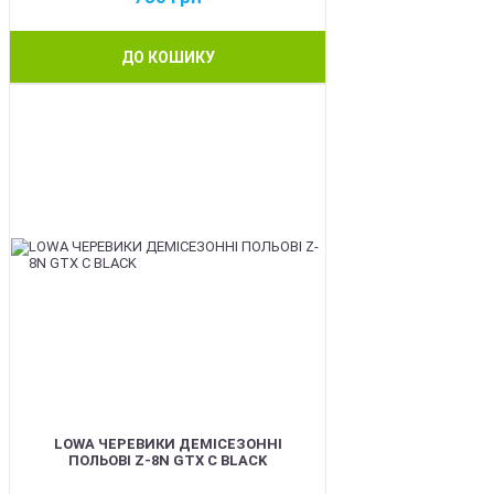
ДО КОШИКУ
BEST
LOWA ЧЕРЕВИКИ ДЕМІСЕЗОННІ
ПОЛЬОВІ Z-8N GTX C BLACK