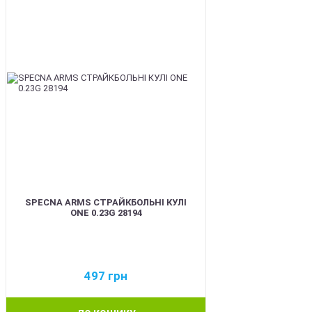
SPECNA ARMS СТРАЙКБОЛЬНІ КУЛІ
ONE 0.23G 28194
497
грн