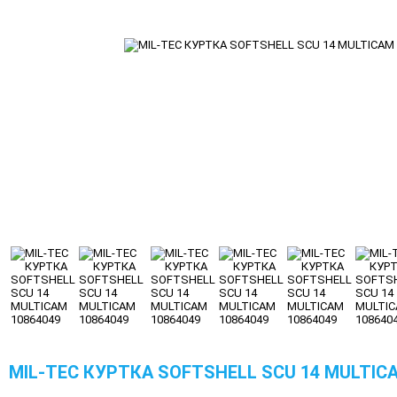
MIL-TEC КУРТКА SOFTSHELL SCU 14 MULTICA