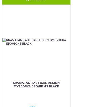
BEST
KRAMATAN TACTICAL DESIGN
ФУТБОЛКА БРОНІК НЗ BLACK