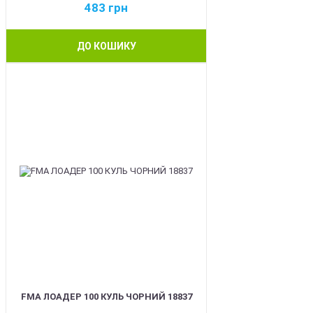
483
грн
ДО КОШИКУ
BEST
FMA ЛОАДЕР 100 КУЛЬ ЧОРНИЙ 18837