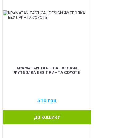
KRAMATAN TACTICAL DESIGN
ФУТБОЛКА БЕЗ ПРИНТА COYOTE
510
грн
ДО КОШИКУ
BEST