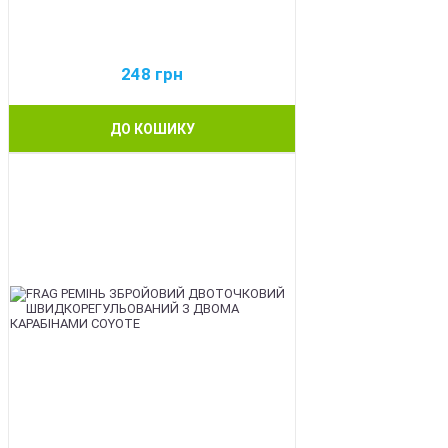
248
грн
ДО КОШИКУ
BEST