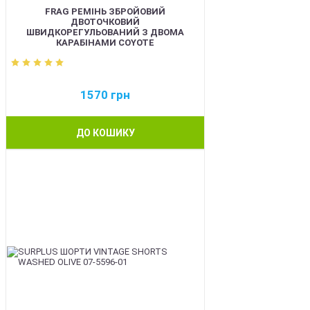
FRAG РЕМІНЬ ЗБРОЙОВИЙ
ДВОТОЧКОВИЙ
ШВИДКОРЕГУЛЬОВАНИЙ З ДВОМА
КАРАБІНАМИ COYOTE
1570
грн
ДО КОШИКУ
BEST