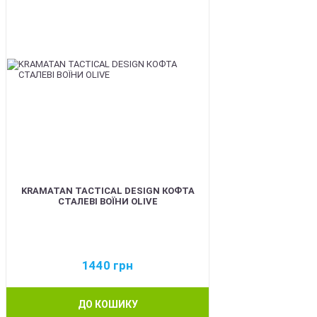
KRAMATAN TACTICAL DESIGN КОФТА
СТАЛЕВІ ВОЇНИ OLIVE
1440
грн
ДО КОШИКУ