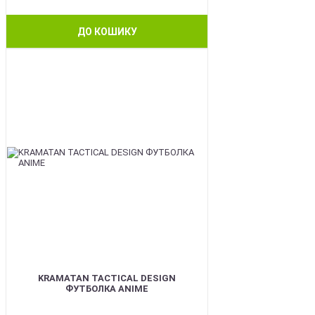
ДО КОШИКУ
BEST
KRAMATAN TACTICAL DESIGN
ФУТБОЛКА ANIME