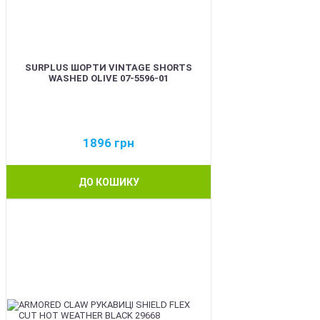
SURPLUS ШОРТИ VINTAGE SHORTS
WASHED OLIVE 07-5596-01
1896
грн
ДО КОШИКУ
BEST