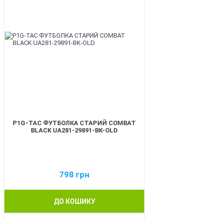
P1G-TAC ФУТБОЛКА СТАРИЙ COMBAT
BLACK UA281-29891-BK-OLD
798
грн
ДО КОШИКУ