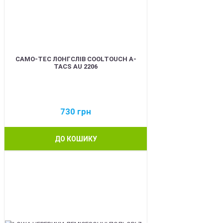
CAMO-TEC ЛОНГСЛІВ COOLTOUCH A-
TACS AU 2206
730
грн
ДО КОШИКУ
BEST