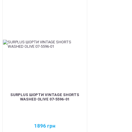
BEST
SURPLUS ШОРТИ VINTAGE SHORTS
WASHED OLIVE 07-5596-01
1896
грн