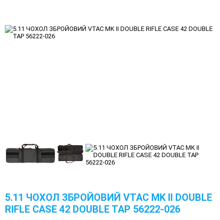
5.11 ЧОХОЛ ЗБРОЙОВИЙ VTAC MK II DOUBLE
RIFLE CASE 42 DOUBLE TAP 56222-026