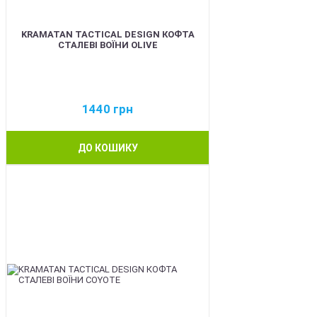
KRAMATAN TACTICAL DESIGN КОФТА
СТАЛЕВІ ВОЇНИ OLIVE
1440
грн
ДО КОШИКУ
BEST