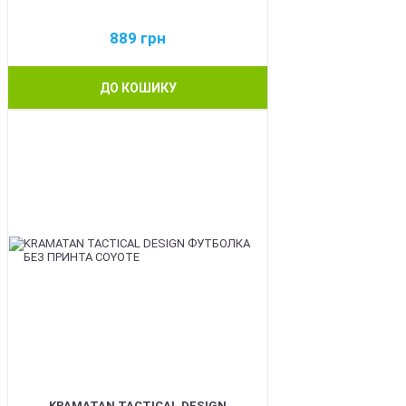
889
грн
ДО КОШИКУ
BEST
KRAMATAN TACTICAL DESIGN