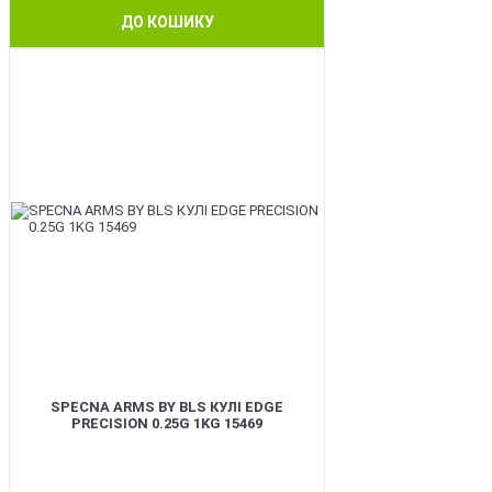
ДО КОШИКУ
BEST
SPECNA ARMS BY BLS КУЛІ EDGE
PRECISION 0.25G 1KG 15469