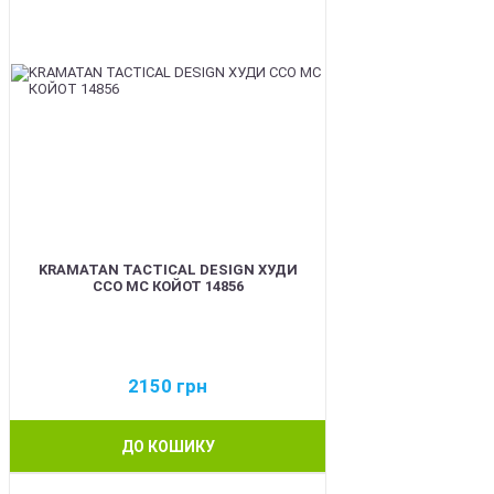
KRAMATAN TACTICAL DESIGN ХУДИ
ССО МС КОЙОТ 14856
2150
грн
ДО КОШИКУ