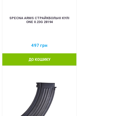
SPECNA ARMS СТРАЙКБОЛЬНІ КУЛІ
ONE 0.23G 28194
497
грн
ДО КОШИКУ
BEST