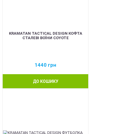
KRAMATAN TACTICAL DESIGN КОФТА
СТАЛЕВІ ВОЇНИ COYOTE
1440
грн
ДО КОШИКУ
BEST