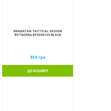
KRAMATAN TACTICAL DESIGN
ФУТБОЛКА БРОНІК НЗ BLACK
950
грн
ДО КОШИКУ
BEST