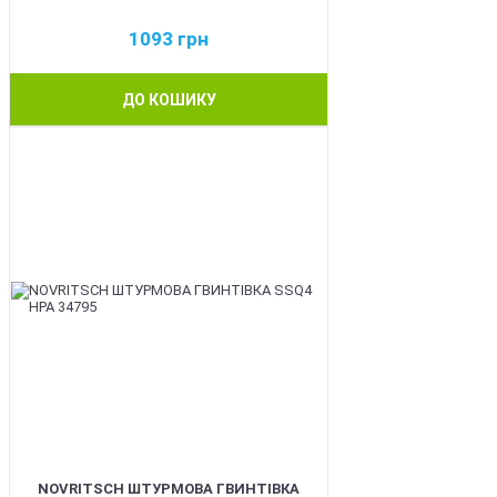
1093
грн
ДО КОШИКУ
BEST
NOVRITSCH ШТУРМОВА ГВИНТІВКА