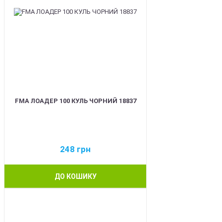
FMA ЛОАДЕР 100 КУЛЬ ЧОРНИЙ 18837
248
грн
ДО КОШИКУ
BEST