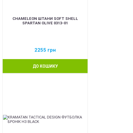
CHAMELEON ШТАНИ SOFT SHELL
SPARTAN OLIVE 0313-01
2255
грн
ДО КОШИКУ
BEST