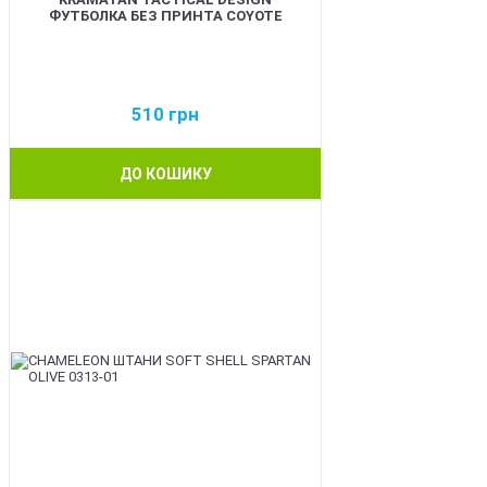
ФУТБОЛКА БЕЗ ПРИНТА COYOTE
510
грн
ДО КОШИКУ
BEST