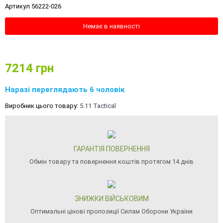
Артикул 56222-026
Немає в наявності
7214
грн
Наразі переглядають 6 чоловік
Виробник цього товару:
5.11 Tactical
ГАРАНТІЯ ПОВЕРНЕННЯ
Обмін товару та повернення коштів протягом 14 днів
ЗНИЖКИ ВІЙСЬКОВИМ
Оптимальні цінові пропозиції Силам Оборони України