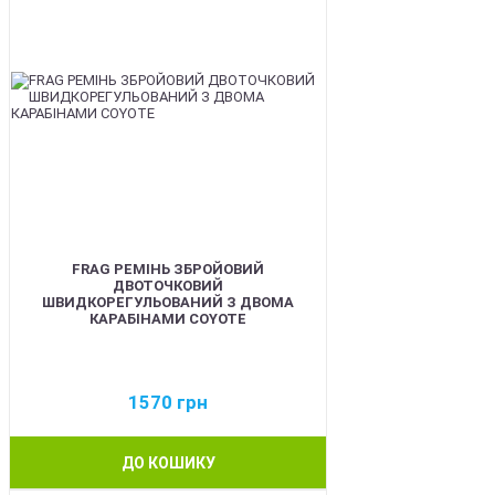
FRAG РЕМІНЬ ЗБРОЙОВИЙ
ДВОТОЧКОВИЙ
ШВИДКОРЕГУЛЬОВАНИЙ З ДВОМА
КАРАБІНАМИ COYOTE
1570
грн
ДО КОШИКУ