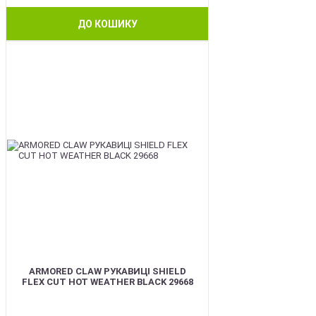
ДО КОШИКУ
BEST
ARMORED CLAW РУКАВИЦІ SHIELD
FLEX CUT HOT WEATHER BLACK 29668