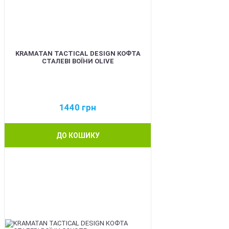
KRAMATAN TACTICAL DESIGN КОФТА
СТАЛЕВІ ВОЇНИ OLIVE
1440
грн
ДО КОШИКУ
BEST