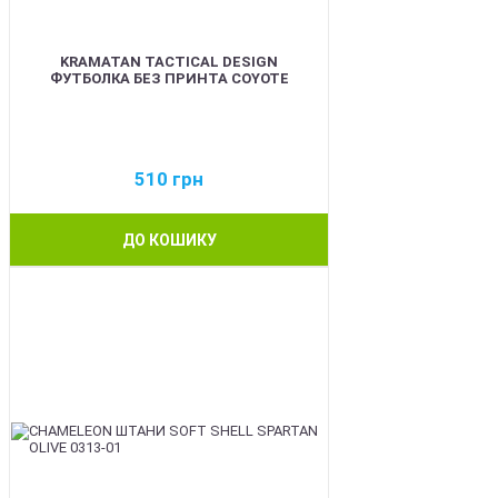
KRAMATAN TACTICAL DESIGN
ФУТБОЛКА БЕЗ ПРИНТА COYOTE
510
грн
ДО КОШИКУ
BEST