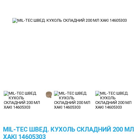
MIL-TEC ШВЕД. КУХОЛЬ СКЛАДНИЙ 200 МЛ
ХАКІ 14605303