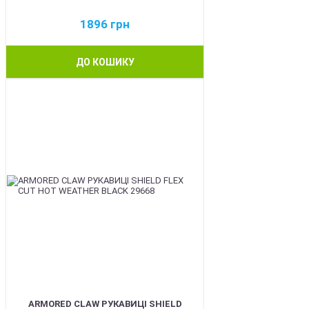
1896
грн
ДО КОШИКУ
BEST
ARMORED CLAW РУКАВИЦІ SHIELD