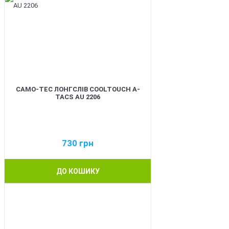
CAMO-TEC ЛОНГСЛІВ COOLTOUCH A-
TACS AU 2206
730
грн
ДО КОШИКУ
BEST