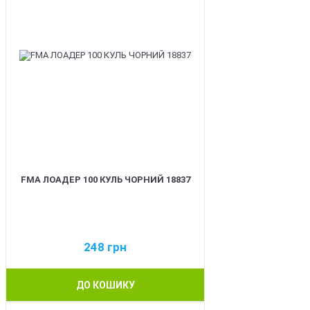
FMA ЛОАДЕР 100 КУЛЬ ЧОРНИЙ 18837
248
грн
ДО КОШИКУ