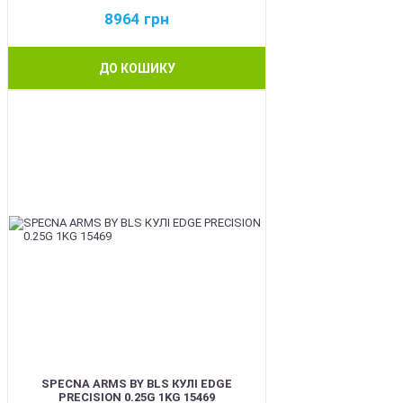
8964
грн
ДО КОШИКУ
BEST
SPECNA ARMS BY BLS КУЛІ EDGE
PRECISION 0.25G 1KG 15469