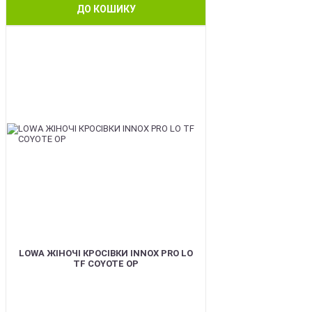
ДО КОШИКУ
BEST
LOWA ЖІНОЧІ КРОСІВКИ INNOX PRO LO
TF COYOTE OP