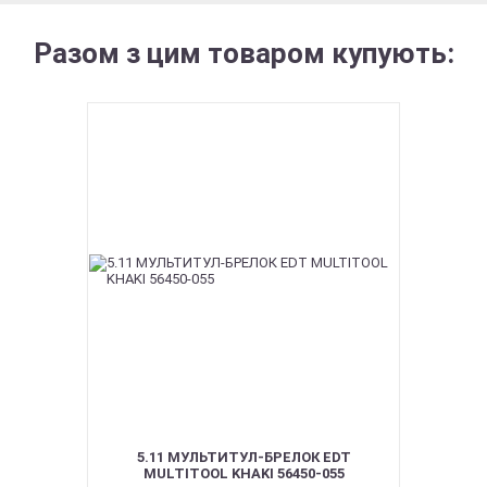
Разом з цим товаром купують:
5.11 МУЛЬТИТУЛ-БРЕЛОК EDT
MULTITOOL KHAKI 56450-055