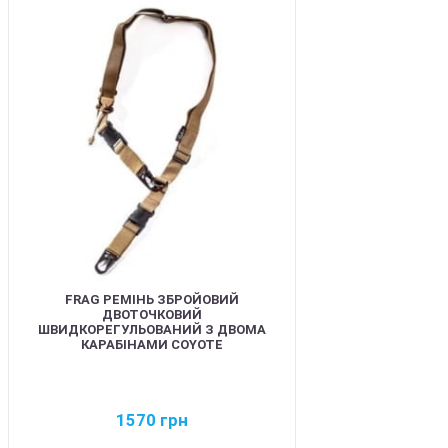
BEST
FRAG РЕМІНЬ ЗБРОЙОВИЙ
ДВОТОЧКОВИЙ
ШВИДКОРЕГУЛЬОВАНИЙ З ДВОМА
КАРАБІНАМИ COYOTE
1570
грн