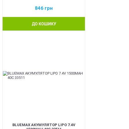
846
грн
ДО КОШИКУ
BEST
BLUEMAX АКУМУЛЯТОР LIPO 7.4V