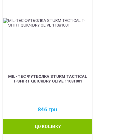
MIL-TEC ФУТБОЛКА STURM TACTICAL
T-SHIRT QUICKDRY OLIVE 11081001
846
грн
ДО КОШИКУ