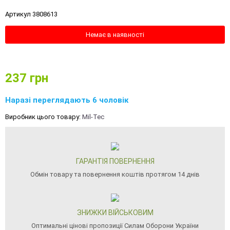
Артикул 3808613
Немає в наявності
237
грн
Наразі переглядають 6 чоловік
Виробник цього товару:
Mil-Tec
ГАРАНТІЯ ПОВЕРНЕННЯ
Обмін товару та повернення коштів протягом 14 днів
ЗНИЖКИ ВІЙСЬКОВИМ
Оптимальні цінові пропозиції Силам Оборони України