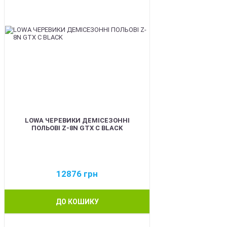
LOWA ЧЕРЕВИКИ ДЕМІСЕЗОННІ
ПОЛЬОВІ Z-8N GTX C BLACK
12876
грн
ДО КОШИКУ