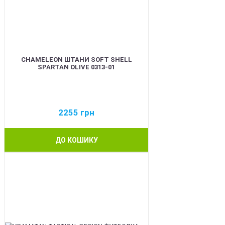
CHAMELEON ШТАНИ SOFT SHELL
SPARTAN OLIVE 0313-01
2255
грн
ДО КОШИКУ
BEST