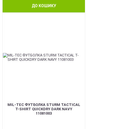
ДО КОШИКУ
BEST
MIL-TEC ФУТБОЛКА STURM TACTICAL
T-SHIRT QUICKDRY DARK NAVY
11081003