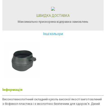
ШВИДКА ДОСТАВКА
Максимально прискорена відправка замовлень
Інші кольори
Інформація
Високотехнологічний складний кухоль високої якості виготовлений
з бісфенол-пластика і є екологічно безпечним для здоров'я. Даний