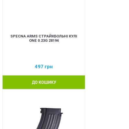
SPECNA ARMS СТРАЙКБОЛЬНІ КУЛІ
ONE 0.23G 28194
497
грн
ДО КОШИКУ
BEST