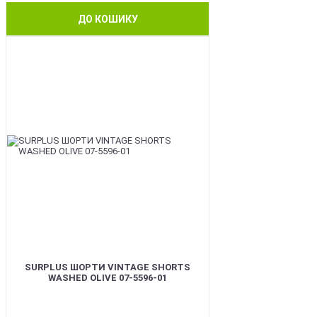
ДО КОШИКУ
BEST
SURPLUS ШОРТИ VINTAGE SHORTS
WASHED OLIVE 07-5596-01