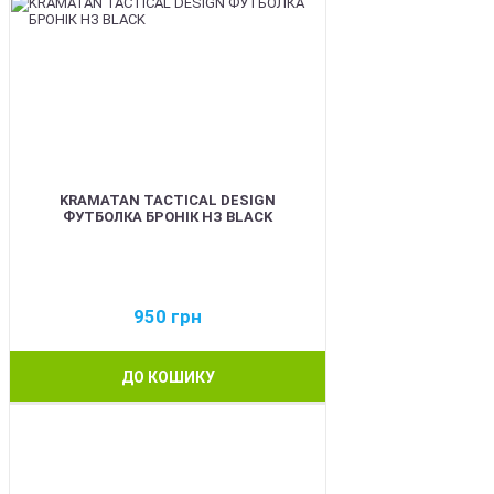
KRAMATAN TACTICAL DESIGN
ФУТБОЛКА БРОНІК НЗ BLACK
950
грн
ДО КОШИКУ
BEST