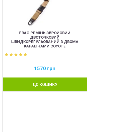
FRAG РЕМІНЬ ЗБРОЙОВИЙ
ДВОТОЧКОВИЙ
ШВИДКОРЕГУЛЬОВАНИЙ З ДВОМА
КАРАБІНАМИ COYOTE
1570
грн
ДО КОШИКУ
BEST