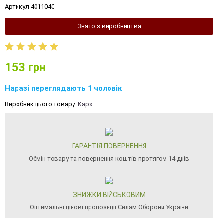
Артикул 4011040
Знято з виробництва
153
грн
Наразі переглядають 1 чоловік
Виробник цього товару:
Kaps
ГАРАНТІЯ ПОВЕРНЕННЯ
Обмін товару та повернення коштів протягом 14 днів
ЗНИЖКИ ВІЙСЬКОВИМ
Оптимальні цінові пропозиції Силам Оборони України