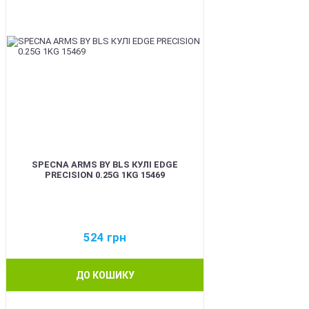
SPECNA ARMS BY BLS КУЛІ EDGE
PRECISION 0.25G 1KG 15469
524
грн
ДО КОШИКУ