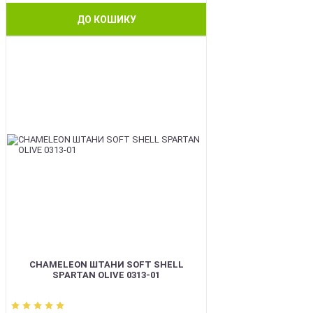
ДО КОШИКУ
BEST
CHAMELEON ШТАНИ SOFT SHELL
SPARTAN OLIVE 0313-01