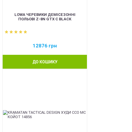
LOWA ЧЕРЕВИКИ ДЕМІСЕЗОННІ
ПОЛЬОВІ Z-8N GTX C BLACK
12876
грн
ДО КОШИКУ
BEST