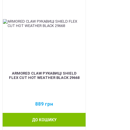
ARMORED CLAW РУКАВИЦІ SHIELD
FLEX CUT HOT WEATHER BLACK 29668
889
грн
ДО КОШИКУ