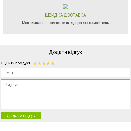
ШВИДКА ДОСТАВКА
Максимально прискорена відправка замовлень
Додати відгук
Оцінити продукт
Додати відгук