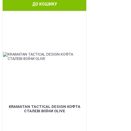
ДО КОШИКУ
BEST
KRAMATAN TACTICAL DESIGN КОФТА
СТАЛЕВІ ВОЇНИ OLIVE