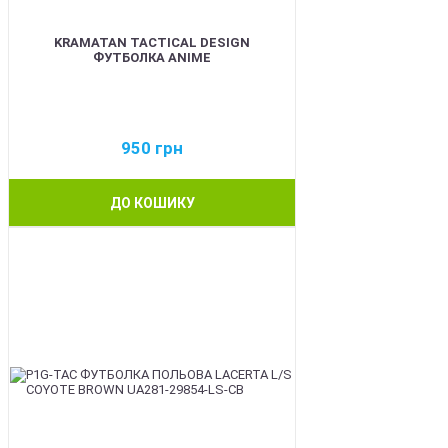
KRAMATAN TACTICAL DESIGN
ФУТБОЛКА ANIME
950
грн
ДО КОШИКУ
BEST