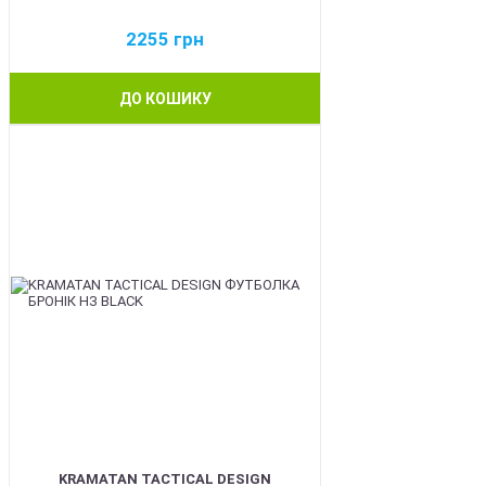
2255
грн
ДО КОШИКУ
BEST
KRAMATAN TACTICAL DESIGN