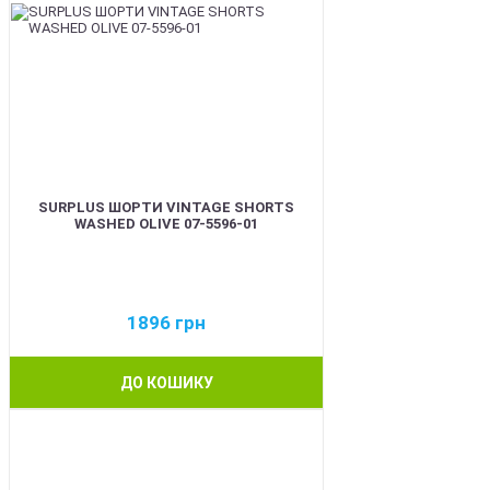
SURPLUS ШОРТИ VINTAGE SHORTS
WASHED OLIVE 07-5596-01
1896
грн
ДО КОШИКУ
BEST