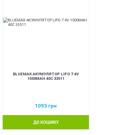
BLUEMAX АКУМУЛЯТОР LIPO 7.4V
1500MAH 40C 33511
1093
грн
ДО КОШИКУ