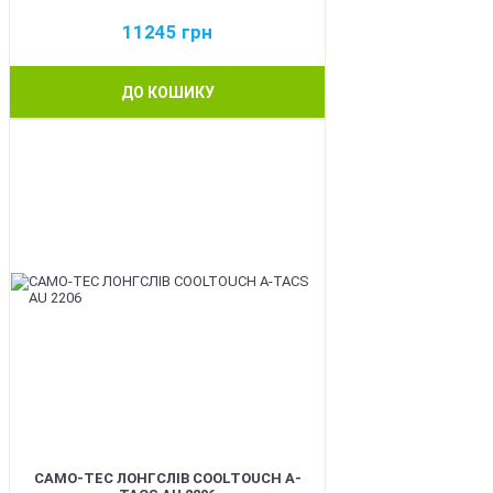
11245
грн
ДО КОШИКУ
BEST
CAMO-TEC ЛОНГСЛІВ COOLTOUCH A-