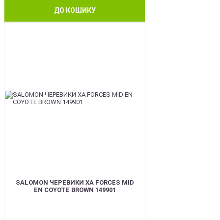
ДО КОШИКУ
BEST
SALOMON ЧЕРЕВИКИ XA FORCES MID
EN COYOTE BROWN 149901