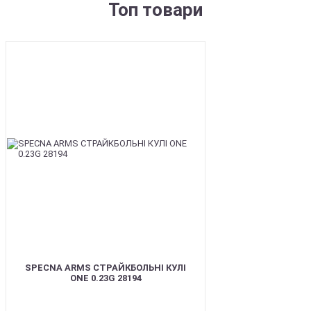
Топ товари
BEST
SPECNA ARMS СТРАЙКБОЛЬНІ КУЛІ
ONE 0.23G 28194