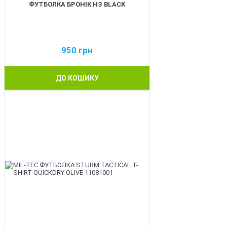
ФУТБОЛКА БРОНІК НЗ BLACK
950
грн
ДО КОШИКУ
BEST