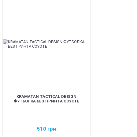
BEST
KRAMATAN TACTICAL DESIGN
ФУТБОЛКА БЕЗ ПРИНТА COYOTE
510
грн