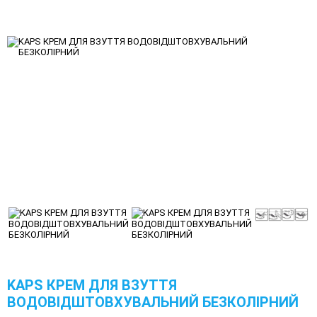
KAPS КРЕМ ДЛЯ ВЗУТТЯ
ВОДОВІДШТОВХУВАЛЬНИЙ БЕЗКОЛІРНИЙ