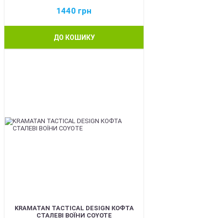
1440
грн
ДО КОШИКУ
BEST
KRAMATAN TACTICAL DESIGN КОФТА
СТАЛЕВІ ВОЇНИ COYOTE