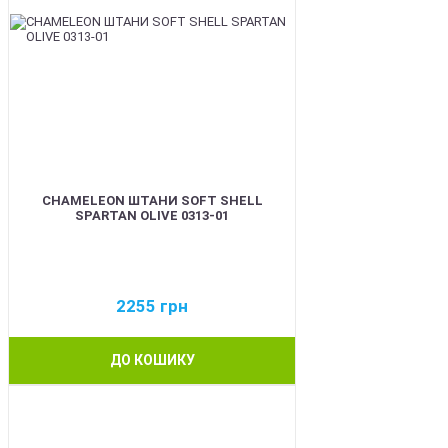
CHAMELEON ШТАНИ SOFT SHELL
SPARTAN OLIVE 0313-01
2255
грн
ДО КОШИКУ
BEST