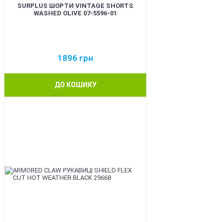
SURPLUS ШОРТИ VINTAGE SHORTS
WASHED OLIVE 07-5596-01
1896
грн
ДО КОШИКУ
BEST