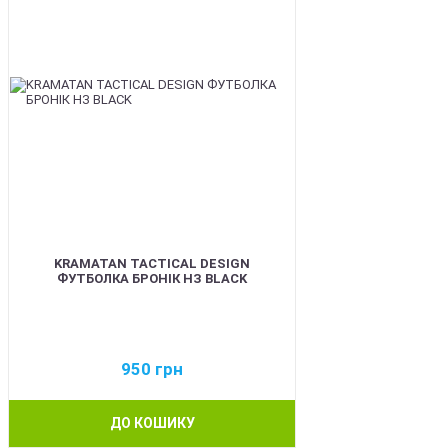
KRAMATAN TACTICAL DESIGN
ФУТБОЛКА БРОНІК НЗ BLACK
950
грн
ДО КОШИКУ