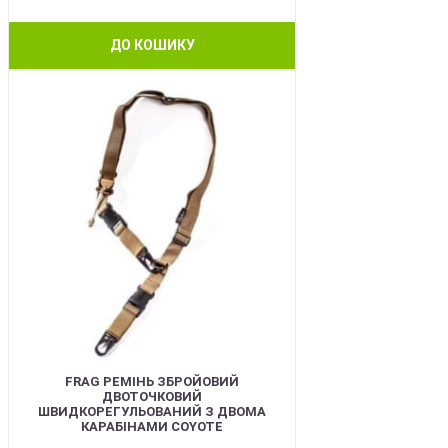
ДО КОШИКУ
BEST
FRAG РЕМІНЬ ЗБРОЙОВИЙ
ДВОТОЧКОВИЙ
ШВИДКОРЕГУЛЬОВАНИЙ З ДВОМА
КАРАБІНАМИ COYOTE