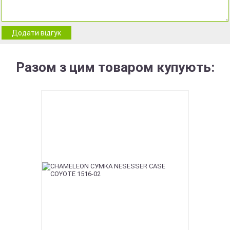
Додати відгук
Разом з цим товаром купують: