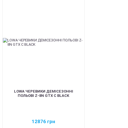
BEST
LOWA ЧЕРЕВИКИ ДЕМІСЕЗОННІ
ПОЛЬОВІ Z-8N GTX C BLACK
12876
грн