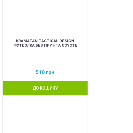
KRAMATAN TACTICAL DESIGN
ФУТБОЛКА БЕЗ ПРИНТА COYOTE
510
грн
ДО КОШИКУ
BEST