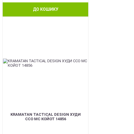
ДО КОШИКУ
BEST
KRAMATAN TACTICAL DESIGN ХУДИ
ССО МС КОЙОТ 14856