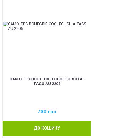
CAMO-TEC ЛОНГСЛІВ COOLTOUCH A-
TACS AU 2206
730
грн
ДО КОШИКУ