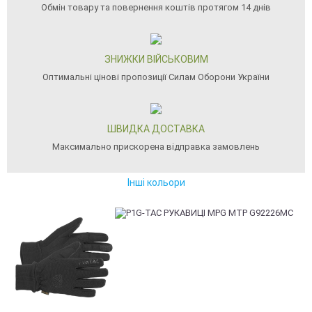
Обмін товару та повернення коштів протягом 14 днів
ЗНИЖКИ ВІЙСЬКОВИМ
Оптимальні цінові пропозиції Силам Оборони України
ШВИДКА ДОСТАВКА
Максимально прискорена відправка замовлень
Інші кольори