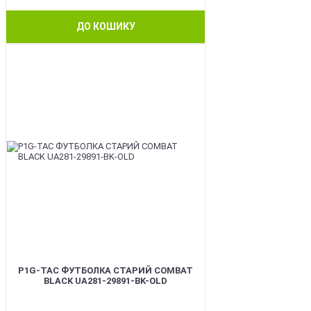
ДО КОШИКУ
BEST
P1G-TAC ФУТБОЛКА СТАРИЙ COMBAT
BLACK UA281-29891-BK-OLD