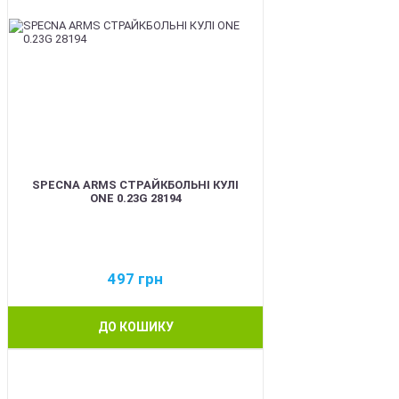
SPECNA ARMS СТРАЙКБОЛЬНІ КУЛІ
ONE 0.23G 28194
497
грн
ДО КОШИКУ
BEST