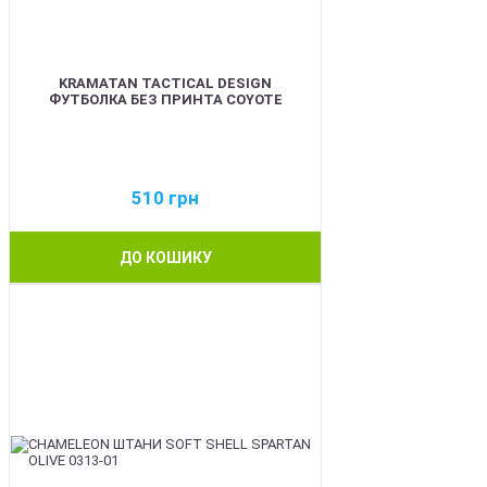
KRAMATAN TACTICAL DESIGN
ФУТБОЛКА БЕЗ ПРИНТА COYOTE
510
грн
ДО КОШИКУ
BEST