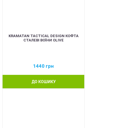
KRAMATAN TACTICAL DESIGN КОФТА
СТАЛЕВІ ВОЇНИ OLIVE
1440
грн
ДО КОШИКУ
BEST