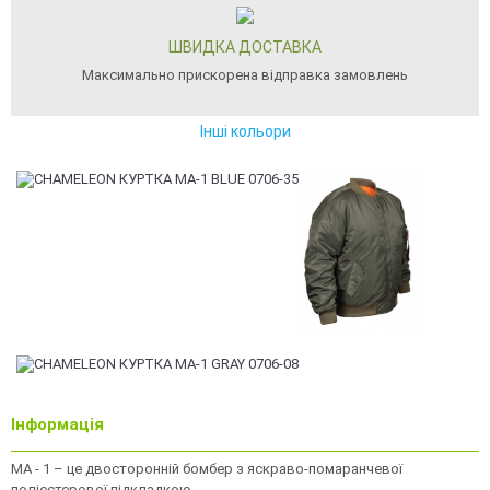
ШВИДКА ДОСТАВКА
Максимально прискорена відправка замовлень
Інші кольори
Інформація
MA - 1 – це двосторонній бомбер з яскраво-помаранчевої
поліестерової підкладкою.