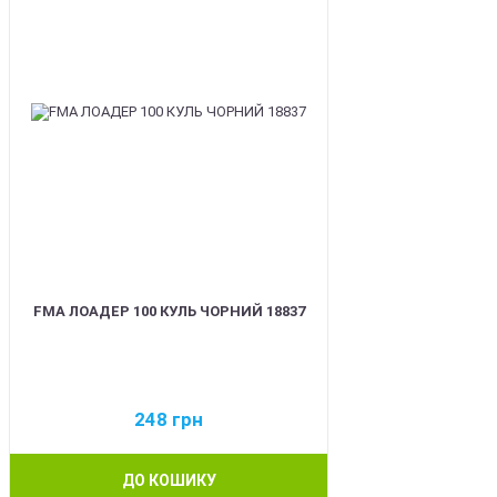
FMA ЛОАДЕР 100 КУЛЬ ЧОРНИЙ 18837
248
грн
ДО КОШИКУ