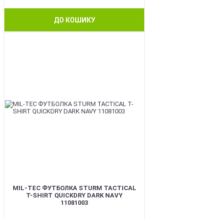
ДО КОШИКУ
BEST
MIL-TEC ФУТБОЛКА STURM TACTICAL
T-SHIRT QUICKDRY DARK NAVY
11081003