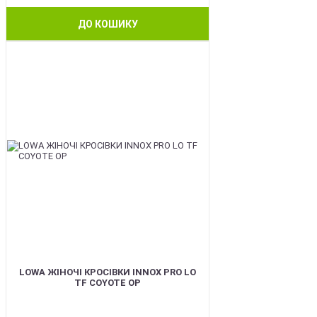
ДО КОШИКУ
BEST
LOWA ЖІНОЧІ КРОСІВКИ INNOX PRO LO
TF COYOTE OP