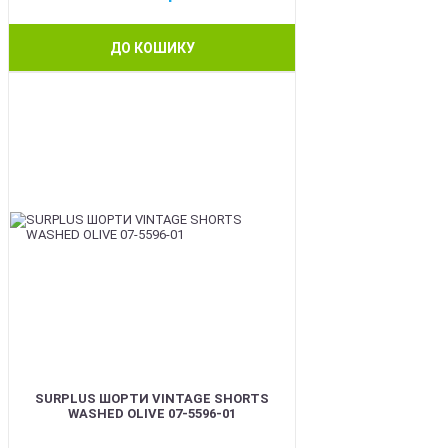
ДО КОШИКУ
BEST
SURPLUS ШОРТИ VINTAGE SHORTS
WASHED OLIVE 07-5596-01