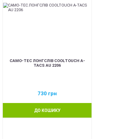
CAMO-TEC ЛОНГСЛІВ COOLTOUCH A-
TACS AU 2206
730
грн
ДО КОШИКУ
BEST