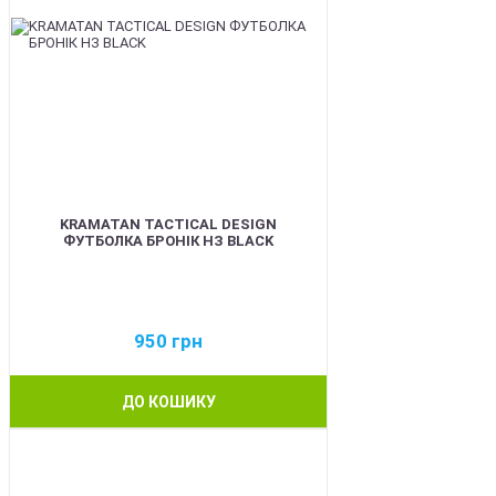
KRAMATAN TACTICAL DESIGN
ФУТБОЛКА БРОНІК НЗ BLACK
950
грн
ДО КОШИКУ
BEST