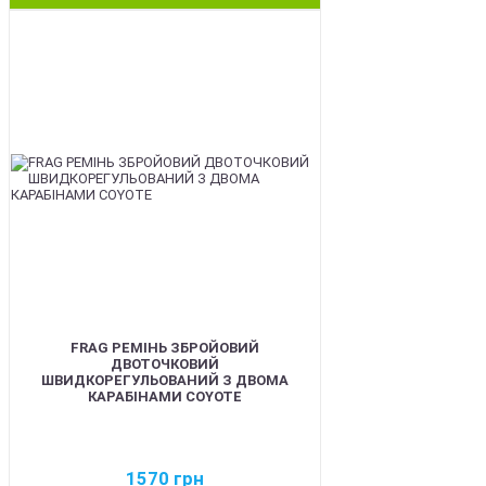
BEST
FRAG РЕМІНЬ ЗБРОЙОВИЙ
ДВОТОЧКОВИЙ
ШВИДКОРЕГУЛЬОВАНИЙ З ДВОМА
КАРАБІНАМИ COYOTE
1570
грн