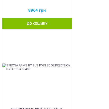
8964
грн
ДО КОШИКУ
BEST
SPECNA ARMS BY BLS КУЛІ EDGE