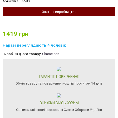
Артикул 4855580
Знято з виробництва
1419
грн
Наразі переглядають 4 чоловік
Виробник цього товару:
Chameleon
ГАРАНТІЯ ПОВЕРНЕННЯ
Обмін товару та повернення коштів протягом 14 днів
ЗНИЖКИ ВІЙСЬКОВИМ
Оптимальні цінові пропозиції Силам Оборони України