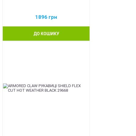
1896
грн
ДО КОШИКУ
BEST