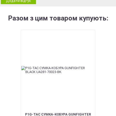
Додати відгук
Разом з цим товаром купують:
P1G-TAC СУМКА-КОБУРА GUNFIGHTER