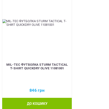
MIL-TEC ФУТБОЛКА STURM TACTICAL
T-SHIRT QUICKDRY OLIVE 11081001
846
грн
ДО КОШИКУ