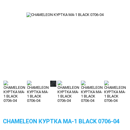
CHAMELEON КУРТКА MA-1 BLACK 0706-04