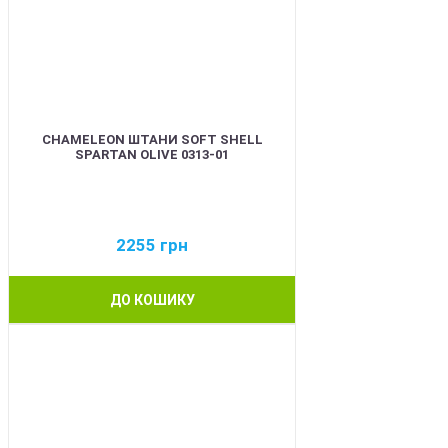
CHAMELEON ШТАНИ SOFT SHELL
SPARTAN OLIVE 0313-01
2255
грн
ДО КОШИКУ
BEST