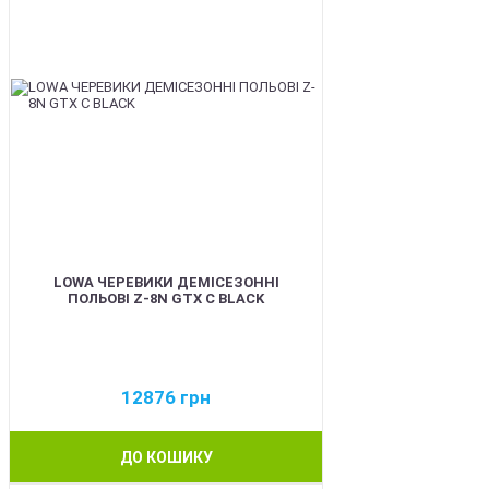
LOWA ЧЕРЕВИКИ ДЕМІСЕЗОННІ
ПОЛЬОВІ Z-8N GTX C BLACK
12876
грн
ДО КОШИКУ