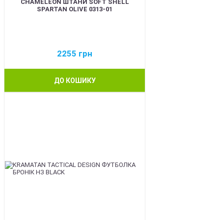
CHAMELEON ШТАНИ SOFT SHELL
SPARTAN OLIVE 0313-01
2255
грн
ДО КОШИКУ
BEST