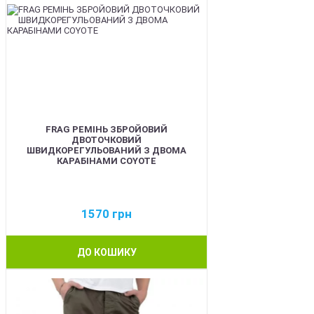
FRAG РЕМІНЬ ЗБРОЙОВИЙ
ДВОТОЧКОВИЙ
ШВИДКОРЕГУЛЬОВАНИЙ З ДВОМА
КАРАБІНАМИ COYOTE
1570
грн
ДО КОШИКУ
BEST