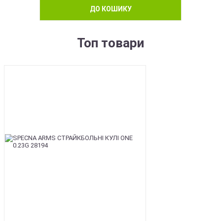
ДО КОШИКУ
Топ товари
BEST