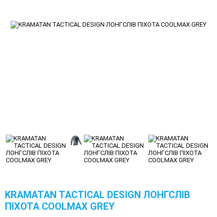
KRAMATAN TACTICAL DESIGN ЛОНГСЛІВ
ПІХОТА COOLMAX GREY