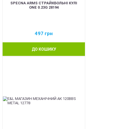
SPECNA ARMS СТРАЙКБОЛЬНІ КУЛІ
ONE 0.23G 28194
497
грн
ДО КОШИКУ
BEST