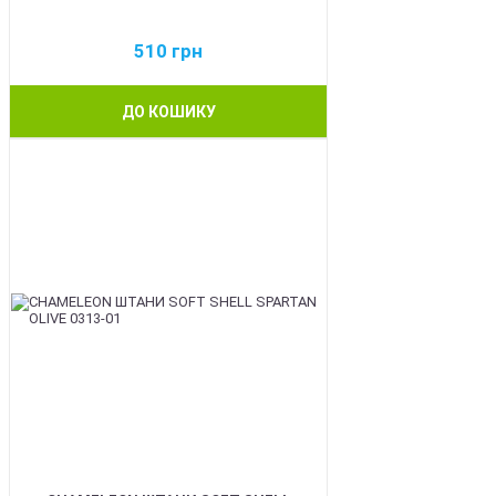
510
грн
ДО КОШИКУ
BEST