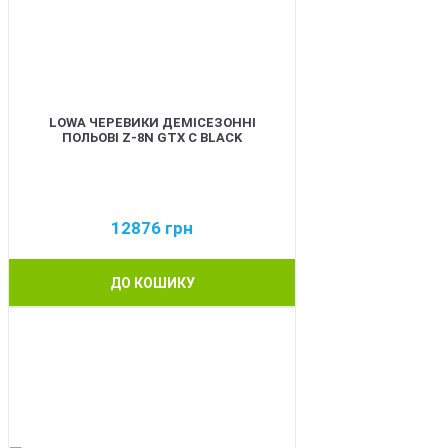
LOWA ЧЕРЕВИКИ ДЕМІСЕЗОННІ
ПОЛЬОВІ Z-8N GTX C BLACK
12876
грн
ДО КОШИКУ
BEST