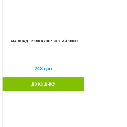
FMA ЛОАДЕР 100 КУЛЬ ЧОРНИЙ 18837
248
грн
ДО КОШИКУ
BEST