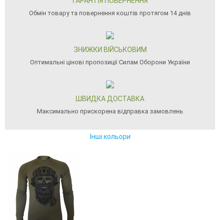
ГАРАНТІЯ ПОВЕРНЕННЯ
Обмін товару та повернення коштів протягом 14 днів
ЗНИЖКИ ВІЙСЬКОВИМ
Оптимальні цінові пропозиції Силам Оборони України
ШВИДКА ДОСТАВКА
Максимально прискорена відправка замовлень
Інші кольори