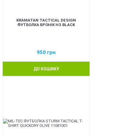
KRAMATAN TACTICAL DESIGN
ФУТБОЛКА БРОНІК НЗ BLACK
950
грн
ДО КОШИКУ
BEST