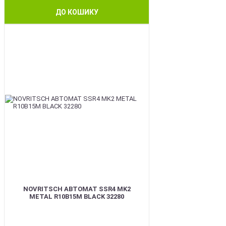
ДО КОШИКУ
BEST
NOVRITSCH АВТОМАТ SSR4 MK2
METAL R10B15M BLACK 32280