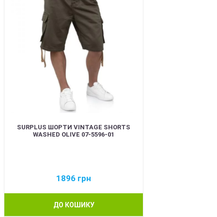
SURPLUS ШОРТИ VINTAGE SHORTS
WASHED OLIVE 07-5596-01
1896
грн
ДО КОШИКУ