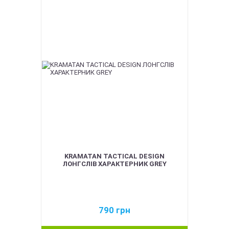
KRAMATAN TACTICAL DESIGN
ЛОНГСЛІВ ХАРАКТЕРНИК GREY
790
грн