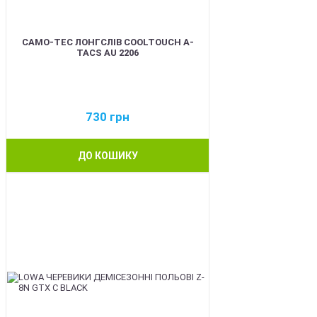
CAMO-TEC ЛОНГСЛІВ COOLTOUCH A-
TACS AU 2206
730
грн
ДО КОШИКУ
BEST