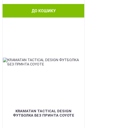
ДО КОШИКУ
BEST
KRAMATAN TACTICAL DESIGN
ФУТБОЛКА БЕЗ ПРИНТА COYOTE