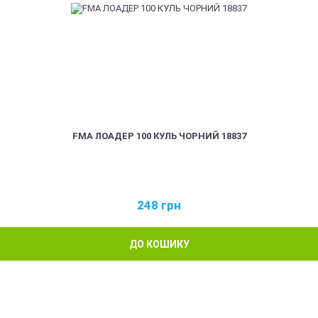
FMA ЛОАДЕР 100 КУЛЬ ЧОРНИЙ 18837
248
грн
ДО КОШИКУ