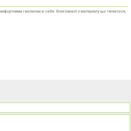
мфортними і включає в себе: бічні панелі з матеріалу що тягнеться,