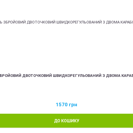
ЗБРОЙОВИЙ ДВОТОЧКОВИЙ ШВИДКОРЕГУЛЬОВАНИЙ З ДВОМА КАРА
1570
грн
ДО КОШИКУ