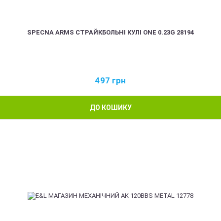
SPECNA ARMS СТРАЙКБОЛЬНІ КУЛІ ONE 0.23G 28194
497
грн
ДО КОШИКУ