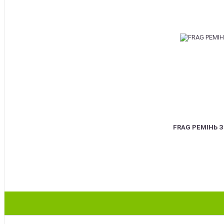
FRAG РЕМІНЬ 