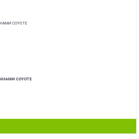
БІНАМИ COYOTE