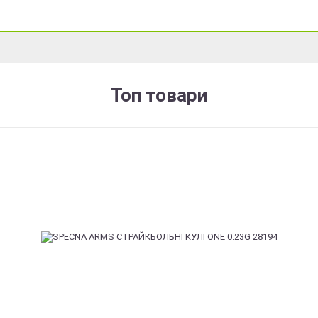
Топ товари