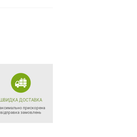
ШВИДКА ДОСТАВКА
аксимально прискорена
відправка замовлень