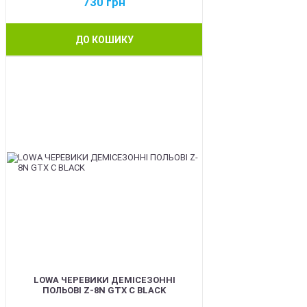
730
грн
ДО КОШИКУ
BEST
LOWA ЧЕРЕВИКИ ДЕМІСЕЗОННІ
ПОЛЬОВІ Z-8N GTX C BLACK