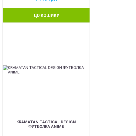
ДО КОШИКУ
BEST
KRAMATAN TACTICAL DESIGN
ФУТБОЛКА ANIME