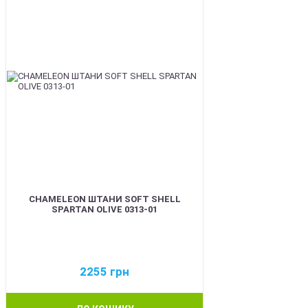
CHAMELEON ШТАНИ SOFT SHELL
SPARTAN OLIVE 0313-01
2255
грн