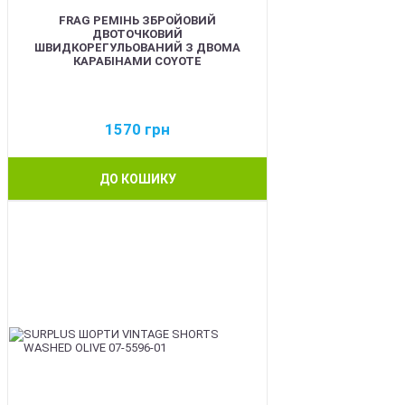
FRAG РЕМІНЬ ЗБРОЙОВИЙ
ДВОТОЧКОВИЙ
ШВИДКОРЕГУЛЬОВАНИЙ З ДВОМА
КАРАБІНАМИ COYOTE
1570
грн
ДО КОШИКУ
BEST