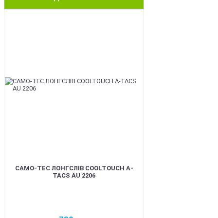
BEST
CAMO-TEC ЛОНГСЛІВ COOLTOUCH A-
TACS AU 2206