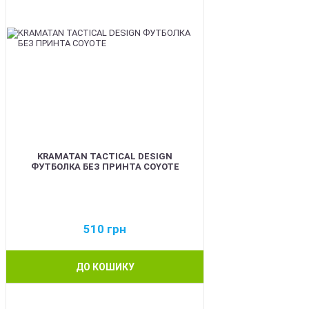
KRAMATAN TACTICAL DESIGN
ФУТБОЛКА БЕЗ ПРИНТА COYOTE
510
грн
ДО КОШИКУ
BEST