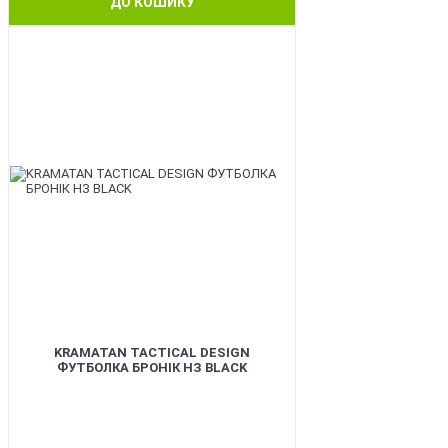
ДО КОШИКУ
BEST
KRAMATAN TACTICAL DESIGN
ФУТБОЛКА БРОНІК НЗ BLACK