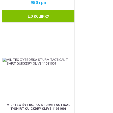
950
грн
ДО КОШИКУ
BEST
MIL-TEC ФУТБОЛКА STURM TACTICAL
T-SHIRT QUICKDRY OLIVE 11081001