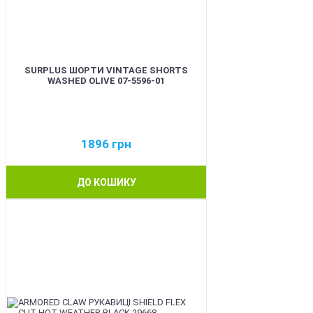
SURPLUS ШОРТИ VINTAGE SHORTS
WASHED OLIVE 07-5596-01
1896
грн
ДО КОШИКУ
BEST