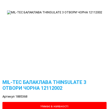
MIL-TEC БАЛАКЛАВА THINSULATE 3
ОТВОРИ ЧОРНА 12112002
Артикул 1885368
Немає в наявності