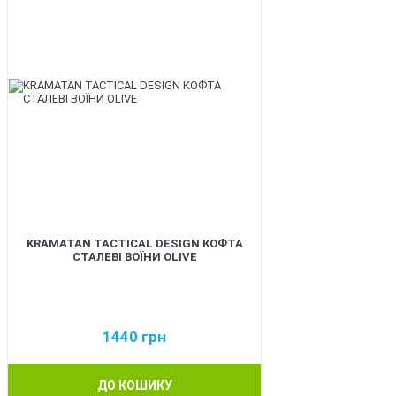
KRAMATAN TACTICAL DESIGN КОФТА
СТАЛЕВІ ВОЇНИ OLIVE
1440
грн
ДО КОШИКУ