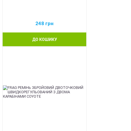
248
грн
ДО КОШИКУ
BEST