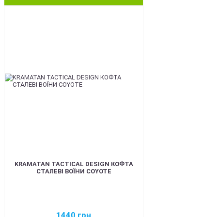
BEST
KRAMATAN TACTICAL DESIGN КОФТА
СТАЛЕВІ ВОЇНИ COYOTE
1440
грн