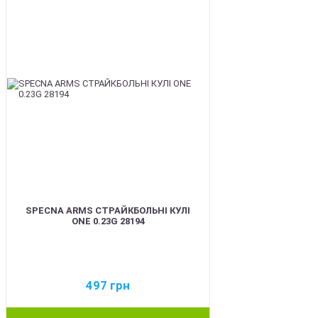
SPECNA ARMS СТРАЙКБОЛЬНІ КУЛІ
ONE 0.23G 28194
497
грн