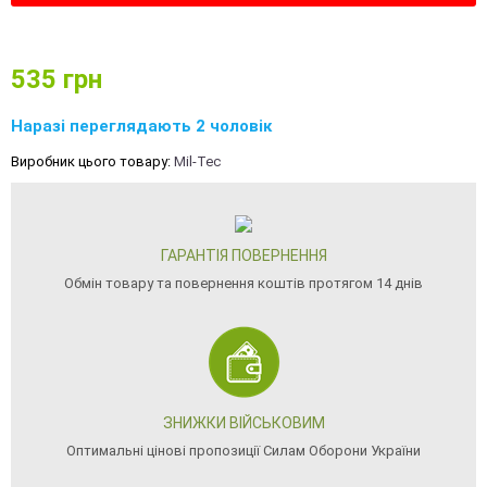
535
грн
Наразі переглядають 2 чоловік
Виробник цього товару:
Mil-Tec
ГАРАНТІЯ ПОВЕРНЕННЯ
Обмін товару та повернення коштів протягом 14 днів
ЗНИЖКИ ВІЙСЬКОВИМ
Оптимальні цінові пропозиції Силам Оборони України