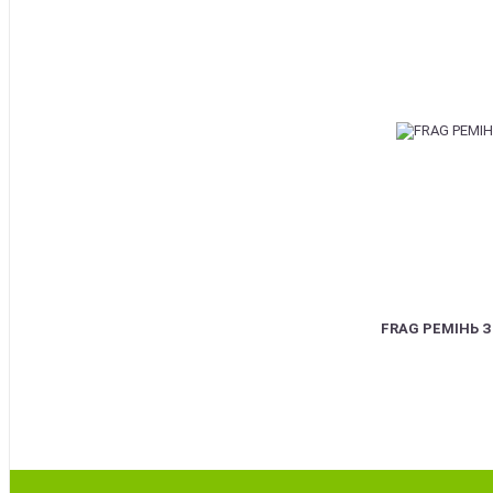
FRAG РЕМІНЬ 