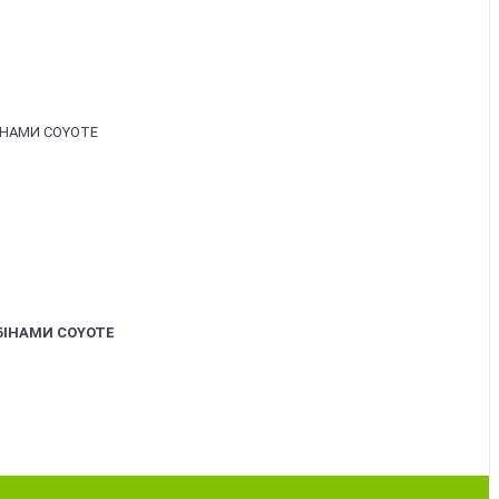
БІНАМИ COYOTE