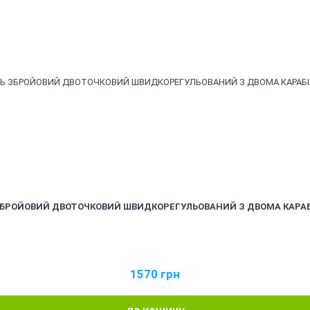
ЗБРОЙОВИЙ ДВОТОЧКОВИЙ ШВИДКОРЕГУЛЬОВАНИЙ З ДВОМА КАРА
1570
грн