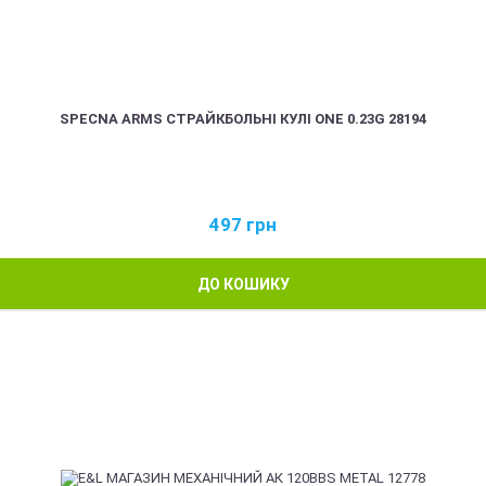
SPECNA ARMS СТРАЙКБОЛЬНІ КУЛІ ONE 0.23G 28194
497
грн
ДО КОШИКУ