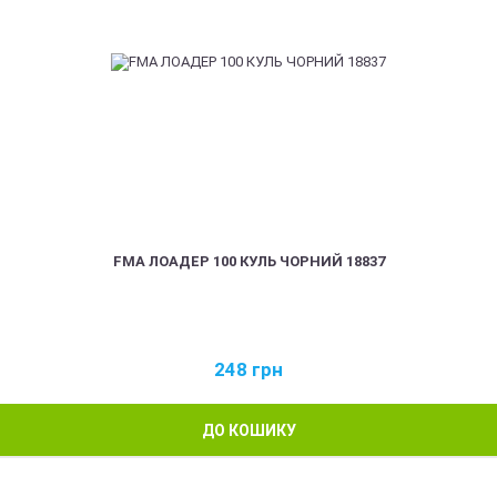
FMA ЛОАДЕР 100 КУЛЬ ЧОРНИЙ 18837
248
грн
ДО КОШИКУ