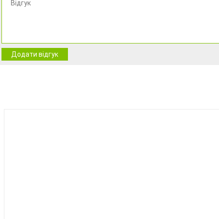
Додати відгук
BEST