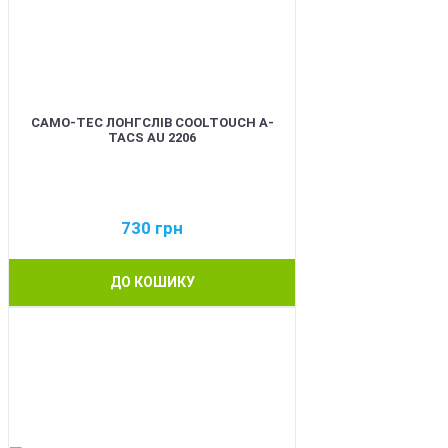
CAMO-TEC ЛОНГСЛІВ COOLTOUCH A-
TACS AU 2206
730
грн
ДО КОШИКУ
BEST