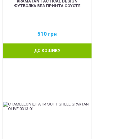
KRAMATAN TACTICAL DESIGN
ФУТБОЛКА БЕЗ ПРИНТА COYOTE
510
грн
ДО КОШИКУ
BEST