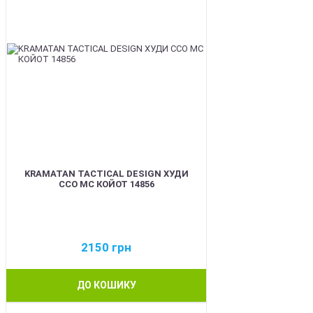
KRAMATAN TACTICAL DESIGN ХУДИ
ССО МС КОЙОТ 14856
2150
грн
ДО КОШИКУ