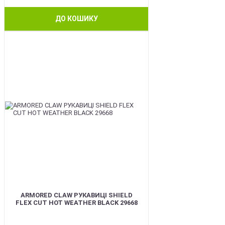
ДО КОШИКУ
BEST
ARMORED CLAW РУКАВИЦІ SHIELD
FLEX CUT HOT WEATHER BLACK 29668