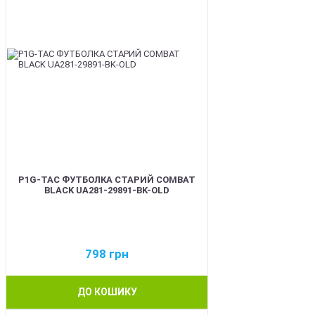
P1G-TAC ФУТБОЛКА СТАРИЙ COMBAT
BLACK UA281-29891-BK-OLD
798
грн
ДО КОШИКУ