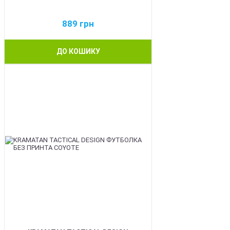
889
грн
ДО КОШИКУ
BEST