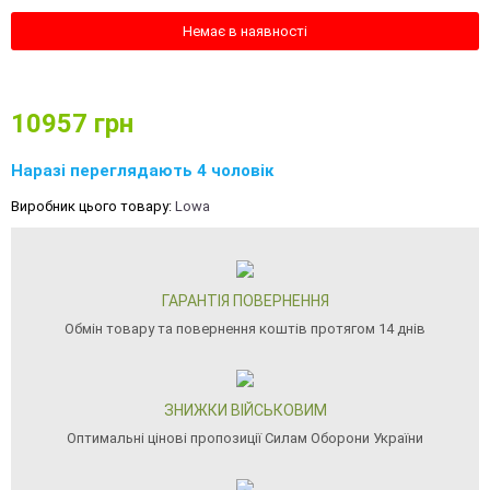
Немає в наявності
10957
грн
Наразі переглядають 4 чоловік
Виробник цього товару:
Lowa
ГАРАНТІЯ ПОВЕРНЕННЯ
Обмін товару та повернення коштів протягом 14 днів
ЗНИЖКИ ВІЙСЬКОВИМ
Оптимальні цінові пропозиції Силам Оборони України