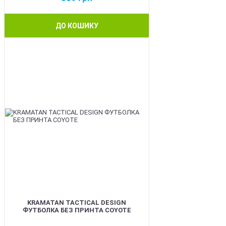
ДО КОШИКУ
BEST
KRAMATAN TACTICAL DESIGN
ФУТБОЛКА БЕЗ ПРИНТА COYOTE