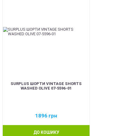
SURPLUS ШОРТИ VINTAGE SHORTS
WASHED OLIVE 07-5596-01
1896
грн
ДО КОШИКУ