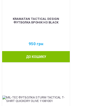
KRAMATAN TACTICAL DESIGN
ФУТБОЛКА БРОНІК НЗ BLACK
950
грн
ДО КОШИКУ
BEST