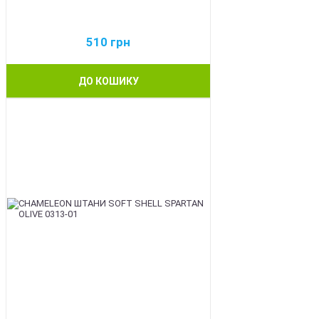
510
грн
ДО КОШИКУ
BEST