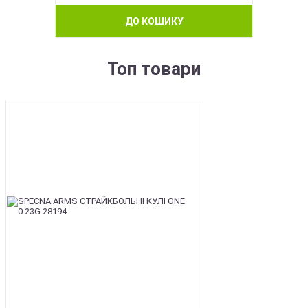
ДО КОШИКУ
Топ товари
BEST