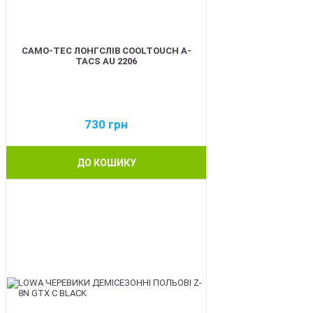
CAMO-TEC ЛОНГСЛІВ COOLTOUCH A-
TACS AU 2206
730
грн
ДО КОШИКУ
BEST