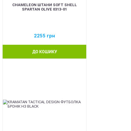
CHAMELEON ШТАНИ SOFT SHELL
SPARTAN OLIVE 0313-01
2255
грн
ДО КОШИКУ
BEST