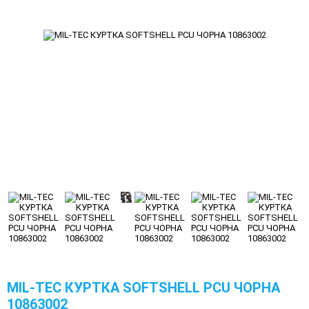
MIL-TEC КУРТКА SOFTSHELL PCU ЧОРНА
10863002