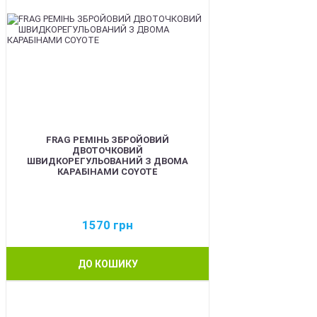
FRAG РЕМІНЬ ЗБРОЙОВИЙ
ДВОТОЧКОВИЙ
ШВИДКОРЕГУЛЬОВАНИЙ З ДВОМА
КАРАБІНАМИ COYOTE
1570
грн
ДО КОШИКУ
BEST