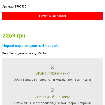
Артикул 3795430
Немає в наявності
2269
грн
Наразі переглядають 5 чоловік
Виробник цього товару:
Mil-Tec
ГАРАНТІЯ ПОВЕРНЕННЯ
Обмін товару та повернення коштів протягом 14 днів
ЗНИЖКИ ВІЙСЬКОВИМ
Оптимальні цінові пропозиції Силам Оборони України