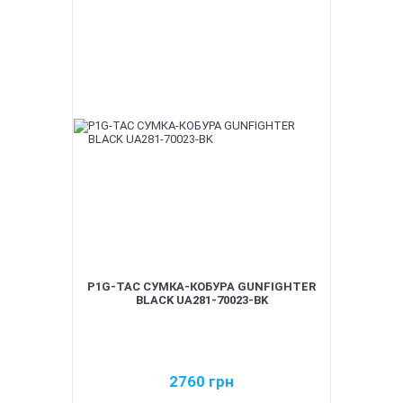
P1G-TAC СУМКА-КОБУРА GUNFIGHTER
BLACK UA281-70023-BK
2760
грн