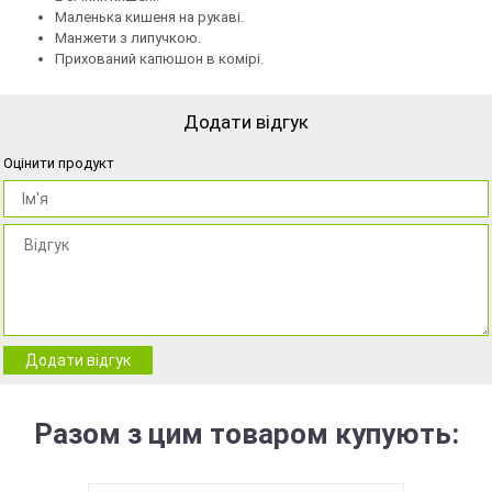
Маленька кишеня на рукаві.
Манжети з липучкою.
Прихований капюшон в комірі.
Додати відгук
Оцінити продукт
Додати відгук
Разом з цим товаром купують: