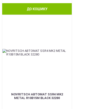
ДО КОШИКУ
BEST
NOVRITSCH АВТОМАТ SSR4 MK2
METAL R10B15M BLACK 32280