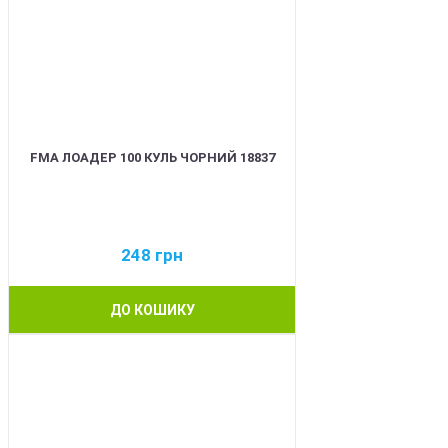
FMA ЛОАДЕР 100 КУЛЬ ЧОРНИЙ 18837
248
грн
ДО КОШИКУ
BEST