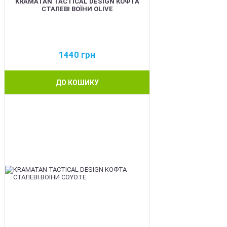
KRAMATAN TACTICAL DESIGN КОФТА
СТАЛЕВІ ВОЇНИ OLIVE
1440
грн
ДО КОШИКУ
BEST