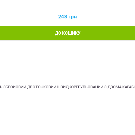
248
грн
ДО КОШИКУ