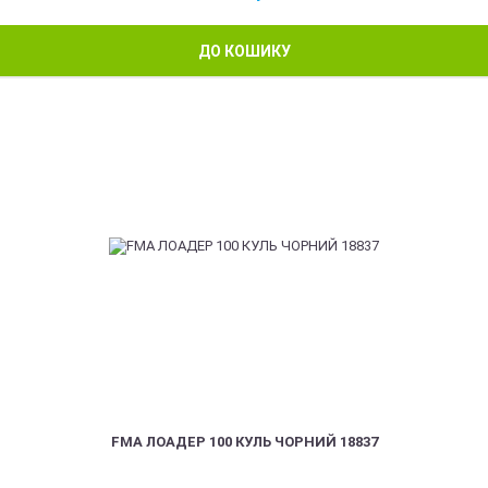
ДО КОШИКУ
FMA ЛОАДЕР 100 КУЛЬ ЧОРНИЙ 18837