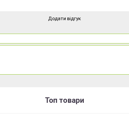
Додати відгук
Топ товари