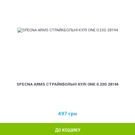
SPECNA ARMS СТРАЙКБОЛЬНІ КУЛІ ONE 0.23G 28194
497
грн
ДО КОШИКУ