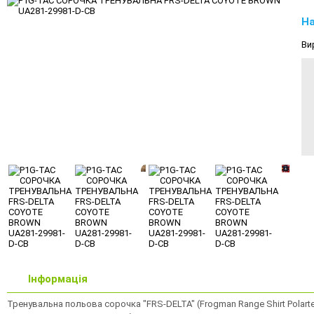
На
Ви
Інформація
Тренувальна польова сорочка "FRS-DELTA" (Frogman Range Shirt Polarte