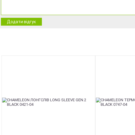
Додати відгук