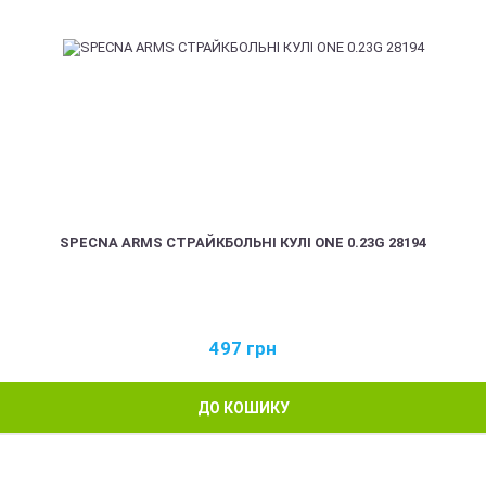
SPECNA ARMS СТРАЙКБОЛЬНІ КУЛІ ONE 0.23G 28194
497
грн
ДО КОШИКУ