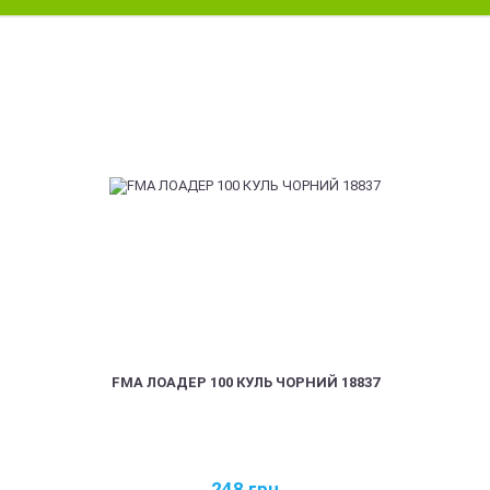
FMA ЛОАДЕР 100 КУЛЬ ЧОРНИЙ 18837
248
грн