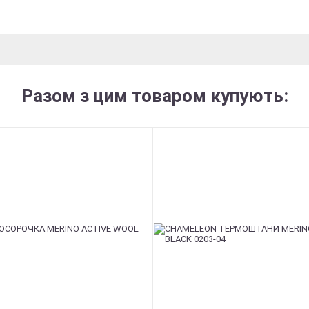
Разом з цим товаром купують: