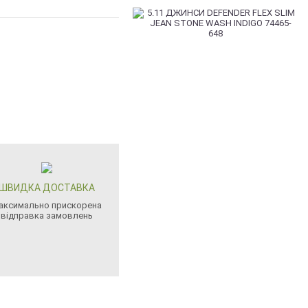
ШВИДКА ДОСТАВКА
аксимально прискорена
відправка замовлень