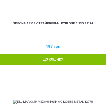
SPECNA ARMS СТРАЙКБОЛЬНІ КУЛІ ONE 0.23G 28194
497
грн
ДО КОШИКУ