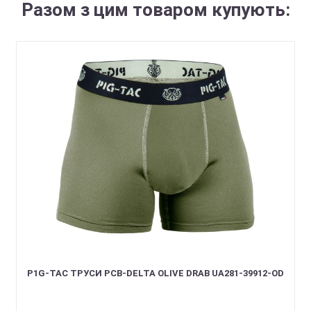
Разом з цим товаром купують:
P1G-TAC ТРУСИ PCB-DELTA OLIVE DRAB UA281-39912-OD