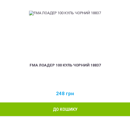
FMA ЛОАДЕР 100 КУЛЬ ЧОРНИЙ 18837
248
грн
ДО КОШИКУ