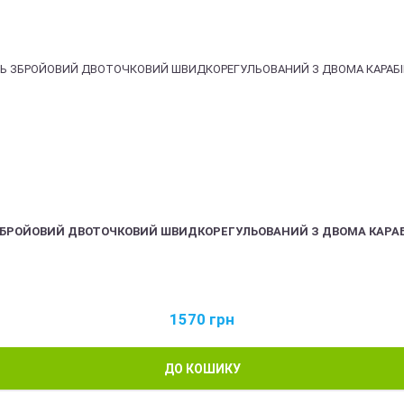
ЗБРОЙОВИЙ ДВОТОЧКОВИЙ ШВИДКОРЕГУЛЬОВАНИЙ З ДВОМА КАРА
1570
грн
ДО КОШИКУ