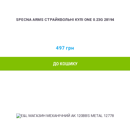
SPECNA ARMS СТРАЙКБОЛЬНІ КУЛІ ONE 0.23G 28194
497
грн
ДО КОШИКУ