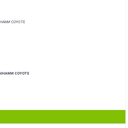
БІНАМИ COYOTE