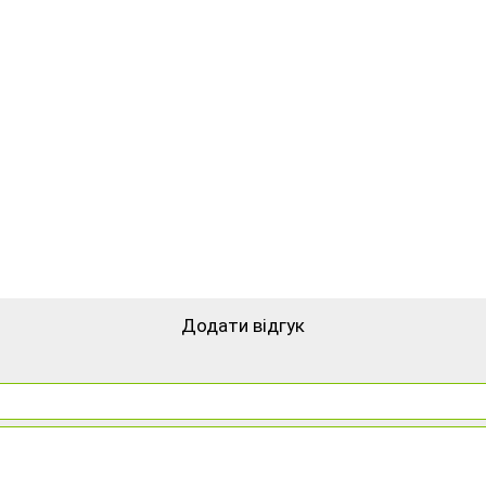
Додати відгук