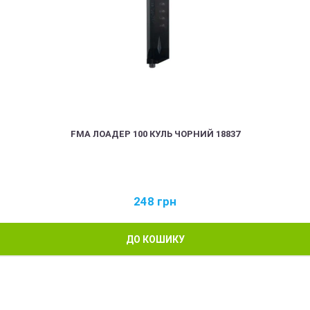
FMA ЛОАДЕР 100 КУЛЬ ЧОРНИЙ 18837
248
грн
ДО КОШИКУ