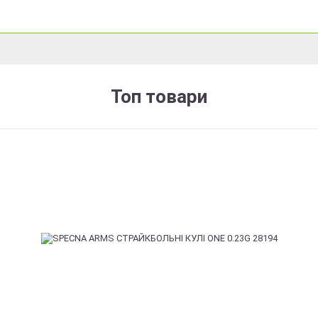
Топ товари