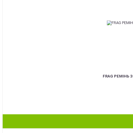
FRAG РЕМІНЬ 