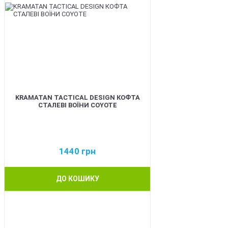
KRAMATAN TACTICAL DESIGN КОФТА
СТАЛЕВІ ВОЇНИ COYOTE
1440
грн
ДО КОШИКУ
BEST