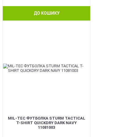
ДО КОШИКУ
BEST
MIL-TEC ФУТБОЛКА STURM TACTICAL
T-SHIRT QUICKDRY DARK NAVY
11081003