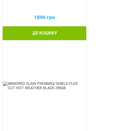
1896
грн
ДО КОШИКУ
BEST