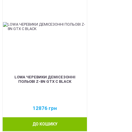
LOWA ЧЕРЕВИКИ ДЕМІСЕЗОННІ
ПОЛЬОВІ Z-8N GTX C BLACK
12876
грн
ДО КОШИКУ