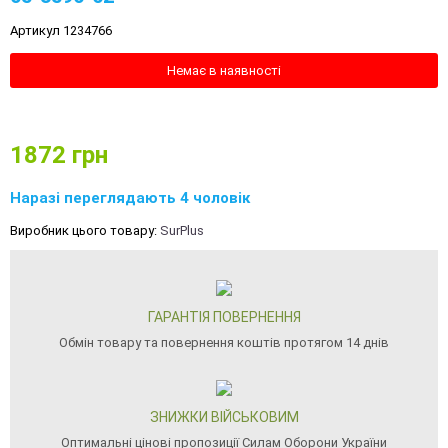
Артикул 1234766
Немає в наявності
1872
грн
Наразі переглядають 4 чоловік
Виробник цього товару:
SurPlus
ГАРАНТІЯ ПОВЕРНЕННЯ
Обмін товару та повернення коштів протягом 14 днів
ЗНИЖКИ ВІЙСЬКОВИМ
Оптимальні цінові пропозиції Силам Оборони України