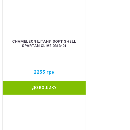
CHAMELEON ШТАНИ SOFT SHELL
SPARTAN OLIVE 0313-01
2255
грн
ДО КОШИКУ
BEST