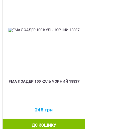
FMA ЛОАДЕР 100 КУЛЬ ЧОРНИЙ 18837
248
грн
ДО КОШИКУ