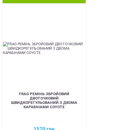
BEST
FRAG РЕМІНЬ ЗБРОЙОВИЙ
ДВОТОЧКОВИЙ
ШВИДКОРЕГУЛЬОВАНИЙ З ДВОМА
КАРАБІНАМИ COYOTE
1570
грн