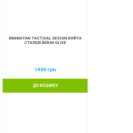
KRAMATAN TACTICAL DESIGN КОФТА
СТАЛЕВІ ВОЇНИ OLIVE
1440
грн
ДО КОШИКУ
BEST