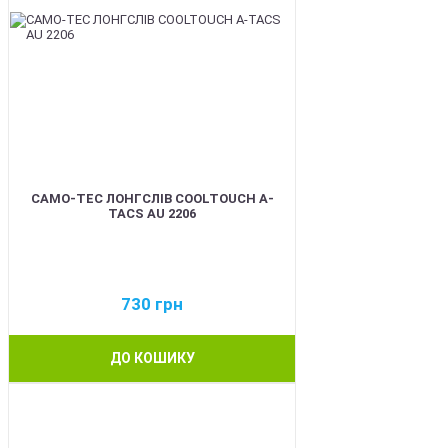
CAMO-TEC ЛОНГСЛІВ COOLTOUCH A-
TACS AU 2206
730
грн
ДО КОШИКУ
BEST