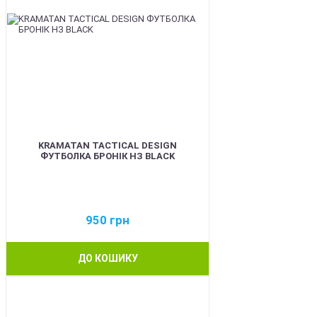
KRAMATAN TACTICAL DESIGN
ФУТБОЛКА БРОНІК НЗ BLACK
950
грн
ДО КОШИКУ
BEST