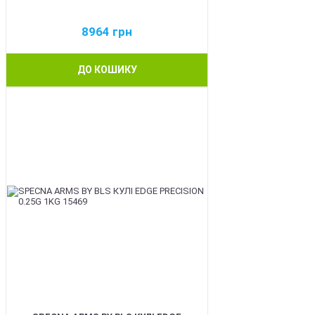
8964
грн
ДО КОШИКУ
BEST