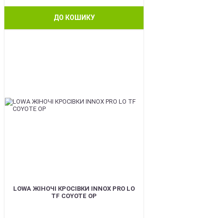
ДО КОШИКУ
BEST
LOWA ЖІНОЧІ КРОСІВКИ INNOX PRO LO
TF COYOTE OP