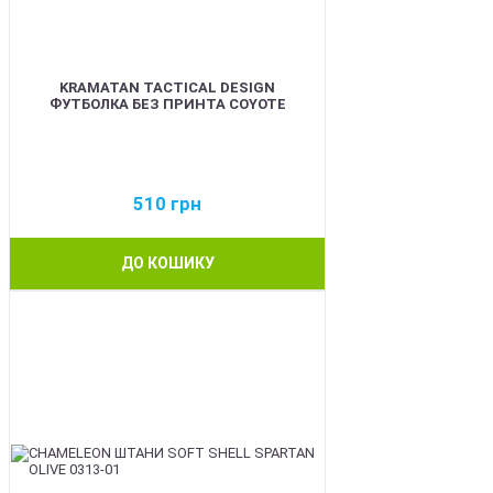
KRAMATAN TACTICAL DESIGN
ФУТБОЛКА БЕЗ ПРИНТА COYOTE
510
грн
ДО КОШИКУ
BEST