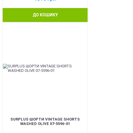
ДО КОШИКУ
BEST
SURPLUS ШОРТИ VINTAGE SHORTS
WASHED OLIVE 07-5596-01