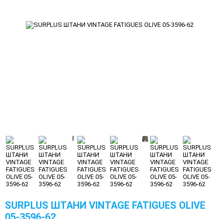
SURPLUS ШТАНИ VINTAGE FATIGUES OLIVE
05-3596-62