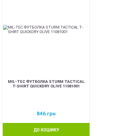
MIL-TEC ФУТБОЛКА STURM TACTICAL
T-SHIRT QUICKDRY OLIVE 11081001
846
грн
ДО КОШИКУ