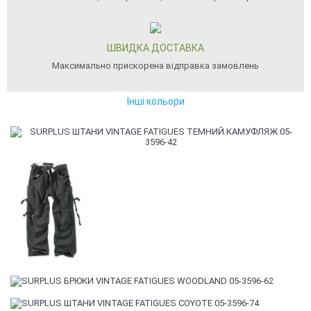
ШВИДКА ДОСТАВКА
Максимально прискорена відправка замовлень
Інші кольори