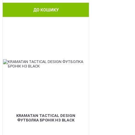
ДО КОШИКУ
BEST
KRAMATAN TACTICAL DESIGN
ФУТБОЛКА БРОНІК НЗ BLACK