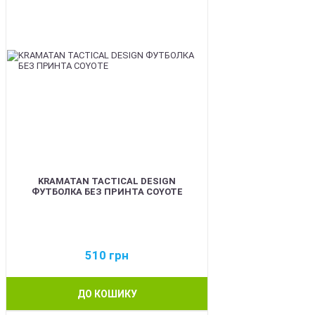
KRAMATAN TACTICAL DESIGN
ФУТБОЛКА БЕЗ ПРИНТА COYOTE
510
грн
ДО КОШИКУ