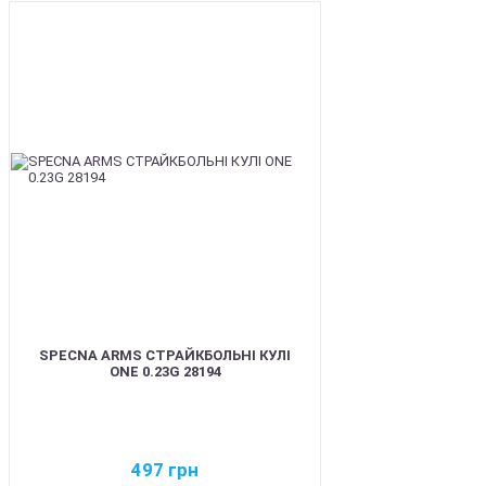
BEST
SPECNA ARMS СТРАЙКБОЛЬНІ КУЛІ
ONE 0.23G 28194
497
грн