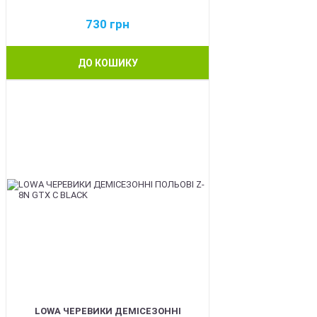
730
грн
ДО КОШИКУ
BEST
LOWA ЧЕРЕВИКИ ДЕМІСЕЗОННІ