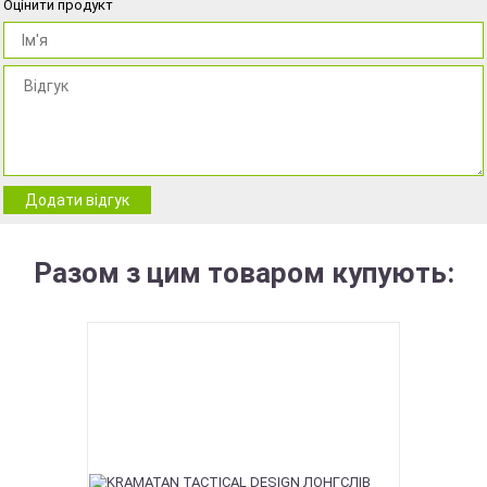
Оцінити продукт
Додати відгук
Разом з цим товаром купують: