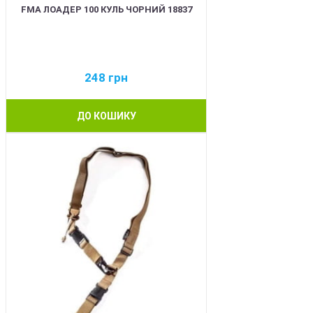
FMA ЛОАДЕР 100 КУЛЬ ЧОРНИЙ 18837
248
грн
ДО КОШИКУ
BEST