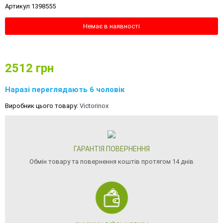
Артикул 1398555
Немає в наявності
2512
грн
Наразі переглядають 6 чоловік
Виробник цього товару:
Victorinox
ГАРАНТІЯ ПОВЕРНЕННЯ
Обмін товару та повернення коштів протягом 14 днів