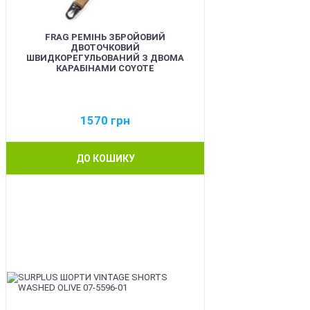
FRAG РЕМІНЬ ЗБРОЙОВИЙ
ДВОТОЧКОВИЙ
ШВИДКОРЕГУЛЬОВАНИЙ З ДВОМА
КАРАБІНАМИ COYOTE
1570
грн
ДО КОШИКУ
BEST