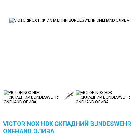
VICTORINOX НІЖ СКЛАДНИЙ BUNDESWEHR
ONEHAND ОЛИВА