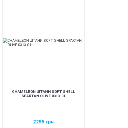
BEST
CHAMELEON ШТАНИ SOFT SHELL
SPARTAN OLIVE 0313-01
2255
грн