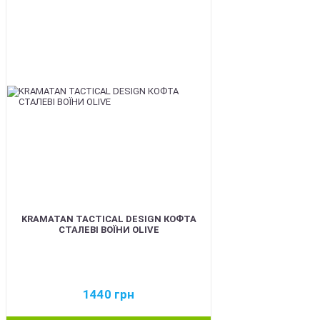
BEST
KRAMATAN TACTICAL DESIGN КОФТА
СТАЛЕВІ ВОЇНИ OLIVE
1440
грн