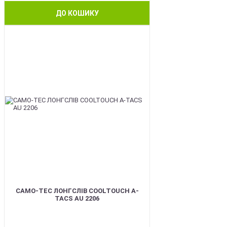
ДО КОШИКУ
BEST
CAMO-TEC ЛОНГСЛІВ COOLTOUCH A-
TACS AU 2206