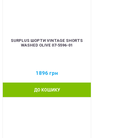
SURPLUS ШОРТИ VINTAGE SHORTS
WASHED OLIVE 07-5596-01
1896
грн
ДО КОШИКУ
BEST