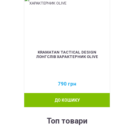
KRAMATAN TACTICAL DESIGN
ЛОНГСЛІВ ХАРАКТЕРНИК OLIVE
790
грн
ДО КОШИКУ
Топ товари