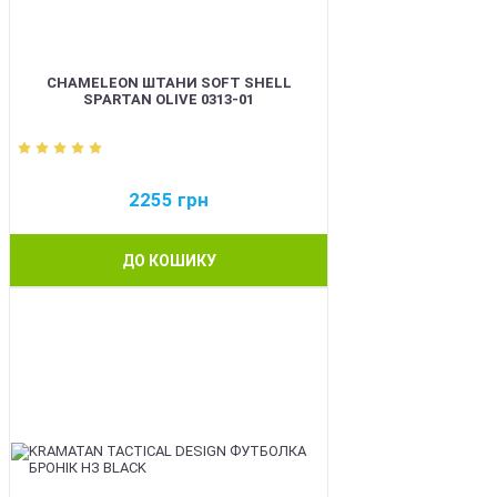
CHAMELEON ШТАНИ SOFT SHELL
SPARTAN OLIVE 0313-01
2255
грн
ДО КОШИКУ
BEST