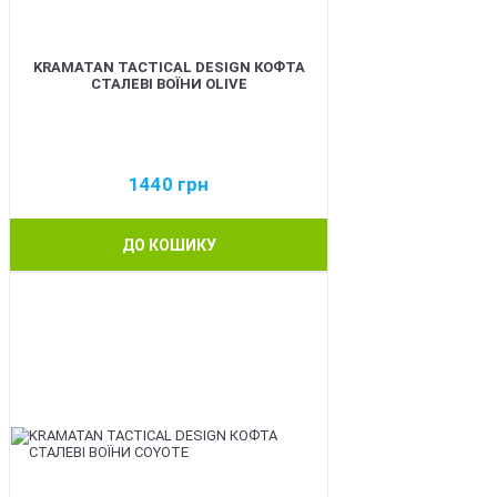
KRAMATAN TACTICAL DESIGN КОФТА
СТАЛЕВІ ВОЇНИ OLIVE
1440
грн
ДО КОШИКУ
BEST