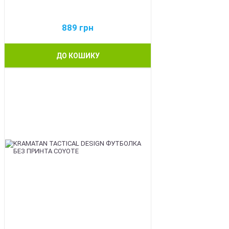
889
грн
ДО КОШИКУ
BEST