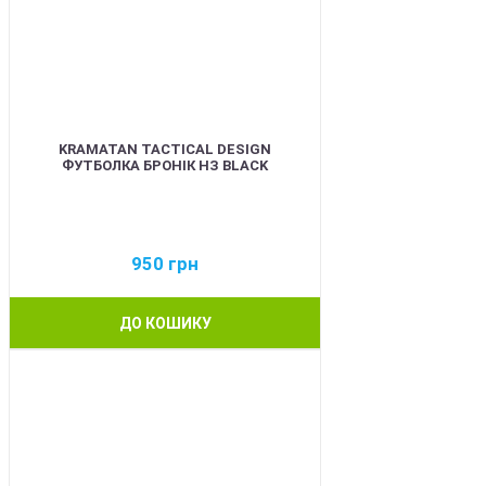
KRAMATAN TACTICAL DESIGN
ФУТБОЛКА БРОНІК НЗ BLACK
950
грн
ДО КОШИКУ
BEST