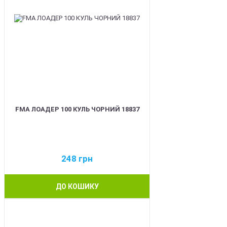
FMA ЛОАДЕР 100 КУЛЬ ЧОРНИЙ 18837
248
грн
ДО КОШИКУ
BEST