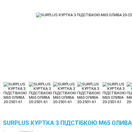
SURPLUS КУРТКА З ПІДСТІБКОЮ M65 ОЛИВА 