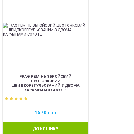
FRAG РЕМІНЬ ЗБРОЙОВИЙ
ДВОТОЧКОВИЙ
ШВИДКОРЕГУЛЬОВАНИЙ З ДВОМА
КАРАБІНАМИ COYOTE
1570
грн
ДО КОШИКУ