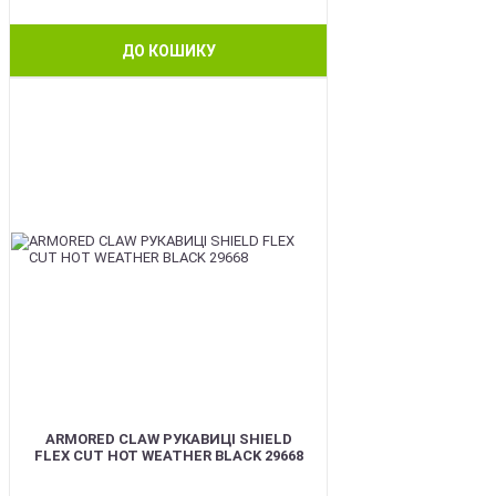
ДО КОШИКУ
BEST
ARMORED CLAW РУКАВИЦІ SHIELD
FLEX CUT HOT WEATHER BLACK 29668