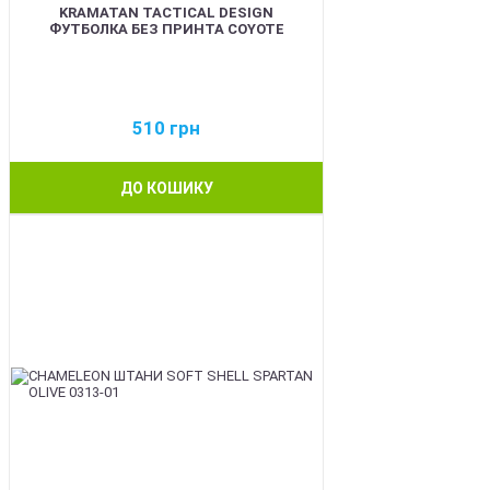
KRAMATAN TACTICAL DESIGN
ФУТБОЛКА БЕЗ ПРИНТА COYOTE
510
грн
ДО КОШИКУ
BEST