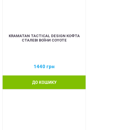
KRAMATAN TACTICAL DESIGN КОФТА
СТАЛЕВІ ВОЇНИ COYOTE
1440
грн
ДО КОШИКУ
BEST