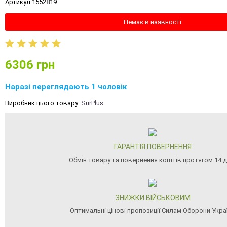
Артикул 1552819
Немає в наявності
6306
грн
Наразі переглядають 1 чоловік
Виробник цього товару:
SurPlus
ГАРАНТІЯ ПОВЕРНЕННЯ
Обмін товару та повернення коштів протягом 14 д
ЗНИЖКИ ВІЙСЬКОВИМ
Оптимальні цінові пропозиції Силам Оборони Укра