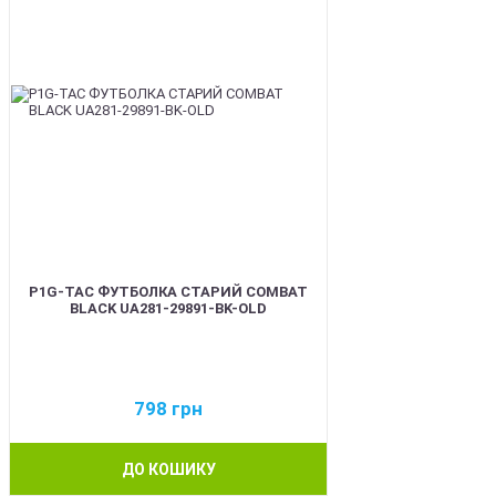
P1G-TAC ФУТБОЛКА СТАРИЙ COMBAT
BLACK UA281-29891-BK-OLD
798
грн
ДО КОШИКУ