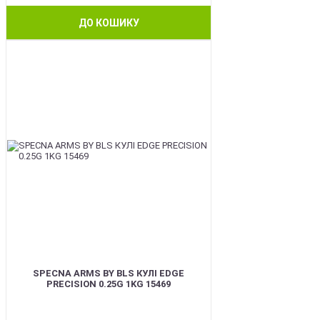
ДО КОШИКУ
BEST
SPECNA ARMS BY BLS КУЛІ EDGE
PRECISION 0.25G 1KG 15469