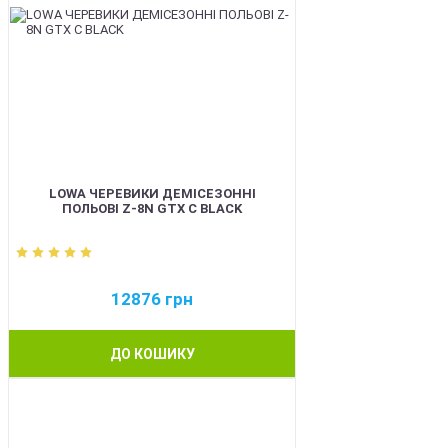
LOWA ЧЕРЕВИКИ ДЕМІСЕЗОННІ
ПОЛЬОВІ Z-8N GTX C BLACK
12876
грн
ДО КОШИКУ
BEST