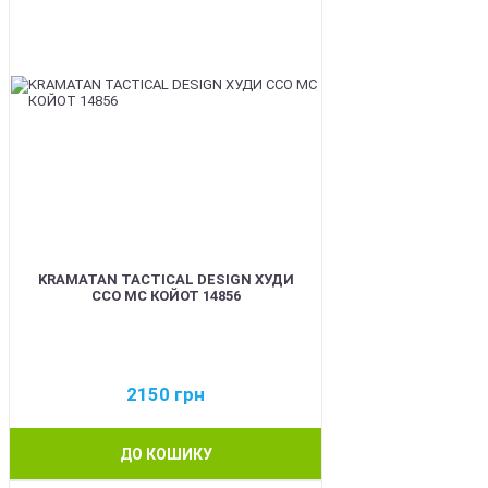
KRAMATAN TACTICAL DESIGN ХУДИ
ССО МС КОЙОТ 14856
2150
грн
ДО КОШИКУ