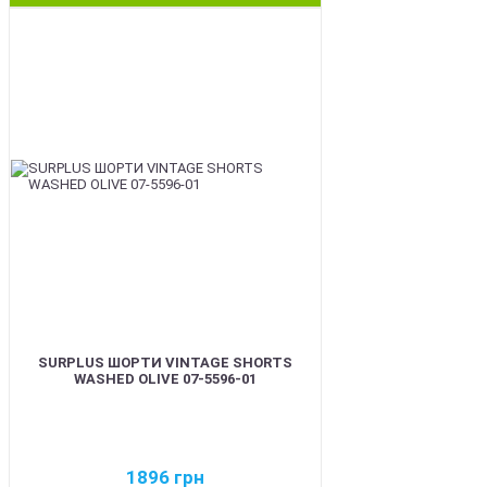
BEST
SURPLUS ШОРТИ VINTAGE SHORTS
WASHED OLIVE 07-5596-01
1896
грн