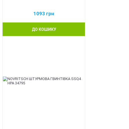
1093
грн
ДО КОШИКУ
BEST