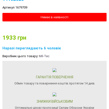
Артикул 1679709
Немає в наявності
1933
грн
Наразі переглядають 6 чоловік
Виробник цього товару:
Mil-Tec
ГАРАНТІЯ ПОВЕРНЕННЯ
Обмін товару та повернення коштів протягом 14 днів
ЗНИЖКИ ВІЙСЬКОВИМ
Оптимальні цінові пропозиції Силам Оборони України