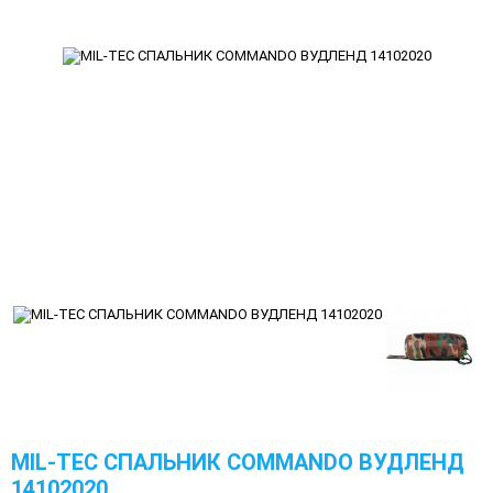
MIL-TEC СПАЛЬНИК COMMANDO ВУДЛЕНД
14102020