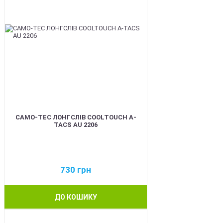
CAMO-TEC ЛОНГСЛІВ COOLTOUCH A-
TACS AU 2206
730
грн
ДО КОШИКУ
BEST