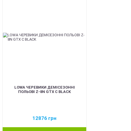
LOWA ЧЕРЕВИКИ ДЕМІСЕЗОННІ
ПОЛЬОВІ Z-8N GTX C BLACK
12876
грн