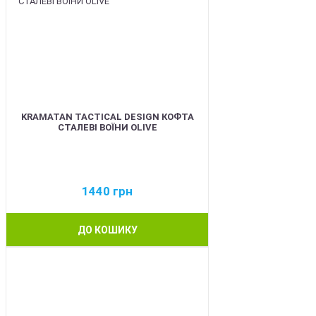
KRAMATAN TACTICAL DESIGN КОФТА
СТАЛЕВІ ВОЇНИ OLIVE
1440
грн
ДО КОШИКУ
BEST