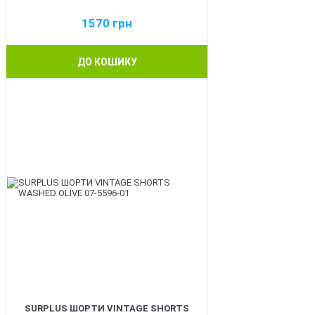
1570
грн
ДО КОШИКУ
BEST
SURPLUS ШОРТИ VINTAGE SHORTS