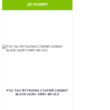
ДО КОШИКУ
BEST
P1G-TAC ФУТБОЛКА СТАРИЙ COMBAT
BLACK UA281-29891-BK-OLD