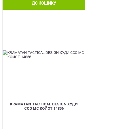
ДО КОШИКУ
BEST
KRAMATAN TACTICAL DESIGN ХУДИ
ССО МС КОЙОТ 14856