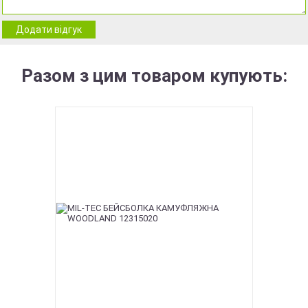
Додати відгук
Разом з цим товаром купують: