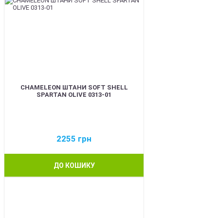
CHAMELEON ШТАНИ SOFT SHELL
SPARTAN OLIVE 0313-01
2255
грн
ДО КОШИКУ
BEST