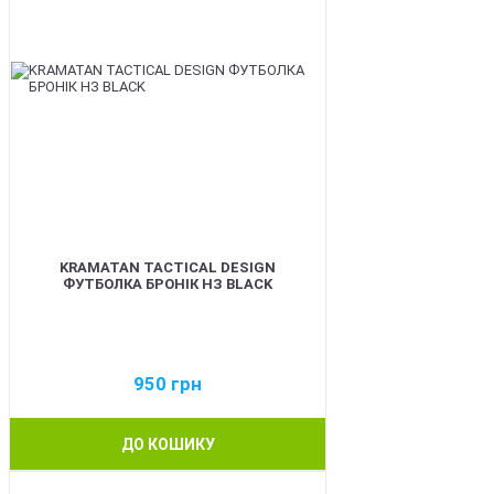
KRAMATAN TACTICAL DESIGN
ФУТБОЛКА БРОНІК НЗ BLACK
950
грн
ДО КОШИКУ