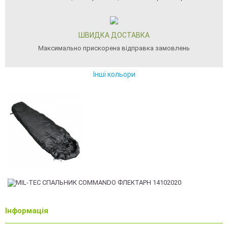
ШВИДКА ДОСТАВКА
Максимально прискорена відправка замовлень
Інші кольори
Інформація