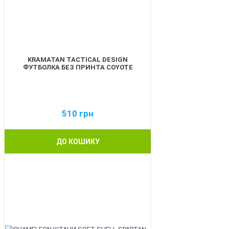
KRAMATAN TACTICAL DESIGN
ФУТБОЛКА БЕЗ ПРИНТА COYOTE
510
грн
ДО КОШИКУ
BEST