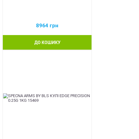
8964
грн
ДО КОШИКУ
BEST