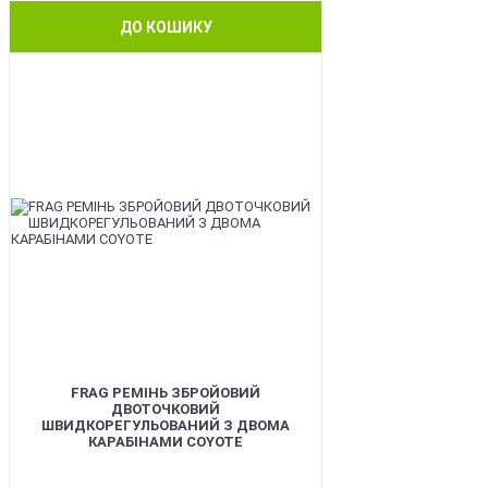
ДО КОШИКУ
BEST
FRAG РЕМІНЬ ЗБРОЙОВИЙ
ДВОТОЧКОВИЙ
ШВИДКОРЕГУЛЬОВАНИЙ З ДВОМА
КАРАБІНАМИ COYOTE