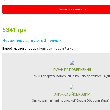
Немає в наявності
5341
грн
Наразі переглядають 2 чоловік
Виробник цього товару:
Контрактне армійське
ГАРАНТІЯ ПОВЕРНЕННЯ
Обмін товару та повернення коштів протягом 14 дн
ЗНИЖКИ ВІЙСЬКОВИМ
Оптимальні цінові пропозиції Силам Оборони Украї