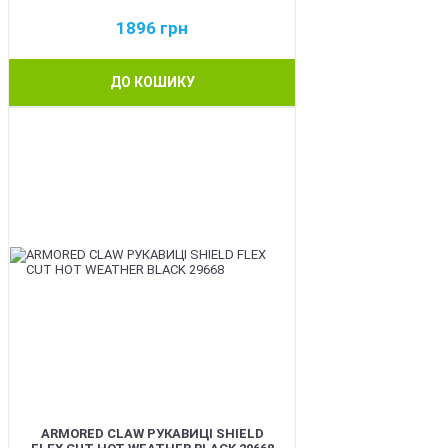
1896
грн
ДО КОШИКУ
BEST
ARMORED CLAW РУКАВИЦІ SHIELD