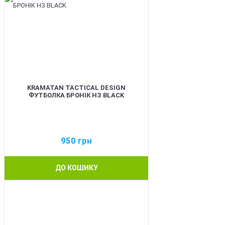
KRAMATAN TACTICAL DESIGN
ФУТБОЛКА БРОНІК НЗ BLACK
950
грн
ДО КОШИКУ
BEST