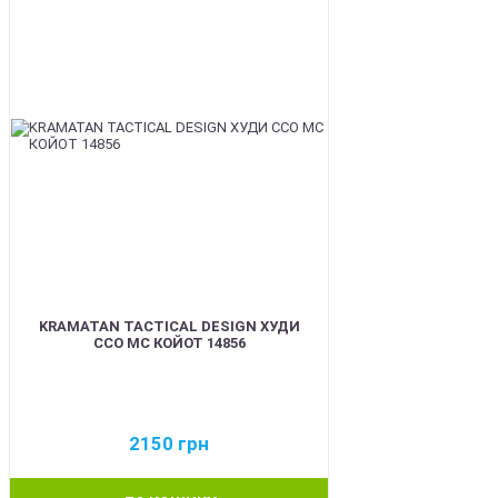
KRAMATAN TACTICAL DESIGN ХУДИ
ССО МС КОЙОТ 14856
2150
грн