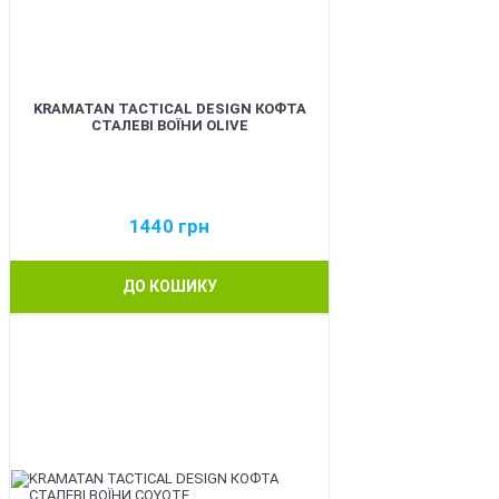
KRAMATAN TACTICAL DESIGN КОФТА
СТАЛЕВІ ВОЇНИ OLIVE
1440
грн
ДО КОШИКУ
BEST