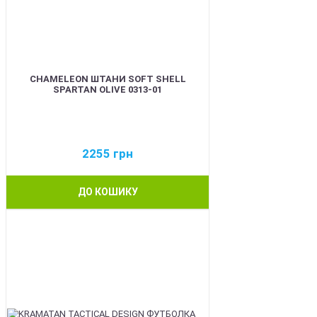
CHAMELEON ШТАНИ SOFT SHELL
SPARTAN OLIVE 0313-01
2255
грн
ДО КОШИКУ
BEST