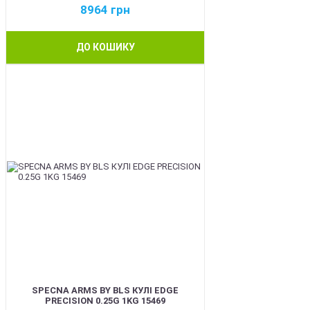
8964
грн
ДО КОШИКУ
BEST
SPECNA ARMS BY BLS КУЛІ EDGE
PRECISION 0.25G 1KG 15469