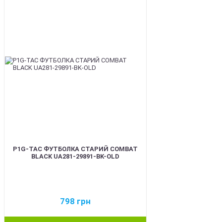
P1G-TAC ФУТБОЛКА СТАРИЙ COMBAT
BLACK UA281-29891-BK-OLD
798
грн