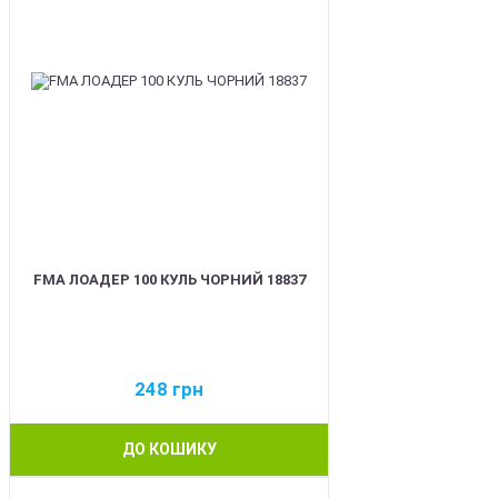
FMA ЛОАДЕР 100 КУЛЬ ЧОРНИЙ 18837
248
грн
ДО КОШИКУ