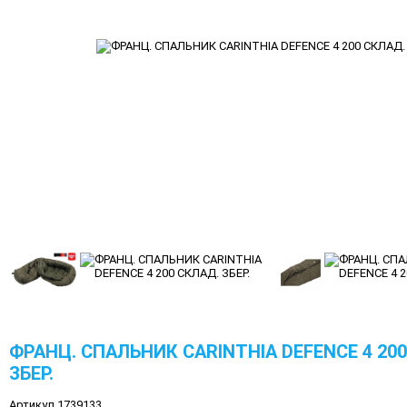
ФРАНЦ. СПАЛЬНИК CARINTHIA DEFENCE 4 20
ЗБЕР.
Артикул 1739133