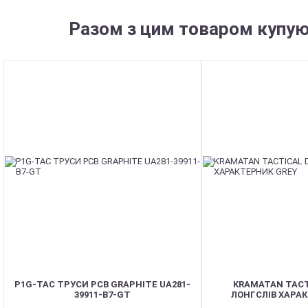
Разом з цим товаром купую
P1G-TAC ТРУСИ PCB GRAPHITE UA281-
KRAMATAN TACT
39911-B7-GT
ЛОНГСЛІВ ХАРА