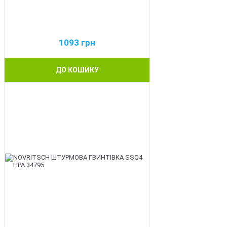
1093
грн
ДО КОШИКУ
BEST