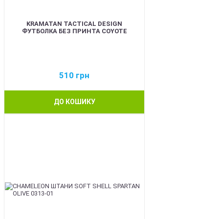
KRAMATAN TACTICAL DESIGN
ФУТБОЛКА БЕЗ ПРИНТА COYOTE
510
грн
ДО КОШИКУ
BEST