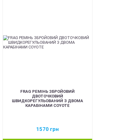
BEST
FRAG РЕМІНЬ ЗБРОЙОВИЙ
ДВОТОЧКОВИЙ
ШВИДКОРЕГУЛЬОВАНИЙ З ДВОМА
КАРАБІНАМИ COYOTE
1570
грн