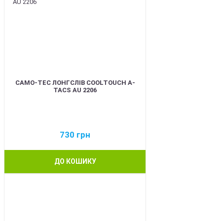
CAMO-TEC ЛОНГСЛІВ COOLTOUCH A-
TACS AU 2206
730
грн
ДО КОШИКУ
BEST