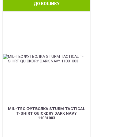
ДО КОШИКУ
BEST
MIL-TEC ФУТБОЛКА STURM TACTICAL
T-SHIRT QUICKDRY DARK NAVY
11081003