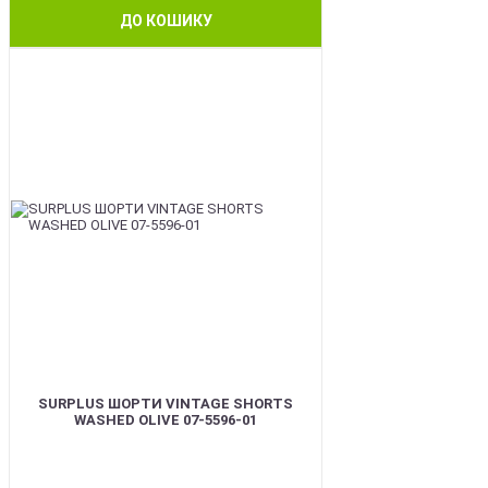
ДО КОШИКУ
BEST
SURPLUS ШОРТИ VINTAGE SHORTS
WASHED OLIVE 07-5596-01