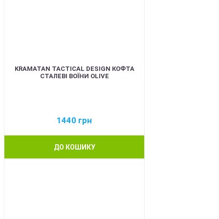
KRAMATAN TACTICAL DESIGN КОФТА
СТАЛЕВІ ВОЇНИ OLIVE
1440
грн
ДО КОШИКУ
BEST