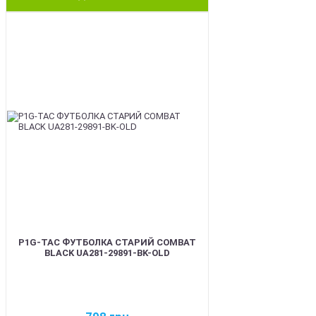
BEST
P1G-TAC ФУТБОЛКА СТАРИЙ COMBAT
BLACK UA281-29891-BK-OLD