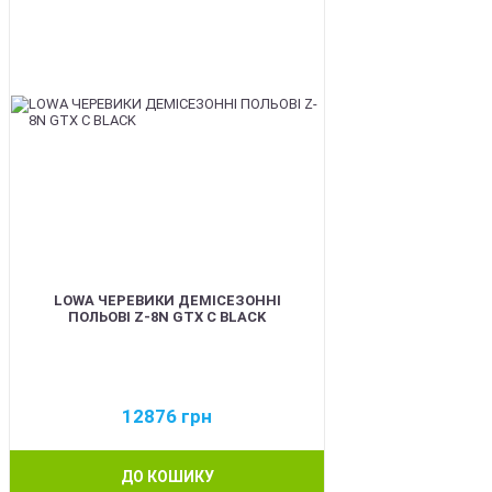
LOWA ЧЕРЕВИКИ ДЕМІСЕЗОННІ
ПОЛЬОВІ Z-8N GTX C BLACK
12876
грн
ДО КОШИКУ