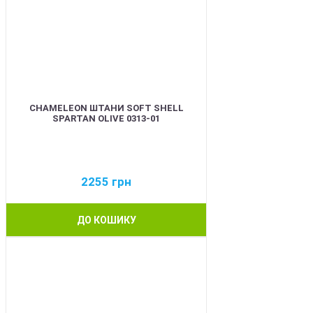
CHAMELEON ШТАНИ SOFT SHELL
SPARTAN OLIVE 0313-01
2255
грн
ДО КОШИКУ
BEST