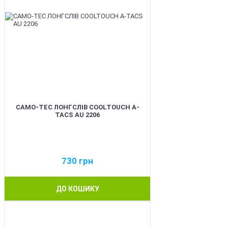
CAMO-TEC ЛОНГСЛІВ COOLTOUCH A-
TACS AU 2206
730
грн
ДО КОШИКУ
BEST