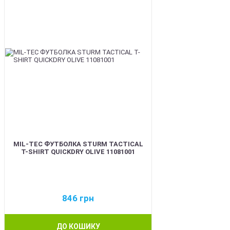
MIL-TEC ФУТБОЛКА STURM TACTICAL
T-SHIRT QUICKDRY OLIVE 11081001
846
грн
ДО КОШИКУ