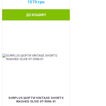
1570
грн
ДО КОШИКУ
BEST
SURPLUS ШОРТИ VINTAGE SHORTS
WASHED OLIVE 07-5596-01