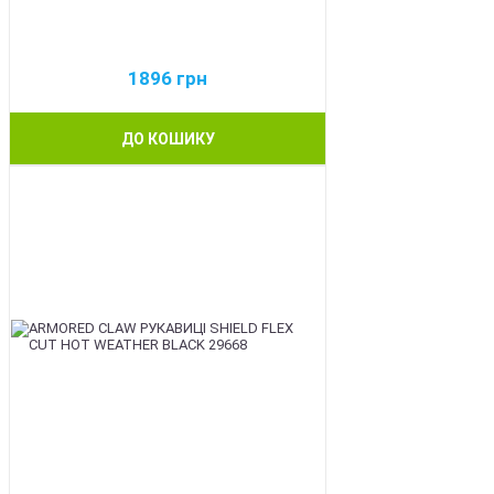
1896
грн
ДО КОШИКУ
BEST