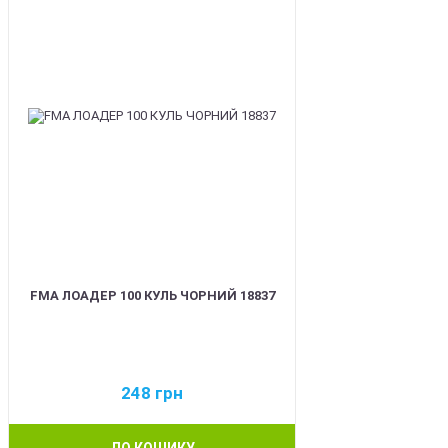
FMA ЛОАДЕР 100 КУЛЬ ЧОРНИЙ 18837
248
грн
ДО КОШИКУ