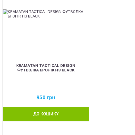
KRAMATAN TACTICAL DESIGN
ФУТБОЛКА БРОНІК НЗ BLACK
950
грн
ДО КОШИКУ
BEST