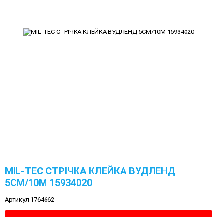
MIL-TEC СТРІЧКА КЛЕЙКА ВУДЛЕНД
5СМ/10М 15934020
Артикул 1764662