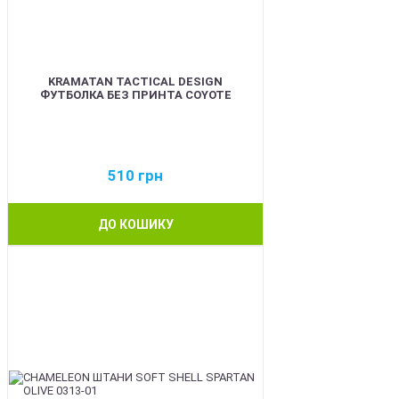
KRAMATAN TACTICAL DESIGN
ФУТБОЛКА БЕЗ ПРИНТА COYOTE
510
грн
ДО КОШИКУ
BEST