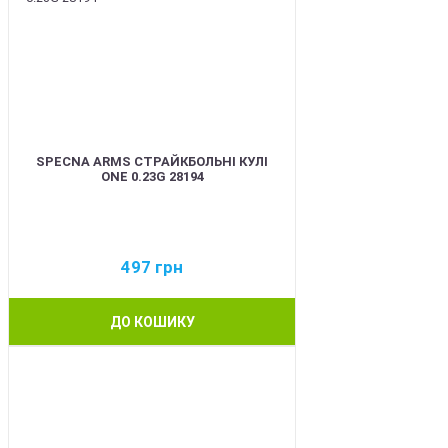
SPECNA ARMS СТРАЙКБОЛЬНІ КУЛІ
ONE 0.23G 28194
497
грн
ДО КОШИКУ
BEST