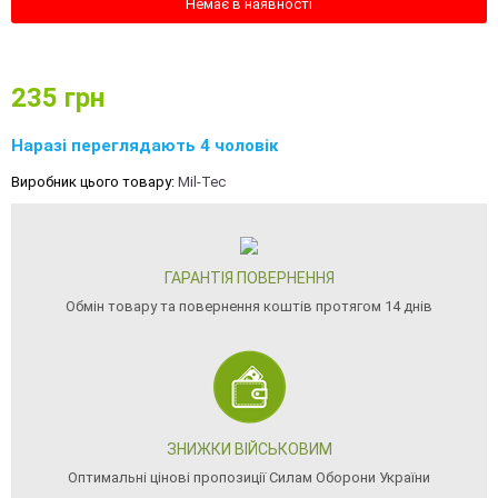
Немає в наявності
235
грн
Наразі переглядають 4 чоловік
Виробник цього товару:
Mil-Tec
ГАРАНТІЯ ПОВЕРНЕННЯ
Обмін товару та повернення коштів протягом 14 днів
ЗНИЖКИ ВІЙСЬКОВИМ
Оптимальні цінові пропозиції Силам Оборони України