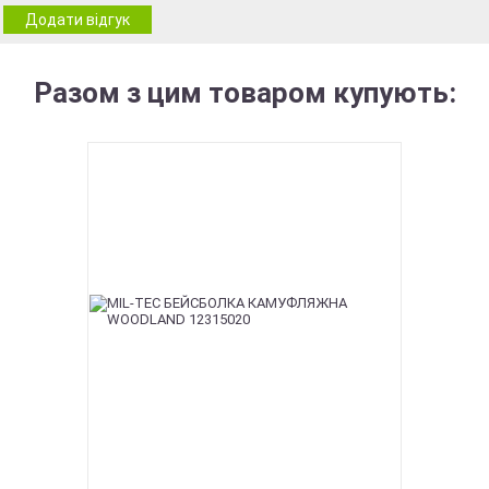
Додати відгук
Разом з цим товаром купують: