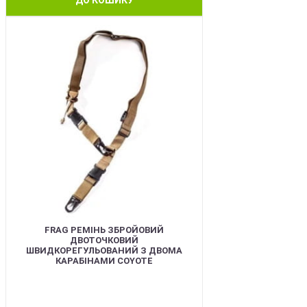
BEST
FRAG РЕМІНЬ ЗБРОЙОВИЙ
ДВОТОЧКОВИЙ
ШВИДКОРЕГУЛЬОВАНИЙ З ДВОМА
КАРАБІНАМИ COYOTE