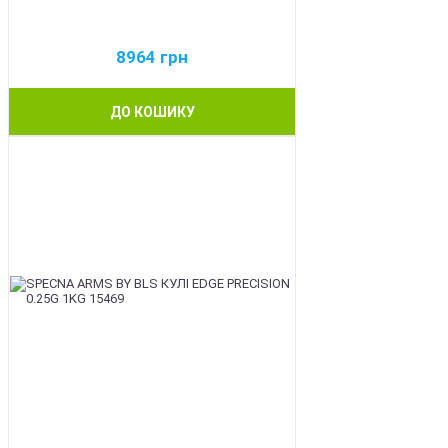
8964
грн
ДО КОШИКУ
BEST